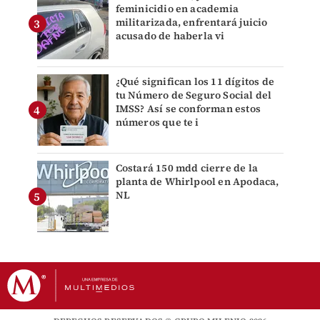
feminicidio en academia
militarizada, enfrentará juicio
acusado de haberla vi
¿Qué significan los 11 dígitos de
tu Número de Seguro Social del
IMSS? Así se conforman estos
números que te i
Costará 150 mdd cierre de la
planta de Whirlpool en Apodaca,
NL