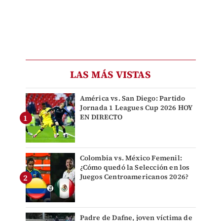
LAS MÁS VISTAS
América vs. San Diego: Partido
Jornada 1 Leagues Cup 2026 HOY
EN DIRECTO
Colombia vs. México Femenil:
¿Cómo quedó la Selección en los
Juegos Centroamericanos 2026?
Padre de Dafne, joven víctima de