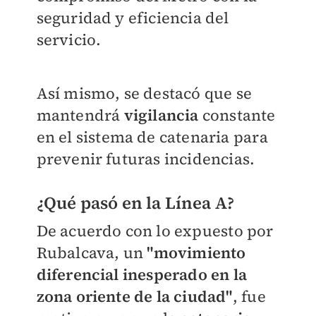
seguridad y eficiencia del
servicio.
Así mismo, se destacó que se
mantendrá
vigilancia
constante
en el sistema de catenaria para
prevenir futuras incidencias.
¿Qué pasó en la Línea A?
De acuerdo con lo expuesto por
Rubalcava, un
"movimiento
diferencial inesperado en la
zona oriente de la ciudad"
, fue