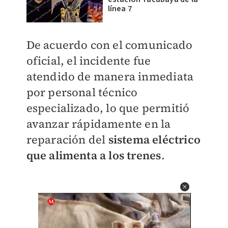
línea 7
De acuerdo con el comunicado
oficial, el incidente fue
atendido de manera inmediata
por personal técnico
especializado, lo que permitió
avanzar rápidamente en la
reparación del
sistema eléctrico
que alimenta a los trenes
.