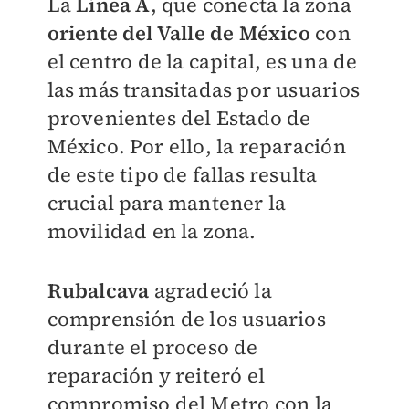
La
Línea A
, que conecta la zona
oriente del Valle de México
con
el centro de la capital, es una de
las más transitadas por usuarios
provenientes del Estado de
México. Por ello, la reparación
de este tipo de fallas resulta
crucial para mantener la
movilidad en la zona.
Rubalcava
agradeció la
comprensión de los usuarios
durante el proceso de
reparación y reiteró el
compromiso del Metro con la