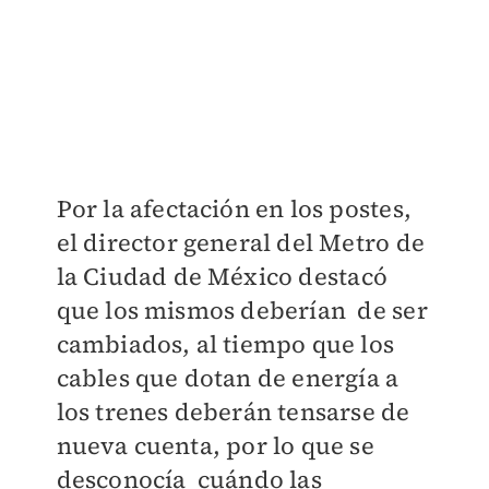
​Por la afectación en los postes,
el director general del Metro de
la Ciudad de México destacó
que los mismos deberían de ser
cambiados, al tiempo que los
cables que dotan de energía a
los trenes deberán tensarse de
nueva cuenta, por lo que se
desconocía cuándo las