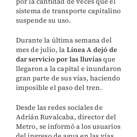
por la cantidad de veces que el
sistema de transporte capitalino
suspende su uso.
Durante la última semana del
mes de julio, la
Línea A dejó de
dar servicio por las lluvias
que
llegaron a la capital e inundaron
gran parte de sus vías, haciendo
imposible el paso del tren.
Desde las redes sociales de
Adrián Ruvalcaba, director del
Metro, se informó a los usuarios
del ingreso de agua en las vías,