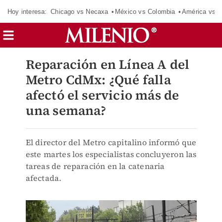
Hoy interesa:
Chicago vs Necaxa
México vs Colombia
América vs S
Reparación en Línea A del
Metro CdMx: ¿Qué falla
afectó el servicio más de
una semana?
El director del Metro capitalino informó que
este martes los especialistas concluyeron las
tareas de reparación en la catenaria
afectada.