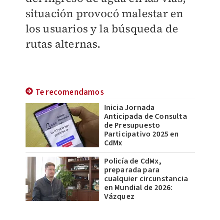
situación provocó malestar en
los usuarios y la búsqueda de
rutas alternas.
Te recomendamos
Inicia Jornada
Anticipada de Consulta
de Presupuesto
Participativo 2025 en
CdMx
Policía de CdMx,
preparada para
cualquier circunstancia
en Mundial de 2026:
Vázquez