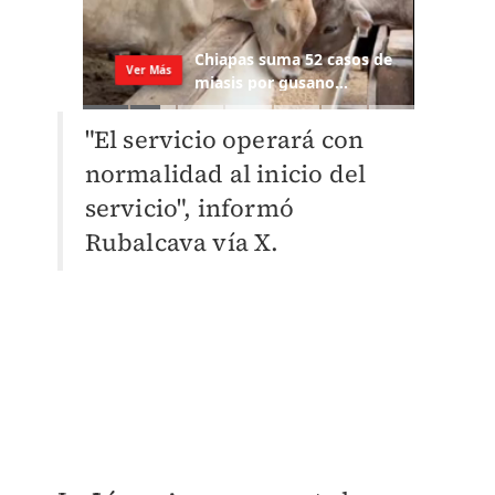
"El servicio operará con
normalidad al inicio del
servicio", informó
Rubalcava vía X.