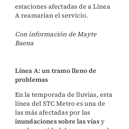
estaciones afectadas de a Línea
A reamarían el servicio.
Con información de Mayte
Baena
Línea A: un tramo lleno de
problemas
En la temporada de lluvias, esta
línea del STC Metro es una de
las más afectadas por las
inundaciones sobre las vías
y