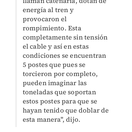
llaman catenaria, dotan de
energía al tren y
provocaron el
rompimiento. Esta
completamente sin tensión
el cable y así en estas
condiciones se encuentran
5 postes que pues se
torcieron por completo,
pueden imaginar las
toneladas que soportan
estos postes para que se
hayan tenido que doblar de
esta manera", dijo.