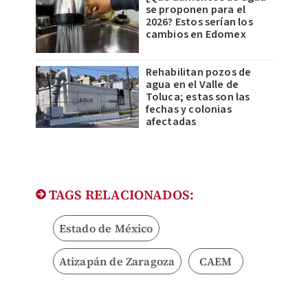
se proponen para el
2026? Estos serían los
cambios en Edomex
Rehabilitan pozos de
agua en el Valle de
Toluca; estas son las
fechas y colonias
afectadas
TAGS RELACIONADOS:
Estado de México
Atizapán de Zaragoza
CAEM