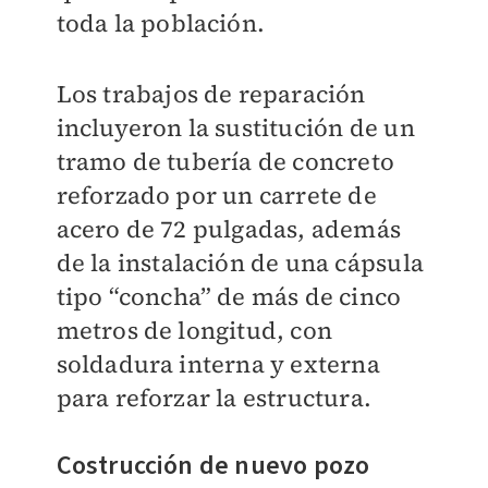
toda la población.
Los trabajos de reparación
incluyeron la sustitución de un
tramo de tubería de concreto
reforzado por un carrete de
acero de 72 pulgadas, además
de la instalación de una cápsula
tipo “concha” de más de cinco
metros de longitud, con
soldadura interna y externa
para reforzar la estructura.
Costrucción de nuevo pozo