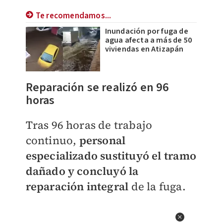
Te recomendamos...
Inundación por fuga de
agua afecta a más de 50
viviendas en Atizapán
Reparación se realizó en 96
horas
Tras 96 horas de trabajo
continuo,
personal
especializado sustituyó el tramo
dañado y concluyó la
reparación integral
de la fuga.