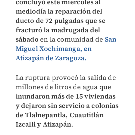
concluyó este miércoles al
mediodía la reparación del
ducto de 72 pulgadas que se
fracturó la madrugada del
sábado
en la comunidad de
San
Miguel Xochimanga, en
Atizapán de Zaragoza.
La ruptura provocó la salida de
millones de litros de agua que
inundaron más de 15 viviendas
y dejaron sin servicio a colonias
de Tlalnepantla, Cuautitlán
Izcalli y Atizapán.​