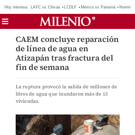
Hoy interesa:
LAFC vs Chivas
LCDLF
México vs Panamá
Nomina
CAEM concluye reparación
de línea de agua en
Atizapán tras fractura del
fin de semana
La ruptura provocó la salida de millones de
litros de agua que inundaron más de 15
viviendas.