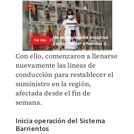
Con ello, comenzaron a llenarse
nuevamente las líneas de
conducción para restablecer el
suministro en la región,
afectada desde el fin de
semana.
Inicia operación del Sistema
Barrientos