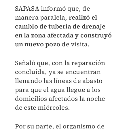
SAPASA informó que, de
manera paralela,
realizó el
cambio de tubería de drenaje
en la zona afectada y construyó
un nuevo pozo
de visita.
Señaló que, con la reparación
concluida, ya se encuentran
llenando las líneas de abasto
para que el agua llegue a los
domicilios afectados la noche
de este miércoles.
Por su parte, el organismo de