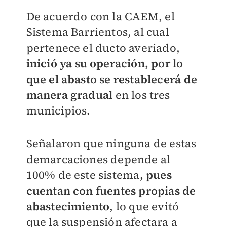
De acuerdo con la CAEM, el
Sistema Barrientos, al cual
pertenece el ducto averiado,
inició ya su operación, por lo
que el abasto se restablecerá de
manera gradual
en los tres
municipios.
Señalaron que ninguna de estas
demarcaciones depende al
100% de este sistema
, pues
cuentan con fuentes propias de
abastecimiento
, lo que evitó
que la suspensión afectara a