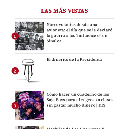
LAS MÁS VISTAS
Narcovolantes desde una
avioneta: el día que se le declaró
la guerra a los 'influencers' en
Sinaloa
El dinerito de la Presidenta
Cómo hacer un cuaderno de los
Saja Boys para el regreso a clases
sin gastar mucho dinero | DIY