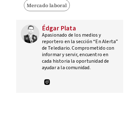
Mercado laboral
Édgar Plata
Apasionado de los medios y
reportero en la sección “En Alerta”
de Telediario. Comprometido con
informar y servir, encuentro en
cada historia la oportunidad de
ayudar a la comunidad.