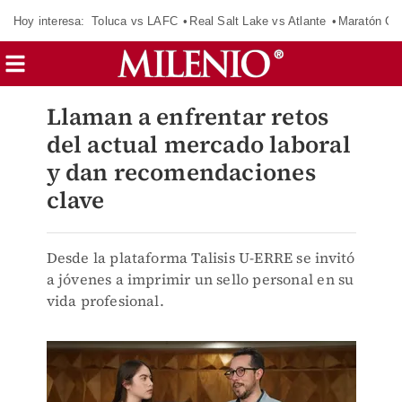
Hoy interesa:
Toluca vs LAFC
Real Salt Lake vs Atlante
Maratón C
Llaman a enfrentar retos
del actual mercado laboral
y dan recomendaciones
clave
Desde la plataforma Talisis U-ERRE se invitó
a jóvenes a imprimir un sello personal en su
vida profesional.