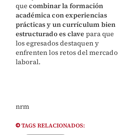
que
combinar la formación
académica con experiencias
prácticas y un currículum bien
estructurado es clave
para que
los egresados destaquen y
enfrenten los retos del mercado
laboral.
nrm
TAGS RELACIONADOS: