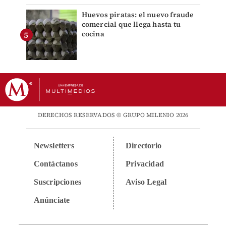
Huevos piratas: el nuevo fraude
comercial que llega hasta tu
cocina
DERECHOS RESERVADOS © GRUPO MILENIO 2026
Newsletters
Directorio
Contáctanos
Privacidad
Suscripciones
Aviso Legal
Anúnciate