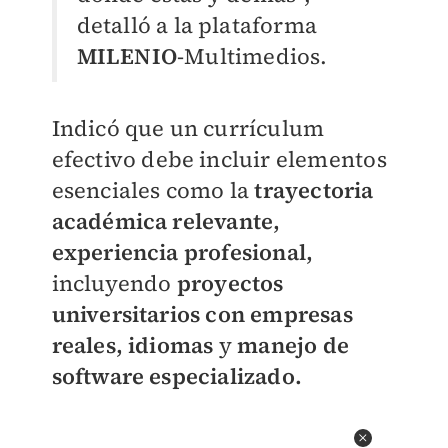
detalló a la plataforma
MILENIO
-Multimedios.
Indicó que un currículum
efectivo debe incluir elementos
esenciales como la
trayectoria
académica relevante,
experiencia profesional,
incluyendo
proyectos
universitarios con empresas
reales, idiomas
y
manejo de
software especializado.