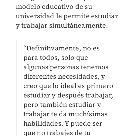
modelo educativo de su
universidad le permite estudiar
y trabajar simultáneamente.
“Definitivamente, no es
para todos, solo que
algunas personas tenemos
diferentes necesidades, y
creo que lo ideal es primero
estudiar y después trabajar,
pero también estudiar y
trabajar te da muchísimas
habilidades. Y puede ser
que no trabajes de tu