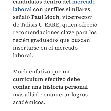
candidatos dentro del
mercado
laboral
con perfiles similares
,
señaló
Paul Moch
, vicerrector
de Talisis U-ERRE, quien ofreció
recomendaciones clave para los
recién graduados que buscan
insertarse en el mercado
laboral.
Moch enfatizó que
un
currículum efectivo debe
contar una historia personal
más allá de enumerar logros
académicos.