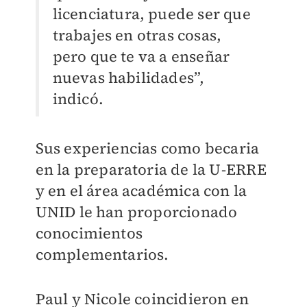
licenciatura, puede ser que
trabajes en otras cosas,
pero que te va a enseñar
nuevas habilidades”,
indicó.
Sus experiencias como becaria
en la preparatoria de la U-ERRE
y en el área académica con la
UNID le han proporcionado
conocimientos
complementarios.
Paul y Nicole coincidieron en