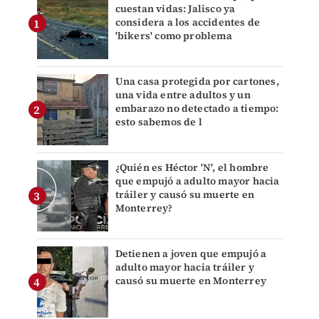
cuestan vidas: Jalisco ya
considera a los accidentes de
'bikers' como problema
Una casa protegida por cartones,
una vida entre adultos y un
embarazo no detectado a tiempo:
esto sabemos de l
¿Quién es Héctor 'N', el hombre
que empujó a adulto mayor hacia
tráiler y causó su muerte en
Monterrey?
Detienen a joven que empujó a
adulto mayor hacia tráiler y
causó su muerte en Monterrey