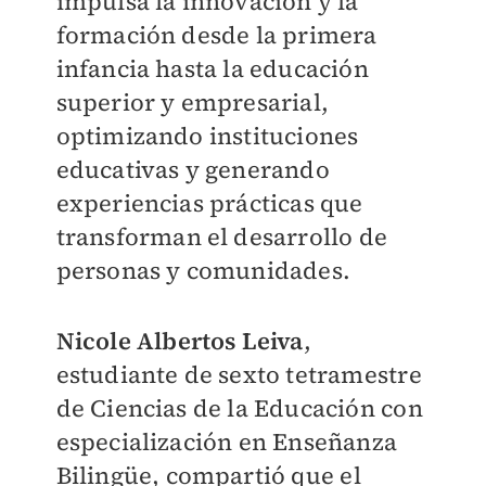
impulsa la innovación y la
formación desde la primera
infancia hasta la educación
superior y empresarial,
optimizando instituciones
educativas y generando
experiencias prácticas que
transforman el desarrollo de
personas y comunidades.
Nicole Albertos Leiva
,
estudiante de sexto tetramestre
de Ciencias de la Educación con
especialización en Enseñanza
Bilingüe, compartió que el