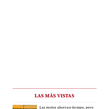
LAS MÁS VISTAS
Las motos ahorran tiempo, pero