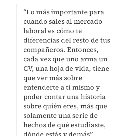
“Lo más importante para
cuando sales al mercado
laboral es cómo te
diferencias del resto de tus
compañeros. Entonces,
cada vez que uno arma un
CV, una hoja de vida, tiene
que ver más sobre
entenderte a ti mismo y
poder contar una historia
sobre quién eres, más que
solamente una serie de
hechos de qué estudiaste,
dónde estás y demás”,