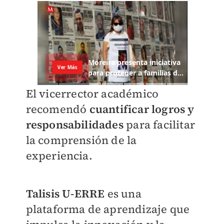
El vicerrector académico
recomendó
cuantificar logros y
responsabilidades
para facilitar
la comprensión de la
experiencia.
Talisis U-ERRE
es una
plataforma de aprendizaje que