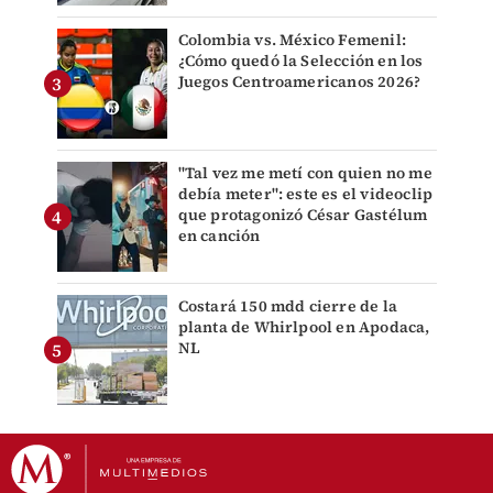
Colombia vs. México Femenil:
¿Cómo quedó la Selección en los
Juegos Centroamericanos 2026?
"Tal vez me metí con quien no me
debía meter": este es el videoclip
que protagonizó César Gastélum
en canción
Costará 150 mdd cierre de la
planta de Whirlpool en Apodaca,
NL