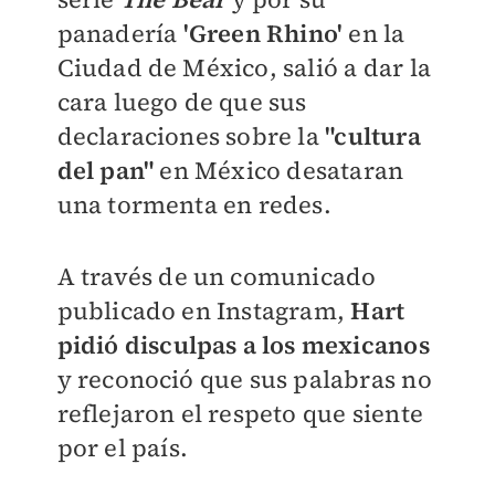
panadería
'Green Rhino'
en la
Ciudad de México, salió a dar la
cara luego de que sus
declaraciones sobre la
"cultura
del pan"
en México desataran
una tormenta en redes.
A través de un comunicado
publicado en Instagram,
Hart
pidió disculpas a los mexicanos
y reconoció que sus palabras no
reflejaron el respeto que siente
por el país.