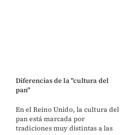
Diferencias de la "cultura del
pan"
En el Reino Unido, la cultura del
pan está marcada por
tradiciones muy distintas a las