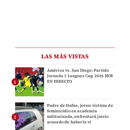
LAS MÁS VISTAS
América vs. San Diego: Partido
Jornada 1 Leagues Cup 2026 HOY
EN DIRECTO
Padre de Dafne, joven víctima de
feminicidio en academia
militarizada, enfrentará juicio
acusado de haberla vi