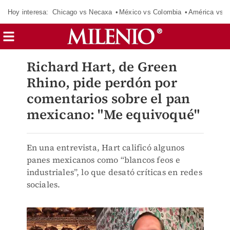
Hoy interesa:
Chicago vs Necaxa
México vs Colombia
América vs S
Richard Hart, de Green
Rhino, pide perdón por
comentarios sobre el pan
mexicano: "Me equivoqué"
En una entrevista, Hart calificó algunos
panes mexicanos como “blancos feos e
industriales”, lo que desató críticas en redes
sociales.