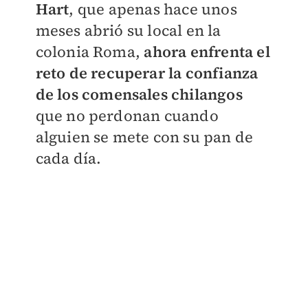
Hart
, que apenas hace unos
meses abrió su local en la
colonia Roma,
ahora enfrenta el
reto de recuperar la confianza
de los comensales chilangos
que no perdonan cuando
alguien se mete con su pan de
cada día.