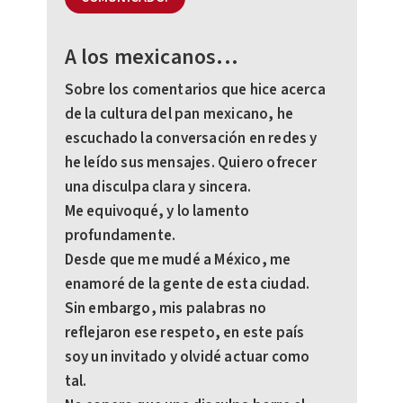
A los mexicanos...
Sobre los comentarios que hice acerca
de la cultura del pan mexicano, he
escuchado la conversación en redes y
he leído sus mensajes. Quiero ofrecer
una disculpa clara y sincera.
Me equivoqué, y lo lamento
profundamente.
Desde que me mudé a México, me
enamoré de la gente de esta ciudad.
Sin embargo, mis palabras no
reflejaron ese respeto, en este país
soy un invitado y olvidé actuar como
tal.