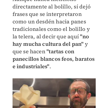
directamente al bolillo, sí dejó
frases que se interpretaron
como un desdén hacia panes
tradicionales como el bolillo y
la telera, al decir que aquí
"no
hay mucha cultura del pan"
y
que se hacen
"tartas con
panecillos blancos feos, baratos
e industriales"
.