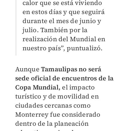
calor que se está viviendo
en estos días y que seguirá
durante el mes de junio y
julio. También por la
realización del Mundial en
nuestro país”, puntualizó.
Aunque
Tamaulipas no será
sede oficial de encuentros de la
Copa Mundial,
el impacto
turístico y de movilidad en
ciudades cercanas como
Monterrey fue considerado
dentro de la planeación