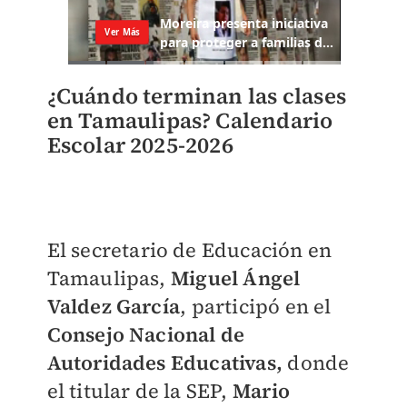
¿Cuándo terminan las clases
en Tamaulipas? Calendario
Escolar 2025-2026
El secretario de Educación en
Tamaulipas,
Miguel Ángel
Valdez García
, participó en el
Consejo Nacional de
Autoridades Educativas,
donde
el titular de la SEP,
Mario