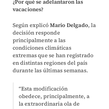
¿Por qué se adelantaron las
vacaciones?
Según explicó
Mario Delgado
, la
decisión responde
principalmente a las
condiciones climáticas
extremas que se han registrado
en distintas regiones del país
durante las últimas semanas.
“Esta modificación
obedece, principalmente, a
la extraordinaria ola de