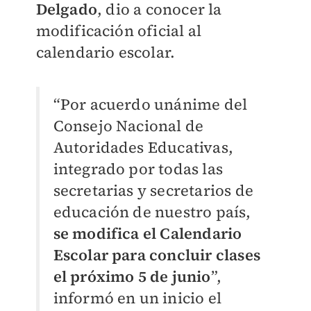
Delgado
, dio a conocer la
modificación oficial al
calendario escolar.
“Por acuerdo unánime del
Consejo Nacional de
Autoridades Educativas,
integrado por todas las
secretarias y secretarios de
educación de nuestro país,
se modifica el Calendario
Escolar para concluir clases
el próximo
5 de junio
”,
informó en un inicio el