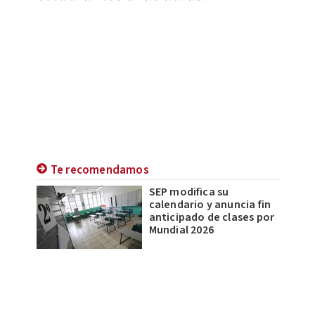
Te recomendamos
SEP modifica su
calendario y anuncia fin
anticipado de clases por
Mundial 2026