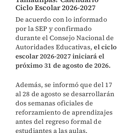
Ciclo Escolar 2026-2027
De acuerdo con lo informado
por la SEP y confirmado
durante el Consejo Nacional de
Autoridades Educativas,
el ciclo
escolar 2026-2027 iniciará el
próximo 31 de agosto de 2026.
Además, se informó que del 17
al 28 de agosto se desarrollarán
dos semanas oficiales de
reforzamiento de aprendizajes
antes del regreso formal de
estudiantes a las aulas.