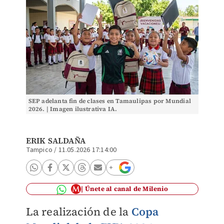
SEP adelanta fin de clases en Tamaulipas por Mundial
2026. | Imagen ilustrativa IA.
ERIK SALDAÑA
Tampico
/
11.05.2026 17:14:00
Únete al canal de Milenio
La realización de la
Copa