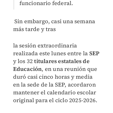
funcionario federal.
Sin embargo, casi una semana
más tarde y tras
la sesión extraordinaria
realizada este lunes entre la
SEP
y los 32
titulares estatales de
Educación
, en una reunión que
duró casi cinco horas y media
en la sede de la SEP, acordaron
mantener el calendario escolar
original para el ciclo 2025-2026.