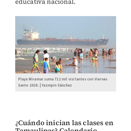
educativa nacional.
Playa Miramar suma 712 mil visitantes con Viernes
Santo 2026. | Yazmpin Sánchez
¿Cuándo inician las clases en
Tamaulipas? Calendario