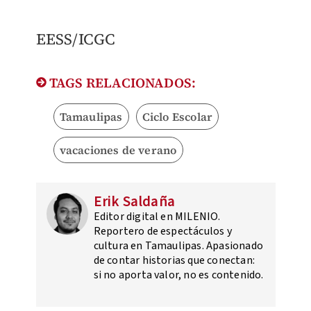
​EESS/ICGC
TAGS RELACIONADOS:
Tamaulipas
Ciclo Escolar
vacaciones de verano
Erik Saldaña
Editor digital en MILENIO.
Reportero de espectáculos y
cultura en Tamaulipas. Apasionado
de contar historias que conectan:
si no aporta valor, no es contenido.