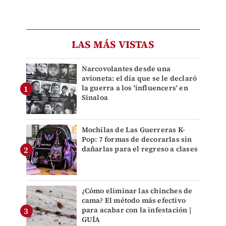
LAS MÁS VISTAS
Narcovolantes desde una
avioneta: el día que se le declaró
la guerra a los 'influencers' en
Sinaloa
Mochilas de Las Guerreras K-
Pop: 7 formas de decorarlas sin
dañarlas para el regreso a clases
¿Cómo eliminar las chinches de
cama? El método más efectivo
para acabar con la infestación |
GUÍA