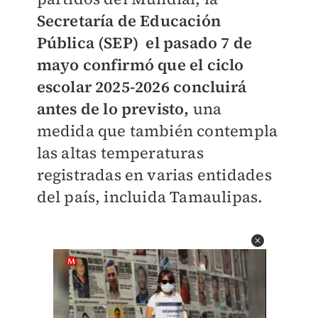
Secretaría de Educación
Pública (SEP) el pasado 7 de
mayo confirmó que el ciclo
escolar 2025-2026
concluirá
antes de lo previsto,
una
medida que también contempla
las altas temperaturas
registradas en varias entidades
del país, incluida Tamaulipas.