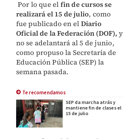
Por lo que el
fin de cursos se
realizará el 15 de julio
, como
fue publicado en el
Diario
Oficial de la Federación (DOF),
y
no se adelantará al 5 de junio,
como propuso la Secretaría de
Educación Pública (SEP) la
semana pasada.
Te recomendamos
SEP da marcha atrás y
mantiene fin de clases el
15 de julio