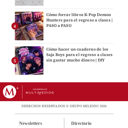
Cómo forrar libros K-Pop Demon
Hunters para el regreso a clases |
PASO a PASO
Cómo hacer un cuaderno de los
Saja Boys para el regreso a clases
sin gastar mucho dinero | DIY
DERECHOS RESERVADOS © GRUPO MILENIO 2026
Newsletters
Directorio