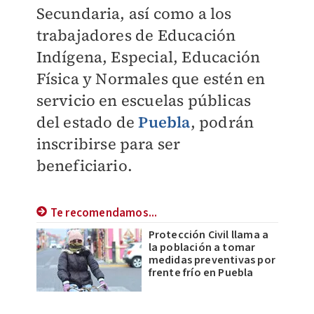
Secundaria, así como a los
trabajadores de Educación
Indígena, Especial, Educación
Física y Normales que estén en
servicio en escuelas públicas
del estado de
Puebla
, podrán
inscribirse para ser
beneficiario.
Te recomendamos...
Protección Civil llama a
la población a tomar
medidas preventivas por
frente frío en Puebla