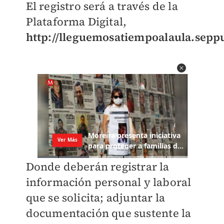
El registro será a través de la
Plataforma Digital,
http://lleguemosatiempoalaula.sepp
Donde deberán registrar la
información personal y laboral
que se solicita; adjuntar la
documentación que sustente la