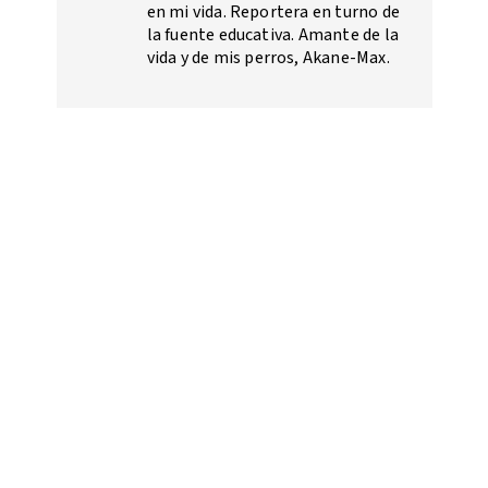
en mi vida. Reportera en turno de
la fuente educativa. Amante de la
vida y de mis perros, Akane-Max.