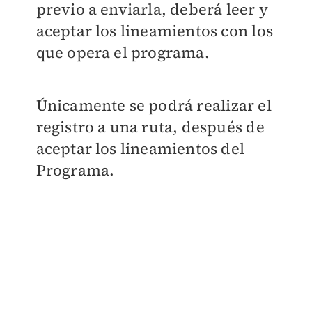
previo a enviarla, deberá leer y
aceptar los lineamientos con los
que opera el programa.
Únicamente se podrá realizar el
registro a una ruta, después de
aceptar los lineamientos del
Programa.