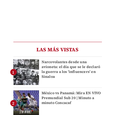
LAS MÁS VISTAS
Narcovolantes desde una
avioneta: el día que se le declaró
la guerra a los 'influencers' en
Sinaloa
México vs Panamá: Mira EN VIVO
Premundial Sub 20 | Minuto a
minuto Concacaf