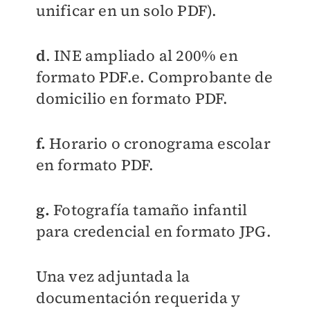
unificar en un solo PDF).
d
. INE ampliado al 200% en
formato PDF.e. Comprobante de
domicilio en formato PDF.
f.
Horario o cronograma escolar
en formato PDF.
g.
Fotografía tamaño infantil
para credencial en formato JPG.
Una vez adjuntada la
documentación requerida y