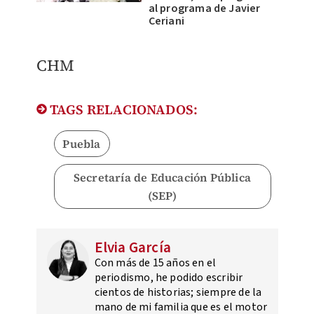
al programa de Javier
Ceriani
CHM
TAGS RELACIONADOS:
Puebla
Secretaría de Educación Pública
(SEP)
Elvia García
Con más de 15 años en el
periodismo, he podido escribir
cientos de historias; siempre de la
mano de mi familia que es el motor