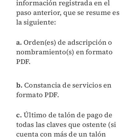
información registrada en el
paso anterior, que se resume es
la siguiente:
a.
Orden(es) de adscripción o
nombramiento(s) en formato
PDF.
b.
Constancia de servicios en
formato PDF.
c.
Último de talón de pago de
todas las claves que ostente (si
cuenta con más de un talón