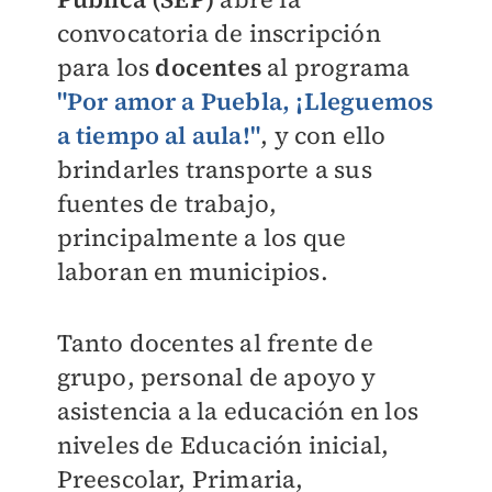
convocatoria de inscripción
para los
docentes
al programa
"Por amor a Puebla, ¡Lleguemos
a tiempo al aula!"
, y con ello
brindarles transporte a sus
fuentes de trabajo,
principalmente a los que
laboran en municipios.
Tanto docentes al frente de
grupo, personal de apoyo y
asistencia a la educación en los
niveles de Educación inicial,
Preescolar, Primaria,