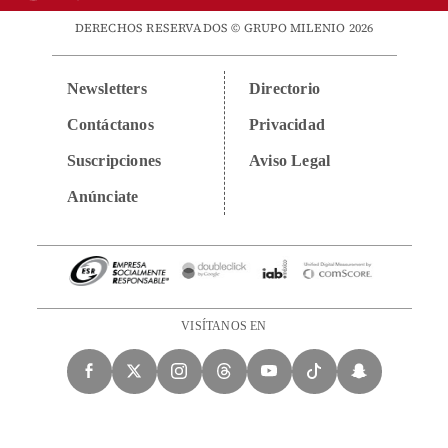
DERECHOS RESERVADOS © GRUPO MILENIO 2026
Newsletters
Directorio
Contáctanos
Privacidad
Suscripciones
Aviso Legal
Anúnciate
VISÍTANOS EN