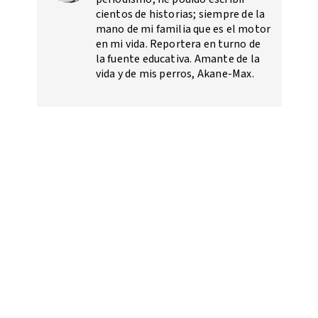
cientos de historias; siempre de la
mano de mi familia que es el motor
en mi vida. Reportera en turno de
la fuente educativa. Amante de la
vida y de mis perros, Akane-Max.