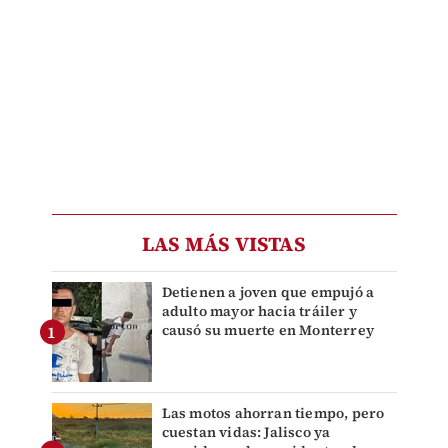
LAS MÁS VISTAS
Detienen a joven que empujó a
adulto mayor hacia tráiler y
causó su muerte en Monterrey
Las motos ahorran tiempo, pero
cuestan vidas: Jalisco ya