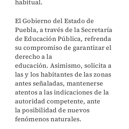
habitual.
El Gobierno del Estado de
Puebla, a través de la Secretaría
de Educación Pública, refrenda
su compromiso de garantizar el
derecho a la
educación. Asimismo, solicita a
las y los habitantes de las zonas
antes señaladas, mantenerse
atentos a las indicaciones de la
autoridad competente, ante
la posibilidad de nuevos
fenómenos naturales.