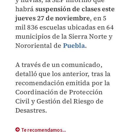
habrá
suspensión de clases este
jueves 27 de noviembre
, en 5
mil 836 escuelas ubicadas en 64
municipios de la Sierra Norte y
Nororiental de
Puebla
.
A través de un comunicado,
detalló que los anterior, tras la
recomendación emitida por la
Coordinación de Protección
Civil y Gestión del Riesgo de
Desastres.
Te recomendamos...