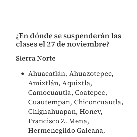
¿En dónde se suspenderán las
clases el 27 de noviembre?
Sierra Norte
Ahuacatlán, Ahuazotepec,
Amixtlán, Aquixtla,
Camocuautla, Coatepec,
Cuautempan, Chiconcuautla,
Chignahuapan, Honey,
Francisco Z. Mena,
Hermenegildo Galeana,