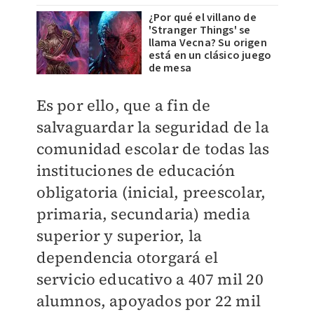
¿Por qué el villano de
'Stranger Things' se
llama Vecna? Su origen
está en un clásico juego
de mesa
Es por ello, que a fin de
salvaguardar la seguridad de la
comunidad escolar de todas las
instituciones de educación
obligatoria (inicial, preescolar,
primaria, secundaria) media
superior y superior, la
dependencia otorgará el
servicio educativo a 407 mil 20
alumnos, apoyados por 22 mil