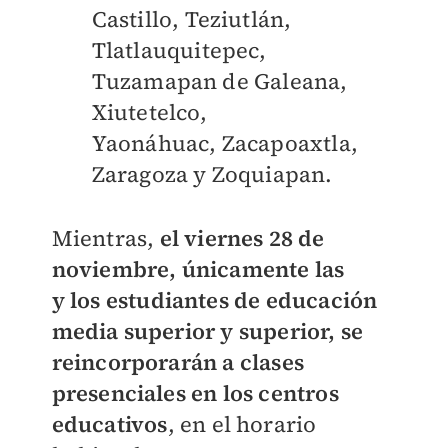
Castillo, Teziutlán,
Tlatlauquitepec,
Tuzamapan de Galeana,
Xiutetelco,
Yaonáhuac, Zacapoaxtla,
Zaragoza y Zoquiapan.
Mientras,
el viernes 28 de
noviembre, únicamente las
y los estudiantes de educación
media superior y superior, se
reincorporarán a clases
presenciales en los centros
educativos
, en el horario