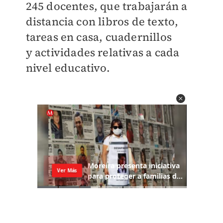
245 docentes, que trabajarán a
distancia con libros de texto,
tareas en casa, cuadernillos
y actividades relativas a cada
nivel educativo.