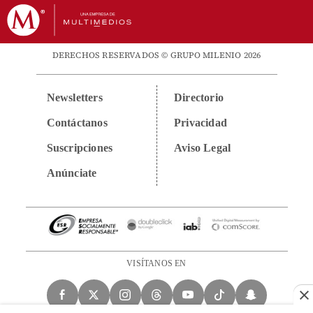
DERECHOS RESERVADOS © GRUPO MILENIO 2026
Newsletters
Directorio
Contáctanos
Privacidad
Suscripciones
Aviso Legal
Anúnciate
VISÍTANOS EN