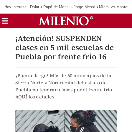
Hoy interesa:
Dólar
Papá de Messi
Jorge Messi
Miami vs Monterr
¡Atención! SUSPENDEN
clases en 5 mil escuelas de
Puebla por frente frío 16
¿Puente largo? Más de 60 municipios de la
Sierra Norte y Nororiental del estado de
Puebla no tendrán clases por el frente frío.
AQUÍ los detalles.