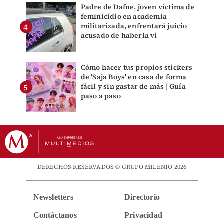
Padre de Dafne, joven víctima de
feminicidio en academia
militarizada, enfrentará juicio
acusado de haberla vi
Cómo hacer tus propios stickers
de 'Saja Boys' en casa de forma
fácil y sin gastar de más | Guía
paso a paso
DERECHOS RESERVADOS © GRUPO MILENIO 2026
Newsletters
Directorio
Contáctanos
Privacidad