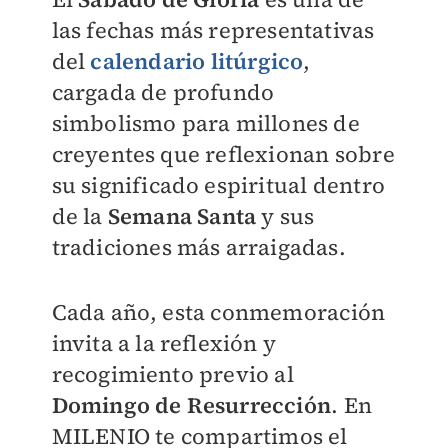
las fechas más representativas
del
calendario litúrgico
,
cargada de profundo
simbolismo para millones de
creyentes que reflexionan sobre
su significado espiritual dentro
de la
Semana Santa
y sus
tradiciones más arraigadas.
Cada año, esta conmemoración
invita a la reflexión y
recogimiento previo al
Domingo de Resurrección
. En
MILENIO
te compartimos el