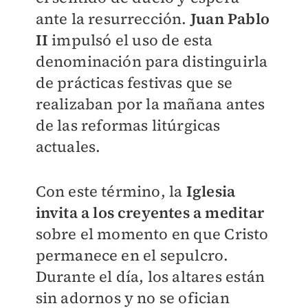
ante la resurrección.
Juan Pablo
II
impulsó el uso de esta
denominación para distinguirla
de prácticas festivas que se
realizaban por la mañana antes
de las reformas litúrgicas
actuales.
Con este término, la
Iglesia
invita a los creyentes a meditar
sobre el momento en que Cristo
permanece en el sepulcro.
Durante el día, los altares están
sin adornos y no se ofician