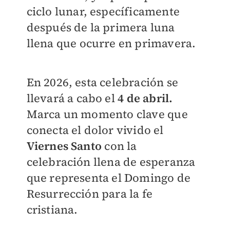
ciclo lunar, específicamente
después de la primera luna
llena que ocurre en primavera.
En 2026, esta celebración se
llevará a cabo el
4 de abril.
Marca un momento clave que
conecta el dolor vivido el
Viernes Santo
con la
celebración llena de esperanza
que representa el Domingo de
Resurrección para la fe
cristiana.