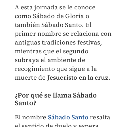
A esta jornada se le conoce
como Sábado de Gloria o
también Sábado Santo. El
primer nombre se relaciona con
antiguas tradiciones festivas,
mientras que el segundo
subraya el ambiente de
recogimiento que sigue a la
muerte de
Jesucristo en la cruz.
¿Por qué se llama Sábado
Santo?
El nombre
Sábado Santo
resalta
el sentido de duelo y espera