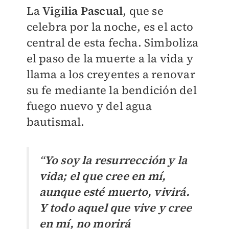
La
Vigilia Pascual
, que se
celebra por la noche, es el acto
central de esta fecha. Simboliza
el paso de la muerte a la vida y
llama a los creyentes a renovar
su fe mediante la bendición del
fuego nuevo y del agua
bautismal.
“
Yo soy la resurrección y la
vida; el que cree en mí,
aunque esté muerto, vivirá.
Y todo aquel que vive y cree
en mí, no morirá