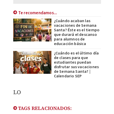
Te recomendamos...
¿Cuándo acaban las
vacaciones de Semana
Santa? Éste es el tiempo
que durará el descanso
para alumnos de
educación básica
¿Cuándo es el último día
de clases para que
estudiantes puedan
disfrutar sus vacaciones
de Semana Santa? |
Calendario SEP
LO
TAGS RELACIONADOS: