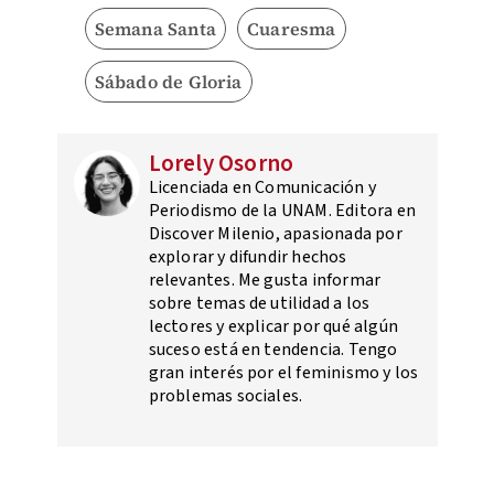
Semana Santa
Cuaresma
Sábado de Gloria
Lorely Osorno
Licenciada en Comunicación y
Periodismo de la UNAM. Editora en
Discover Milenio, apasionada por
explorar y difundir hechos
relevantes. Me gusta informar
sobre temas de utilidad a los
lectores y explicar por qué algún
suceso está en tendencia. Tengo
gran interés por el feminismo y los
problemas sociales.