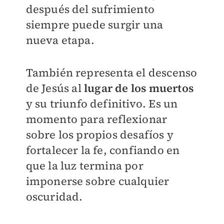
después del sufrimiento
siempre puede surgir una
nueva etapa.
También representa el descenso
de Jesús al
lugar de los muertos
y su triunfo definitivo. Es un
momento para reflexionar
sobre los propios desafíos y
fortalecer la fe, confiando en
que la luz termina por
imponerse sobre cualquier
oscuridad.