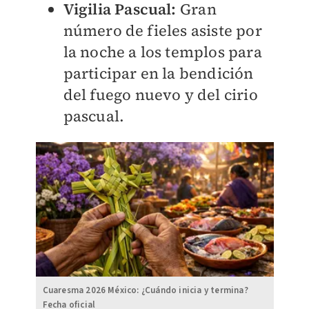
Vigilia Pascual:
Gran
número de fieles asiste por
la noche a los templos para
participar en la bendición
del fuego nuevo y del cirio
pascual.
Cuaresma 2026 México: ¿Cuándo inicia y termina?
Fecha oficial