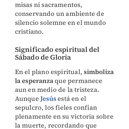
misas ni sacramentos,
conservando un ambiente de
silencio solemne en el mundo
cristiano.
Significado espiritual del
Sábado de Gloria
En el plano espiritual,
simboliza
la esperanza
que permanece
aun en medio de la tristeza.
Aunque
Jesús
está en el
sepulcro, los fieles confían
plenamente en su victoria sobre
la muerte, recordando que