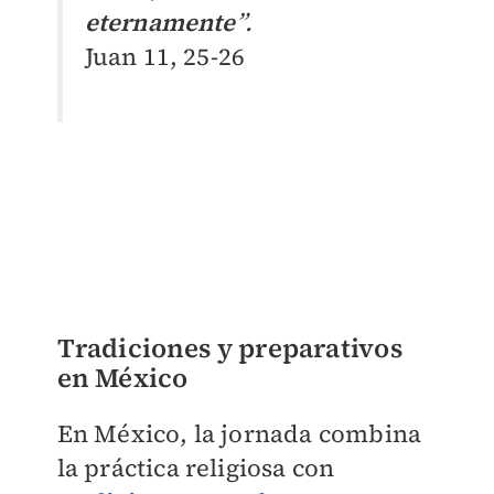
eternamente
”.
Juan 11, 25-26
Tradiciones y preparativos
en México
En México, la jornada combina
la práctica religiosa con