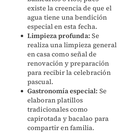
existe la creencia de que el
agua tiene una bendición
especial en esta fecha.
Limpieza profunda:
Se
realiza una limpieza general
en casa como señal de
renovación y preparación
para recibir la celebración
pascual.
Gastronomía especial:
Se
elaboran platillos
tradicionales como
capirotada y bacalao para
compartir en familia.