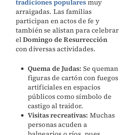
tradiciones populares
muy
arraigadas. Las familias
participan en actos de fe y
también se alistan para celebrar
el
Domingo de Resurrección
con diversas actividades.
Quema de Judas:
Se queman
figuras de cartón con fuegos
artificiales en espacios
públicos como símbolo de
castigo al traidor.
Visitas recreativas:
Muchas
personas acuden a
balnearios o ríos, pues