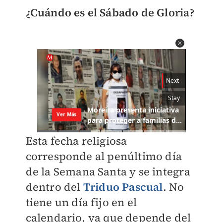
¿Cuándo es el Sábado de Gloria?
Esta fecha religiosa
corresponde al penúltimo día
de la Semana Santa y se integra
dentro del
Triduo Pascual
. No
tiene un día fijo en el
calendario, ya que depende del