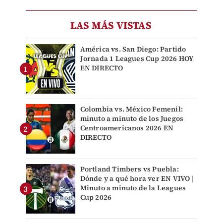
LAS MÁS VISTAS
América vs. San Diego: Partido
Jornada 1 Leagues Cup 2026 HOY
EN DIRECTO
Colombia vs. México Femenil:
minuto a minuto de los Juegos
Centroamericanos 2026 EN
DIRECTO
Portland Timbers vs Puebla:
Dónde y a qué hora ver EN VIVO |
Minuto a minuto de la Leagues
Cup 2026