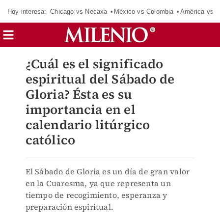
Hoy interesa:
Chicago vs Necaxa
México vs Colombia
América vs S
¿Cuál es el significado
espiritual del Sábado de
Gloria? Ésta es su
importancia en el
calendario litúrgico
católico
El Sábado de Gloria es un día de gran valor
en la Cuaresma, ya que representa un
tiempo de recogimiento, esperanza y
preparación espiritual.