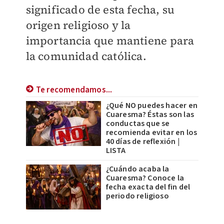
significado de esta fecha, su
origen religioso y la
importancia que mantiene para
la comunidad católica.
Te recomendamos...
¿Qué NO puedes hacer en
Cuaresma? Éstas son las
conductas que se
recomienda evitar en los
40 días de reflexión |
LISTA
¿Cuándo acaba la
Cuaresma? Conoce la
fecha exacta del fin del
periodo religioso