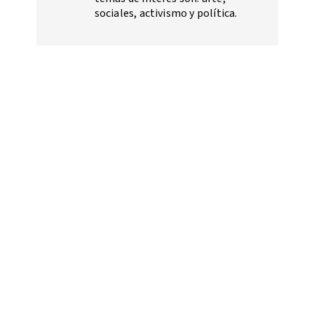
sociales, activismo y política.