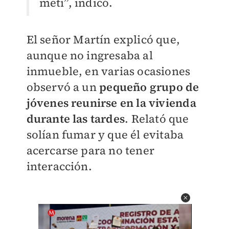
metí”, indicó.
El señor Martín explicó que,
aunque no ingresaba al
inmueble, en varias ocasiones
observó a un
pequeño grupo de
jóvenes reunirse en la vivienda
durante las tardes
. Relató que
solían fumar y que él evitaba
acercarse para no tener
interacción.