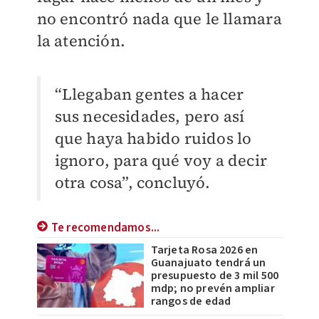
no encontró nada que le llamara
la atención.
“Llegaban gentes a hacer
sus necesidades, pero así
que haya habido ruidos lo
ignoro, para qué voy a decir
otra cosa”, concluyó.
Te recomendamos...
Tarjeta Rosa 2026 en
Guanajuato tendrá un
presupuesto de 3 mil 500
mdp; no prevén ampliar
rangos de edad