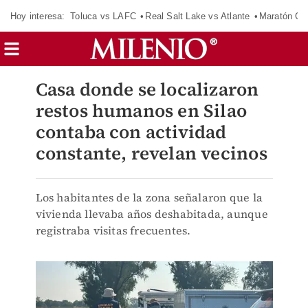
Hoy interesa:
Toluca vs LAFC
Real Salt Lake vs Atlante
Maratón C
Casa donde se localizaron
restos humanos en Silao
contaba con actividad
constante, revelan vecinos
Los habitantes de la zona señalaron que la
vivienda llevaba años deshabitada, aunque
registraba visitas frecuentes.