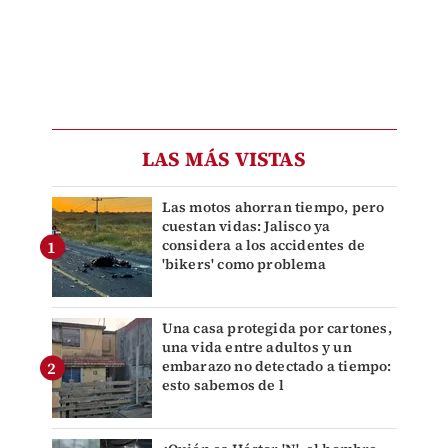
LAS MÁS VISTAS
Las motos ahorran tiempo, pero
cuestan vidas: Jalisco ya
considera a los accidentes de
'bikers' como problema
Una casa protegida por cartones,
una vida entre adultos y un
embarazo no detectado a tiempo:
esto sabemos de l