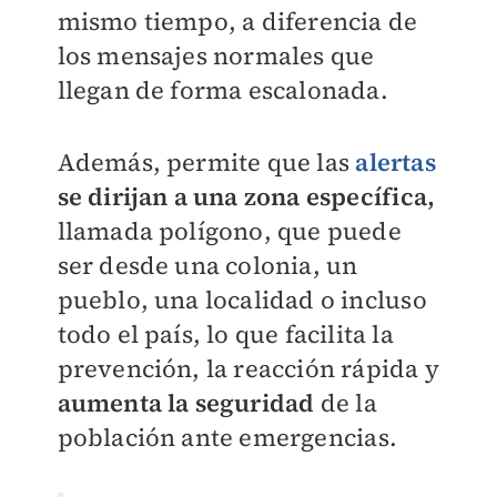
mismo tiempo, a diferencia de
los mensajes normales que
llegan de forma escalonada.
Además, permite que las
alertas
se dirijan a una zona específica,
llamada polígono, que puede
ser desde una colonia, un
pueblo, una localidad o incluso
todo el país, lo que facilita la
prevención, la reacción rápida y
aumenta la seguridad
de la
población ante emergencias.