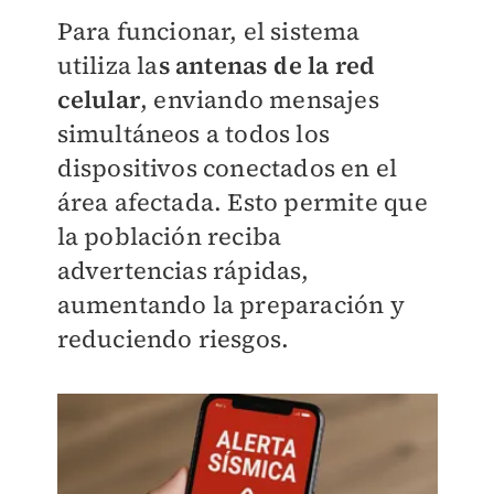
Para funcionar, el sistema
utiliza la
s antenas de la red
celular
, enviando mensajes
simultáneos a todos los
dispositivos conectados en el
área afectada. Esto permite que
la población reciba
advertencias rápidas,
aumentando la preparación y
reduciendo riesgos.