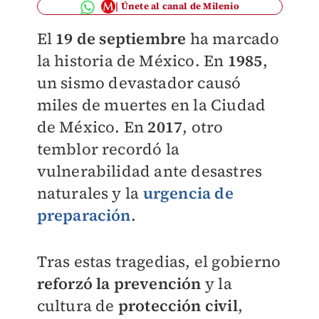
Únete al canal de Milenio
El
19 de septiembre
ha marcado
la historia de México. En
1985
,
un sismo devastador causó
miles de muertes en la Ciudad
de México. En
2017
, otro
temblor recordó la
vulnerabilidad ante desastres
naturales y la
urgencia de
preparación
.
Tras estas tragedias, el gobierno
reforzó la prevención
y la
cultura de
protección civil
,