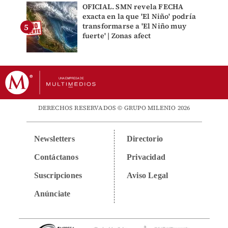
OFICIAL. SMN revela FECHA
exacta en la que 'El Niño' podría
transformarse a 'El Niño muy
fuerte' | Zonas afect
DERECHOS RESERVADOS © GRUPO MILENIO 2026
Newsletters
Directorio
Contáctanos
Privacidad
Suscripciones
Aviso Legal
Anúnciate