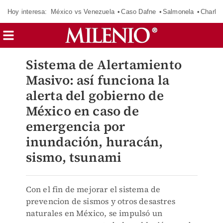
Hoy interesa:
México vs Venezuela
Caso Dafne
Salmonela
Charlot
Sistema de Alertamiento
Masivo: así funciona la
alerta del gobierno de
México en caso de
emergencia por
inundación, huracán,
sismo, tsunami
Con el fin de mejorar el sistema de
prevencion de sismos y otros desastres
naturales en México, se impulsó un