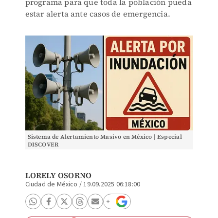
programa para que toda la población pueda
estar alerta ante casos de emergencia.
Sistema de Alertamiento Masivo en México | Especial
DISCOVER
LORELY OSORNO
Ciudad de México
/
19.09.2025 06:18:00