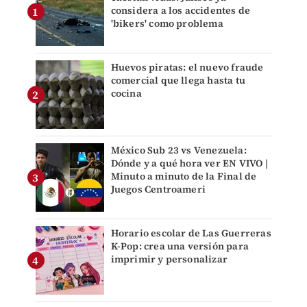
considera a los accidentes de
'bikers' como problema
Huevos piratas: el nuevo fraude
comercial que llega hasta tu
cocina
México Sub 23 vs Venezuela:
Dónde y a qué hora ver EN VIVO |
Minuto a minuto de la Final de
Juegos Centroameri
Horario escolar de Las Guerreras
K-Pop: crea una versión para
imprimir y personalizar