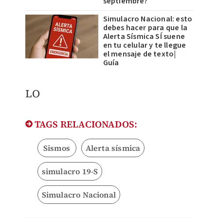
septiembre?
Simulacro Nacional: esto
debes hacer para que la
Alerta Sísmica SÍ suene
en tu celular y te llegue
el mensaje de texto|
Guía
LO
TAGS RELACIONADOS:
Sismos
Alerta sísmica
simulacro 19-S
Simulacro Nacional