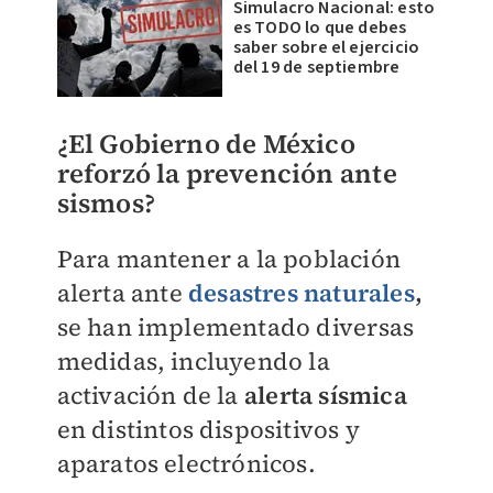
Simulacro Nacional: esto
es TODO lo que debes
saber sobre el ejercicio
del 19 de septiembre
¿El Gobierno de México
reforzó la prevención ante
sismos?
Para mantener a la población
alerta ante
desastres naturales
,
se han implementado diversas
medidas, incluyendo la
activación de la
alerta sísmica
en distintos dispositivos y
aparatos electrónicos.