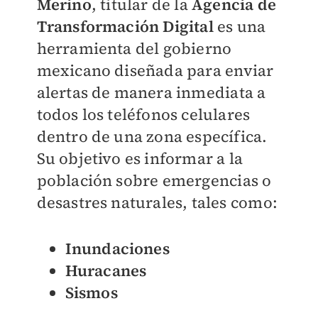
Merino
, titular de la
Agencia de
Transformación Digital
es una
herramienta del gobierno
mexicano diseñada para enviar
alertas de manera inmediata a
todos los teléfonos celulares
dentro de una zona específica.
Su objetivo es informar a la
población sobre emergencias o
desastres naturales, tales como:
Inundaciones
Huracanes
Sismos