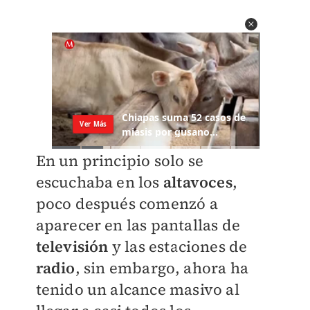
En un principio solo se
escuchaba en los
altavoces
,
poco después comenzó a
aparecer en las pantallas de
televisión
y las estaciones de
radio
, sin embargo, ahora ha
tenido un alcance masivo al