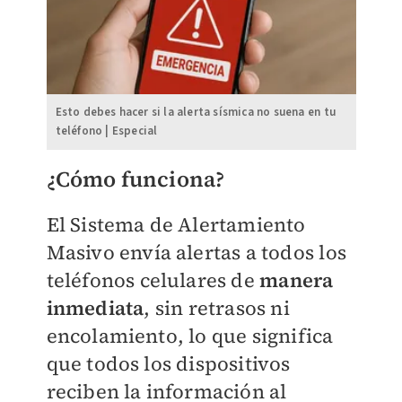
Esto debes hacer si la alerta sísmica no suena en tu
teléfono | Especial
¿Cómo funciona?
El Sistema de Alertamiento
Masivo envía alertas a todos los
teléfonos celulares de
manera
inmediata
, sin retrasos ni
encolamiento, lo que significa
que todos los dispositivos
reciben la información al