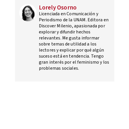
Lorely Osorno
Licenciada en Comunicación y
Periodismo de la UNAM. Editora en
Discover Milenio, apasionada por
explorar y difundir hechos
relevantes. Me gusta informar
sobre temas de utilidad a los
lectores y explicar por qué algún
suceso está en tendencia. Tengo
gran interés por el feminismo y los
problemas sociales.