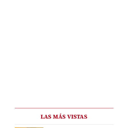
LAS MÁS VISTAS