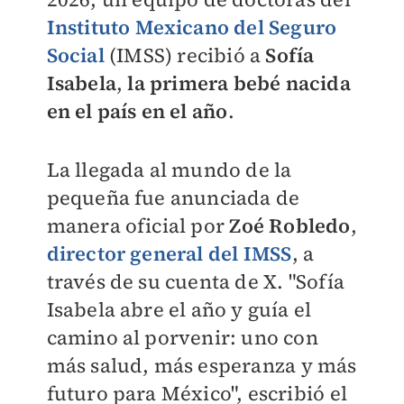
Instituto Mexicano del Seguro
Social
(IMSS) recibió a
Sofía
Isabela
,
la
primera bebé nacida
en el país en el año
.
La llegada al mundo de la
pequeña fue anunciada de
manera oficial por
Zoé Robledo
,
director general del IMSS
, a
través de su cuenta de X. "Sofía
Isabela abre el año y guía el
camino al porvenir: uno con
más salud, más esperanza y más
futuro para México", escribió el