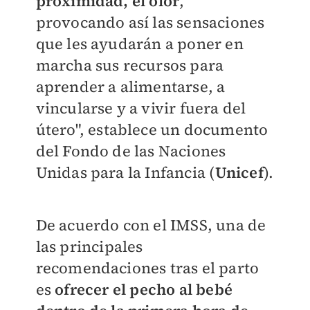
proximidad, el olor
,
provocando así las sensaciones
que les ayudarán a poner en
marcha sus recursos para
aprender a alimentarse, a
vincularse y a vivir fuera del
útero", establece un documento
del Fondo de las Naciones
Unidas para la Infancia (
Unicef
).
De acuerdo con el IMSS, una de
las principales
recomendaciones tras el parto
es
ofrecer el pecho al bebé