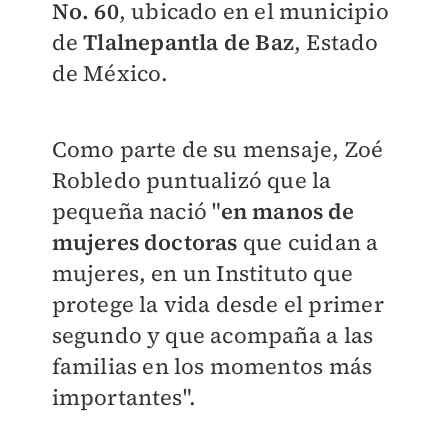
No. 60
, ubicado en el municipio
de
Tlalnepantla de Baz
, Estado
de México.
Como parte de su mensaje, Zoé
Robledo puntualizó que la
pequeña nació "
en manos de
mujeres doctoras
que cuidan a
mujeres, en un Instituto que
protege la vida desde el primer
segundo y que acompaña a las
familias en los momentos más
importantes".