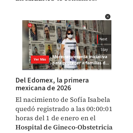
Del Edomex, la primera
mexicana de 2026
El nacimiento de Sofía Isabela
quedó registrado a las 00:00:01
horas del 1 de enero en el
Hospital de Gineco-Obstetricia