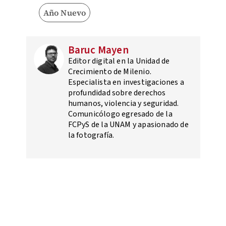
Año Nuevo
Baruc Mayen
Editor digital en la Unidad de
Crecimiento de Milenio.
Especialista en investigaciones a
profundidad sobre derechos
humanos, violencia y seguridad.
Comunicólogo egresado de la
FCPyS de la UNAM y apasionado de
la fotografía.