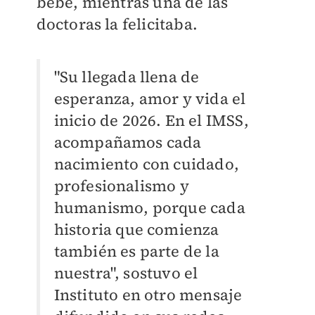
bebé, mientras una de las
doctoras la felicitaba.
"Su llegada llena de
esperanza, amor y vida el
inicio de 2026. En el IMSS,
acompañamos cada
nacimiento con cuidado,
profesionalismo y
humanismo, porque cada
historia que comienza
también es parte de la
nuestra", sostuvo el
Instituto en otro mensaje