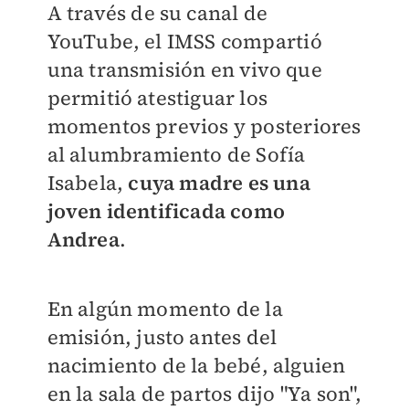
A través de su canal de
YouTube, el IMSS compartió
una transmisión en vivo que
permitió atestiguar los
momentos previos y posteriores
al alumbramiento de Sofía
Isabela,
cuya madre es una
joven identificada como
Andrea
.
En algún momento de la
emisión, justo antes del
nacimiento de la bebé, alguien
en la sala de partos dijo "Ya son",