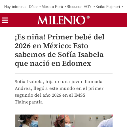
Hoy interesa:
Dólar
México-Perú
Bloqueos HOY
Keiko Fujimori
E
¡Es niña! Primer bebé del
2026 en México: Esto
sabemos de Sofía Isabela
que nació en Edomex
Sofía Isabela, hija de una joven llamada
Andrea, llegó a este mundo en el primer
segundo del año 2026 en el IMSS
Tlalnepantla