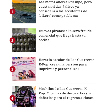
Las motos ahorran tiempo, pero
cuestan vidas: Jalisco ya
considera a los accidentes de
'bikers' como problema
Huevos piratas: el nuevo fraude
comercial que llega hasta tu
cocina
Horario escolar de Las Guerreras
K-Pop: crea una versión para
imprimir y personalizar
Mochilas de Las Guerreras K-
Pop: 7 formas de decorarlas sin
dañarlas para el regreso a clases