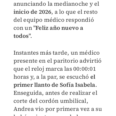
anunciando la medianoche y el
inicio de 2026
, a lo que el resto
del equipo médico respondió
con un "
Feliz año nuevo a
todos
".
Instantes más tarde, un médico
presente en el paritorio advirtió
que el reloj marca las 00:00:01
horas y, a la par, se escuchó
el
primer llanto de Sofía Isabela
.
Enseguida, antes de realizar el
corte del cordón umbilical,
Andrea vio por primera vez a su