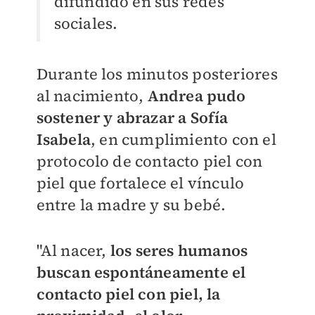
difundido en sus redes
sociales.
Durante los minutos posteriores
al nacimiento,
Andrea pudo
sostener y abrazar a Sofía
Isabela
, en cumplimiento con el
protocolo de contacto piel con
piel que fortalece el vínculo
entre la madre y su bebé.
"Al nacer,
los seres humanos
buscan espontáneamente el
contacto piel con piel, la