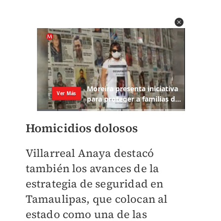
Homicidios dolosos
Villarreal Anaya destacó
también los avances de la
estrategia de seguridad en
Tamaulipas, que colocan al
estado como una de las