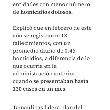
entidades con menor número
de
homicidios dolosos.
Explicó que en febrero de este
año se registraron 13
fallecimientos, con un
promedio diario de 0.46
homicidios, a diferencia de lo
que ocurría en la
administración anterior,
cuando
se presentaban hasta
130 casos en un mes.
Tamaulipas lidera plan del