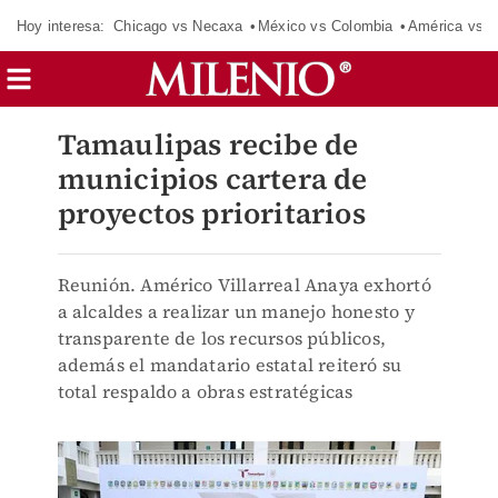
Hoy interesa:
Chicago vs Necaxa
México vs Colombia
América vs S
Tamaulipas recibe de
municipios cartera de
proyectos prioritarios
Reunión. Américo Villarreal Anaya exhortó
a alcaldes a realizar un manejo honesto y
transparente de los recursos públicos,
además el mandatario estatal reiteró su
total respaldo a obras estratégicas