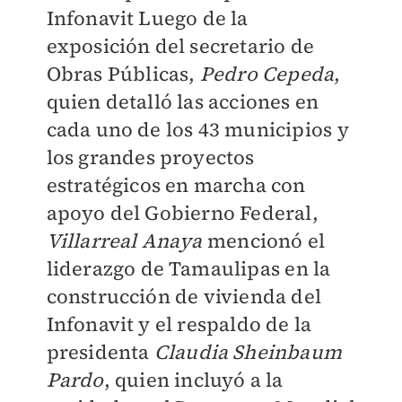
Infonavit Luego de la
exposición del secretario de
Obras Públicas,
Pedro Cepeda
,
quien detalló las acciones en
cada uno de los 43 municipios y
los grandes proyectos
estratégicos en marcha con
apoyo del Gobierno Federal,
Villarreal Anaya
mencionó el
liderazgo de Tamaulipas en la
construcción de vivienda del
Infonavit y el respaldo de la
presidenta
Claudia Sheinbaum
Pardo
, quien incluyó a la