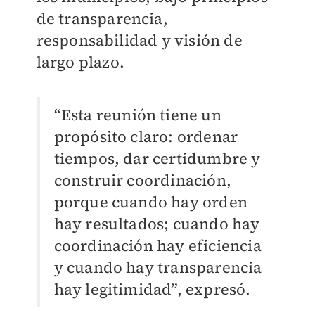
de transparencia,
responsabilidad y visión de
largo plazo.
“Esta reunión tiene un
propósito claro: ordenar
tiempos, dar certidumbre y
construir coordinación,
porque cuando hay orden
hay resultados; cuando hay
coordinación hay eficiencia
y cuando hay transparencia
hay legitimidad”, expresó.