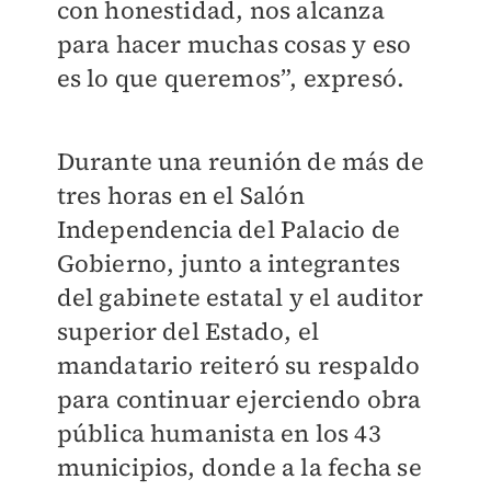
con honestidad, nos alcanza
para hacer muchas cosas y eso
es lo que queremos”, expresó.
Durante una reunión de más de
tres horas en el Salón
Independencia del Palacio de
Gobierno, junto a integrantes
del gabinete estatal y el auditor
superior del Estado, el
mandatario reiteró su respaldo
para continuar ejerciendo obra
pública humanista en los 43
municipios, donde a la fecha se