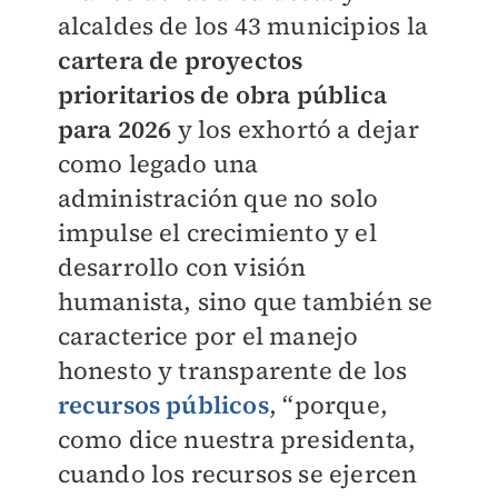
alcaldes de los 43 municipios la
cartera de proyectos
prioritarios de obra pública
para 2026
y los exhortó a dejar
como legado una
administración que no solo
impulse el crecimiento y el
desarrollo con visión
humanista, sino que también se
caracterice por el manejo
honesto y transparente de los
recursos públicos
, “porque,
como dice nuestra presidenta,
cuando los recursos se ejercen