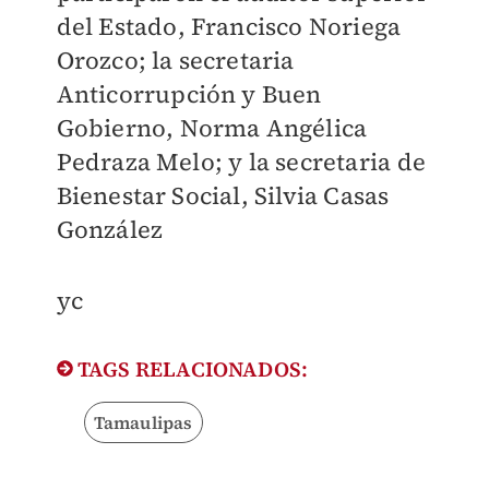
del Estado, Francisco Noriega
Orozco; la secretaria
Anticorrupción y Buen
Gobierno, Norma Angélica
Pedraza Melo; y la secretaria de
Bienestar Social, Silvia Casas
González
yc
TAGS RELACIONADOS:
Tamaulipas