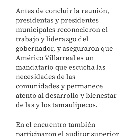
Antes de concluir la reunión,
presidentas y presidentes
municipales reconocieron el
trabajo y liderazgo del
gobernador, y aseguraron que
Américo Villarreal es un
mandatario que escucha las
necesidades de las
comunidades y permanece
atento al desarrollo y bienestar
de las y los tamaulipecos.
En el encuentro también
participaron el auditor superior