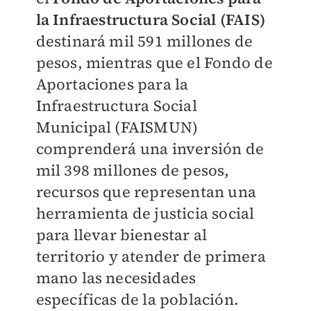
la Infraestructura Social (FAIS)
destinará mil 591 millones de
pesos, mientras que el Fondo de
Aportaciones para la
Infraestructura Social
Municipal (FAISMUN)
comprenderá una inversión de
mil 398 millones de pesos,
recursos que representan una
herramienta de justicia social
para llevar bienestar al
territorio y atender de primera
mano las necesidades
específicas de la población.