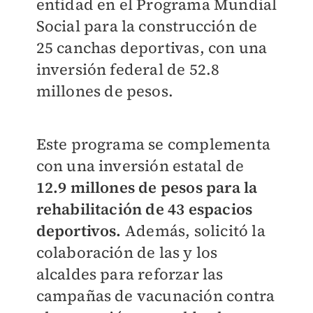
entidad en el Programa Mundial
Social para la construcción de
25 canchas deportivas, con una
inversión federal de 52.8
millones de pesos.
Este programa se complementa
con una inversión estatal de
12.9 millones de pesos para la
rehabilitación de 43 espacios
deportivos.
Además, solicitó la
colaboración de las y los
alcaldes para reforzar las
campañas de vacunación contra