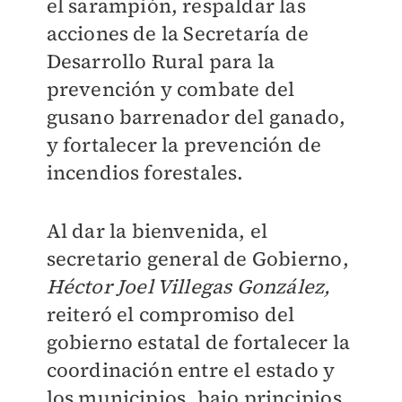
el sarampión, respaldar las
acciones de la Secretaría de
Desarrollo Rural para la
prevención y combate del
gusano barrenador del ganado,
y fortalecer la prevención de
incendios forestales.
Al dar la bienvenida, el
secretario general de Gobierno,
Héctor Joel Villegas González,
reiteró el compromiso del
gobierno estatal de fortalecer la
coordinación entre el estado y
los municipios, bajo principios