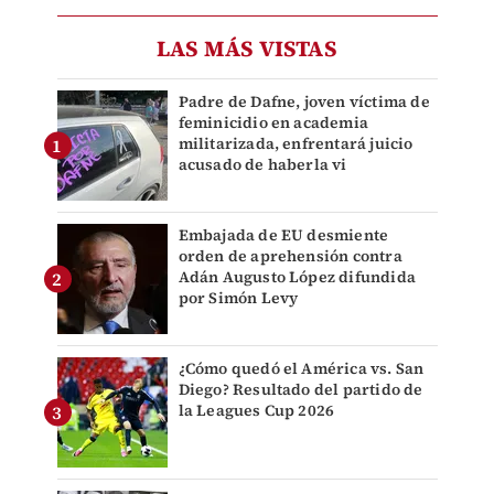
LAS MÁS VISTAS
Padre de Dafne, joven víctima de
feminicidio en academia
militarizada, enfrentará juicio
acusado de haberla vi
Embajada de EU desmiente
orden de aprehensión contra
Adán Augusto López difundida
por Simón Levy
¿Cómo quedó el América vs. San
Diego? Resultado del partido de
la Leagues Cup 2026