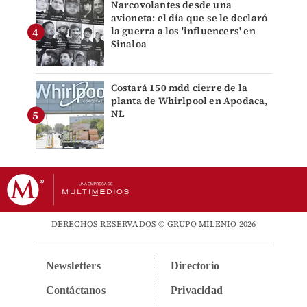
Narcovolantes desde una
avioneta: el día que se le declaró
la guerra a los 'influencers' en
Sinaloa
Costará 150 mdd cierre de la
planta de Whirlpool en Apodaca,
NL
DERECHOS RESERVADOS © GRUPO MILENIO 2026
Newsletters
Directorio
Contáctanos
Privacidad