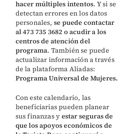
hacer múltiples intentos
. Y si se
detectan errores en los datos
personales,
se puede contactar
al 473 735 3682 o acudir a los
centros de atención del
programa
. También se puede
actualizar información a través
de la plataforma Aliadas:
Programa Universal de Mujeres.
Con este calendario, las
beneficiarias pueden planear
sus finanzas y
estar seguras de
que los apoyos económicos de