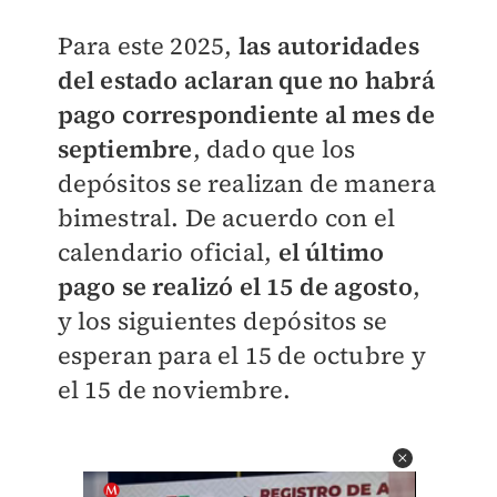
Para este 2025,
las autoridades
del estado aclaran que no habrá
pago correspondiente al mes de
septiembre
, dado que los
depósitos se realizan de manera
bimestral. De acuerdo con el
calendario oficial,
el último
pago se realizó el 15 de agosto
,
y los siguientes depósitos se
esperan para el 15 de octubre y
el 15 de noviembre.