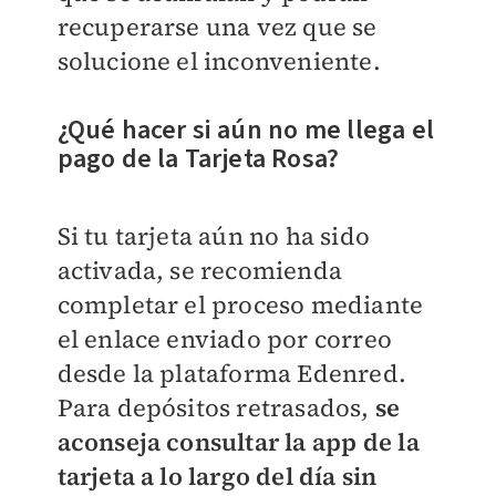
recuperarse una vez que se
solucione el inconveniente.
¿Qué hacer si aún no me llega el
pago de la Tarjeta Rosa?
Si tu tarjeta aún no ha sido
activada, se recomienda
completar el proceso mediante
el enlace enviado por correo
desde la plataforma Edenred.
Para depósitos retrasados,
se
aconseja consultar la app de la
tarjeta a lo largo del día sin