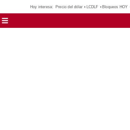
Hoy interesa:
Precio del dólar
LCDLF
Bloqueos HOY