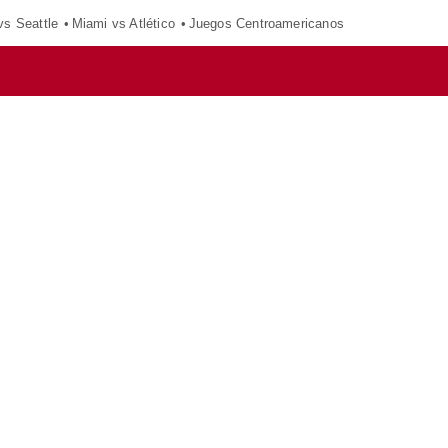
vs Seattle
Miami vs Atlético
Juegos Centroamericanos