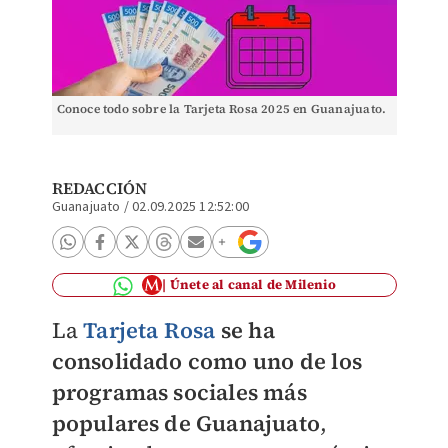
Conoce todo sobre la Tarjeta Rosa 2025 en Guanajuato.
REDACCIÓN
Guanajuato
/
02.09.2025 12:52:00
Únete al canal de Milenio
La
Tarjeta Rosa
se ha
consolidado como uno de los
programas sociales más
populares de Guanajuato
,