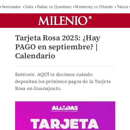
Nominados
Gala
Dallas vs Querétaro
Monterrey vs Orlando
Toluca 
Tarjeta Rosa 2025: ¿Hay
PAGO en septiembre? |
Calendario
Entérate. AQUÍ te decimos cuándo
depositan los próximos pagos de la Tarjeta
Rosa en Guanajuato.