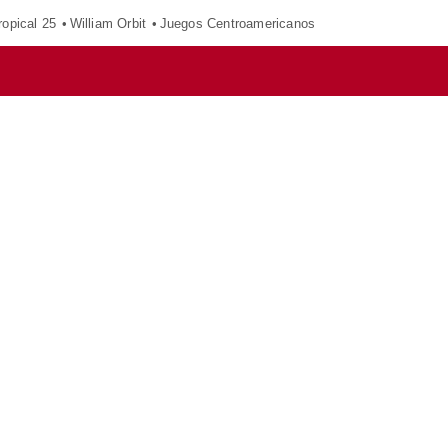
opical 25
William Orbit
Juegos Centroamericanos