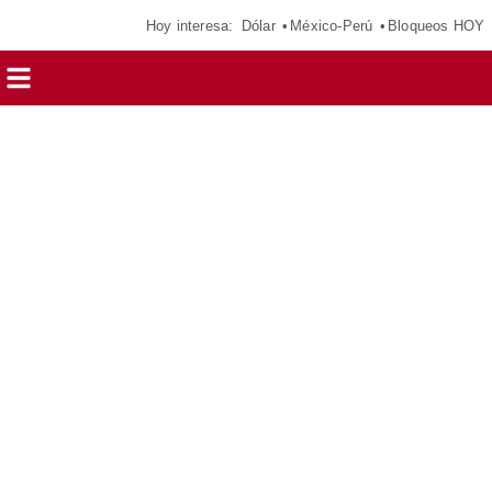
Hoy interesa:
Dólar
México-Perú
Bloqueos HOY