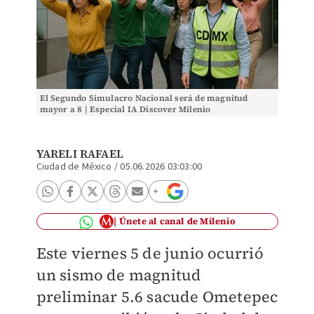
El Segundo Simulacro Nacional será de magnitud
mayor a 8 | Especial IA Discover Milenio
YARELI RAFAEL
Ciudad de México
/
05.06.2026 03:03:00
Únete al canal de Milenio
Este viernes 5 de junio ocurrió
un sismo de magnitud
preliminar 5.6 sacude Ometepec