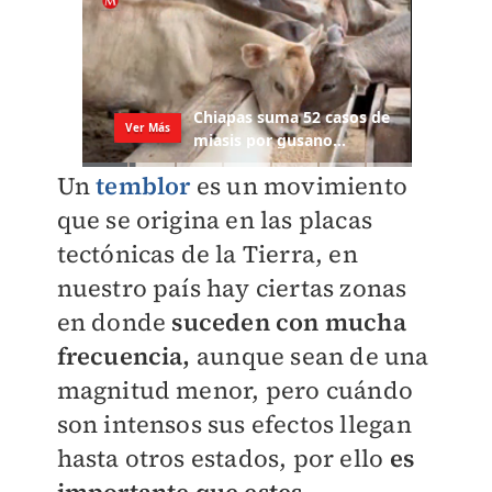
Un
temblor
es un movimiento
que se origina en las placas
tectónicas de la Tierra, en
nuestro país hay ciertas zonas
en donde
suceden con mucha
frecuencia,
aunque sean de una
magnitud menor, pero cuándo
son intensos sus efectos llegan
hasta otros estados, por ello
es