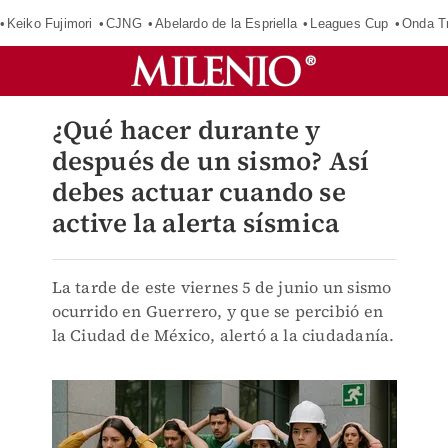
Keiko Fujimori
CJNG
Abelardo de la Espriella
Leagues Cup
Onda Tr
¿Qué hacer durante y
después de un sismo? Así
debes actuar cuando se
active la alerta sísmica
La tarde de este viernes 5 de junio un sismo
ocurrido en Guerrero, y que se percibió en
la Ciudad de México, alertó a la ciudadanía.