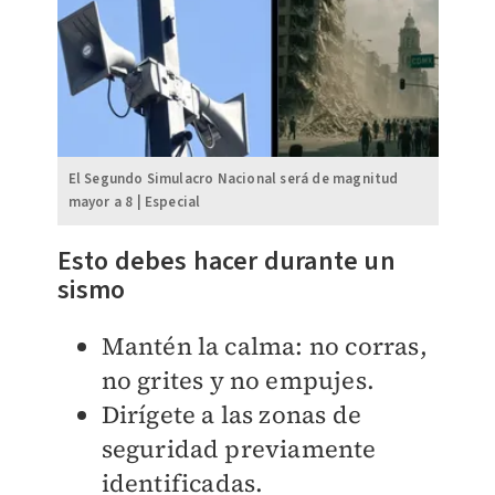
El Segundo Simulacro Nacional será de magnitud
mayor a 8 | Especial
Esto debes hacer durante un
sismo
Mantén la calma: no corras,
no grites y no empujes.
Dirígete a las zonas de
seguridad previamente
identificadas.