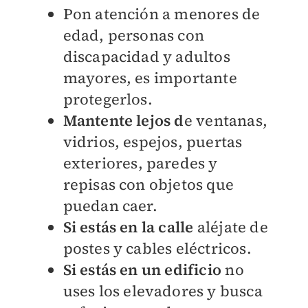
Pon atención a menores de
edad, personas con
discapacidad y adultos
mayores, es importante
protegerlos.
Mantente lejos d
e ventanas,
vidrios, espejos, puertas
exteriores, paredes y
repisas con objetos que
puedan caer.
Si estás en la calle
aléjate de
postes y cables eléctricos.
Si estás en un edificio
no
uses los elevadores y busca