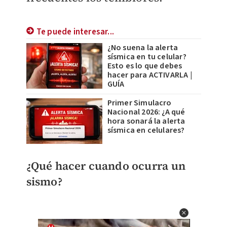
Te puede interesar...
¿No suena la alerta
sísmica en tu celular?
Esto es lo que debes
hacer para ACTIVARLA |
GUÍA
Primer Simulacro
Nacional 2026: ¿A qué
hora sonará la alerta
sísmica en celulares?
¿Qué hacer cuando ocurra un
sismo?