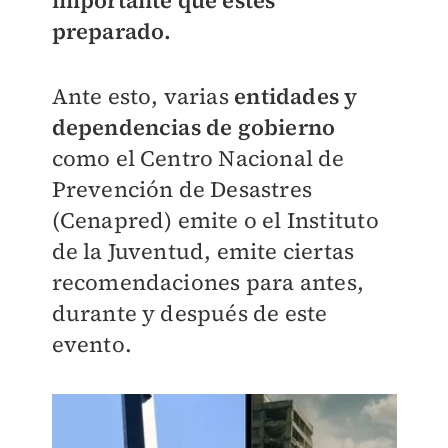
importante que estes
preparado.
Ante esto, varias
entidades y
dependencias de gobierno
como el Centro Nacional de
Prevención de Desastres
(Cenapred) emite o el Instituto
de la Juventud, emite ciertas
recomendaciones para antes,
durante y después de este
evento.