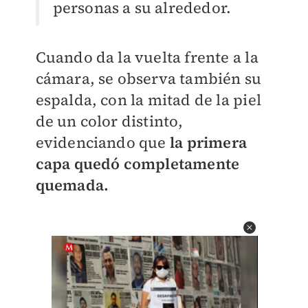
personas a su alrededor.
Cuando da la vuelta frente a la
cámara, se observa también su
espalda, con la mitad de la piel
de un color distinto,
evidenciando que
la primera
capa quedó completamente
quemada.