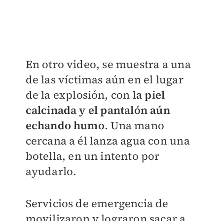
En otro video, se muestra a una
de las víctimas aún en el lugar
de la explosión, con
la piel
calcinada y el pantalón aún
echando humo
. Una mano
cercana a él lanza agua con una
botella, en un intento por
ayudarlo.
Servicios de emergencia de
movilizaron y lograron sacar a