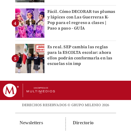
Fácil. Cómo DECORAR tus plumas
y lápices con Las Guerreras K-
Pop para el regreso a clases |
Paso a paso - GUÍA
Es real. SEP cambia las reglas
para la ESCOLTA escolar: ahora
ellos podrán conformarla en las
escuelas sin imp
DERECHOS RESERVADOS © GRUPO MILENIO 2026
Newsletters
Directorio