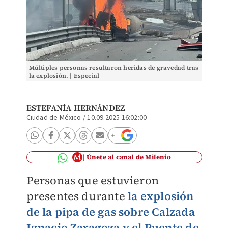
Múltiples personas resultaron heridas de gravedad tras
la explosión. | Especial
ESTEFANÍA HERNÁNDEZ
Ciudad de México
/
10.09.2025 16:02:00
Únete al canal de Milenio
Personas que estuvieron
presentes durante
la explosión
de la pipa de gas sobre Calzada
Ignacio Zaragoza y el Puente de