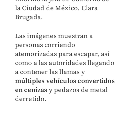
la Ciudad de México, Clara
Brugada.
Las imágenes muestran a
personas corriendo
atemorizadas para escapar, así
como a las autoridades llegando
a contener las llamas y
múltiples vehículos convertidos
en cenizas
y pedazos de metal
derretido.