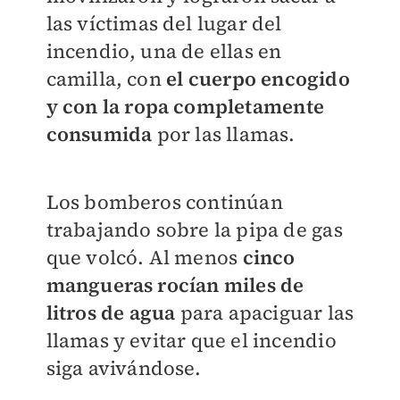
las víctimas del lugar del
incendio, una de ellas en
camilla, con
el cuerpo encogido
y con la ropa completamente
consumida
por las llamas.
Los bomberos continúan
trabajando sobre la pipa de gas
que volcó. Al menos
cinco
mangueras rocían miles de
litros de agua
para apaciguar las
llamas y evitar que el incendio
siga avivándose.