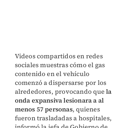
Videos compartidos en redes
sociales muestras cómo el gas
contenido en el vehículo
comenzó a dispersarse por los
alrededores, provocando que
la
onda expansiva lesionara a al
menos 57 personas
, quienes
fueron trasladadas a hospitales,
informó la jefa de Gobierno de