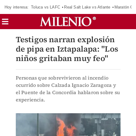
Hoy interesa:
Toluca vs LAFC
Real Salt Lake vs Atlante
Maratón C
Testigos narran explosión
de pipa en Iztapalapa: "Los
niños gritaban muy feo"
Personas que sobrevivieron al incendio
ocurrido sobre Calzada Ignacio Zaragoza y
el Puente de la Concordia hablaron sobre su
experiencia.