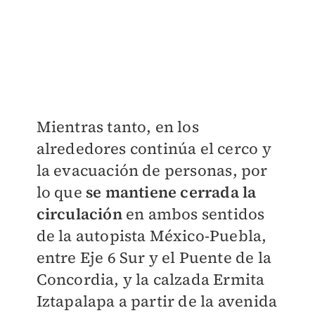
Mientras tanto, en los
alrededores continúa el cerco y
la evacuación de personas, por
lo que
se mantiene cerrada la
circulación
en ambos sentidos
de la autopista México-Puebla,
entre Eje 6 Sur y el Puente de la
Concordia, y la calzada Ermita
Iztapalapa a partir de la avenida