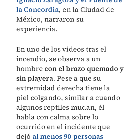
la Concordia
, en la Ciudad de
México, narraron su
experiencia.
En uno de los videos tras el
incendio, se observa a un
hombre
con el brazo quemado y
sin playera
. Pese a que su
extremidad derecha tiene la
piel colgando, similar a cuando
algunos reptiles mudan, él
habla con calma sobre lo
ocurrido en el incidente que
dejó
al menos 90 personas