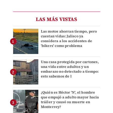
LAS MÁS VISTAS
Las motos ahorran tiempo, pero
cuestan vidas: Jalisco ya
considera a los accidentes de
'bikers' como problema
Una casa protegida por cartones,
una vida entre adultos y un
embarazo no detectado a tiempo:
esto sabemos de l
¿Quién es Héctor 'N', el hombre
que empujó a adulto mayor hacia
tráiler y causó su muerte en
Monterrey?