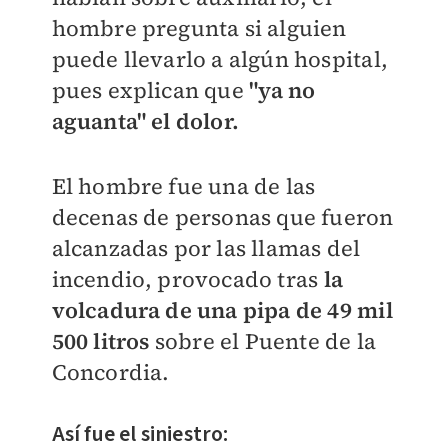
hombre pregunta si alguien
puede llevarlo a algún hospital,
pues explican que
"ya no
aguanta" el dolor.
El hombre fue una de las
decenas de personas que fueron
alcanzadas por las llamas del
incendio, provocado tras
la
volcadura de una pipa de 49 mil
500 litros
sobre el Puente de la
Concordia.
Así fue el siniestro: