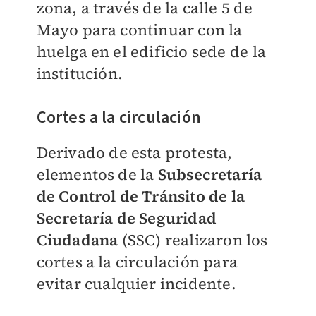
zona, a través de la calle 5 de
Mayo para continuar con la
huelga en el edificio sede de la
institución.
Cortes a la circulación
Derivado de esta protesta,
elementos de la
Subsecretaría
de Control de Tránsito de la
Secretaría de Seguridad
Ciudadana
(SSC) realizaron los
cortes a la circulación para
evitar cualquier incidente.