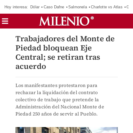
Hoy interesa:
Dólar
Caso Dafne
Salmonela
Charlotte vs Atlas
Gab
Trabajadores del Monte de
Piedad bloquean Eje
Central; se retiran tras
acuerdo
Los manifestantes protestaron para
rechazar la liquidación del contrato
colectivo de trabajo que pretende la
Administración del Nacional Monte de
Piedad 250 años de servir al Pueblo.