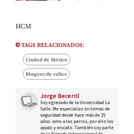
HCM
TAGS RELACIONADOS:
Ciudad de México
Bloqueo de calles
Jorge Becerril
Soy egresado de la Universidad La
Salle. Me especializo en temas de
seguridad desde hace más de 25
años. amo a los perros, por ello los
ayudo y rescato. También soy parte