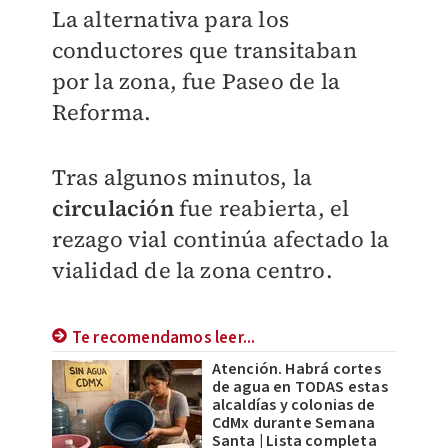
La alternativa para los
conductores que transitaban
por la zona, fue Paseo de la
Reforma.
Tras algunos minutos, la
circulación
fue reabierta, el
rezago vial continúa afectado la
vialidad de la zona centro.
Te recomendamos leer...
Atención. Habrá cortes
de agua en TODAS estas
alcaldías y colonias de
CdMx durante Semana
Santa | Lista completa