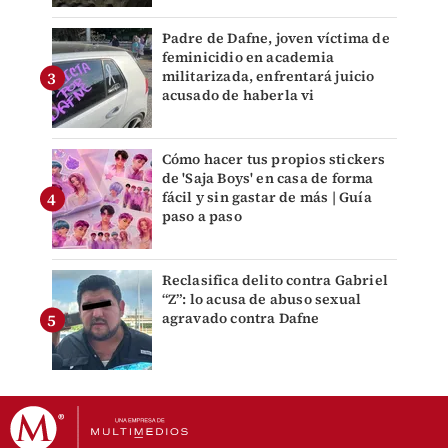
Padre de Dafne, joven víctima de
feminicidio en academia
militarizada, enfrentará juicio
acusado de haberla vi
Cómo hacer tus propios stickers
de 'Saja Boys' en casa de forma
fácil y sin gastar de más | Guía
paso a paso
Reclasifica delito contra Gabriel
“Z”: lo acusa de abuso sexual
agravado contra Dafne