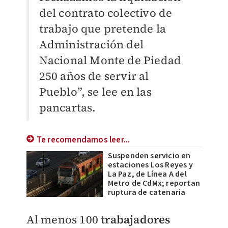
del contrato colectivo de
trabajo que pretende la
Administración del
Nacional Monte de Piedad
250 años de servir al
Pueblo”, se lee en las
pancartas.
Te recomendamos leer...
Suspenden servicio en
estaciones Los Reyes y
La Paz, de Línea A del
Metro de CdMx; reportan
ruptura de catenaria
Al menos 100
trabajadores