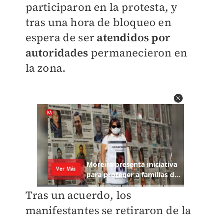
participaron en la protesta, y
tras una hora de bloqueo en
espera de ser
atendidos por
autoridades
permanecieron en
la zona.
Tras un acuerdo, los
manifestantes se retiraron de la