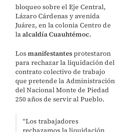
bloqueo sobre el Eje Central,
Lázaro Cárdenas y avenida
Juárez, en la colonia Centro de
la
alcaldía Cuauhtémoc.
Los
manifestantes
protestaron
para rechazar la liquidación del
contrato colectivo de trabajo
que pretende la Administración
del Nacional Monte de Piedad
250 años de servir al Pueblo.
“Los trabajadores
rechazamos la liquidación