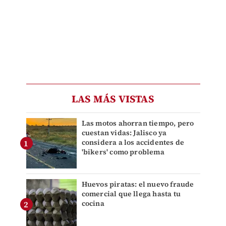
LAS MÁS VISTAS
Las motos ahorran tiempo, pero
cuestan vidas: Jalisco ya
considera a los accidentes de
'bikers' como problema
Huevos piratas: el nuevo fraude
comercial que llega hasta tu
cocina