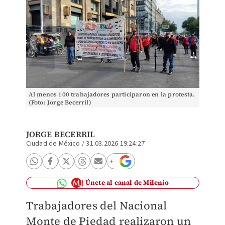
Al menos 100 trabajadores participaron en la protesta.
(Foto: Jorge Becerril)
JORGE BECERRIL
Ciudad de México
/
31.03.2026 19:24:27
Únete al canal de Milenio
Trabajadores del Nacional
Monte de Piedad realizaron un