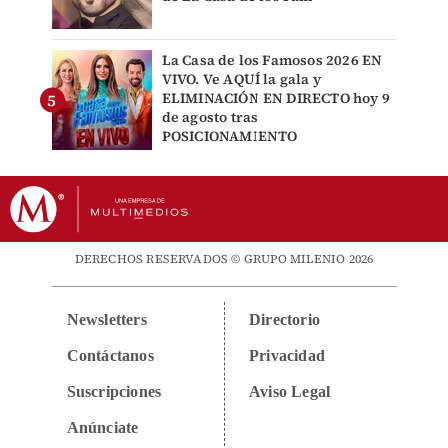
La Casa de los Famosos 2026 EN
VIVO. Ve AQUÍ la gala y
ELIMINACIÓN EN DIRECTO hoy 9
de agosto tras
POSICIONAMIENTO
DERECHOS RESERVADOS © GRUPO MILENIO 2026
Newsletters
Directorio
Contáctanos
Privacidad
Suscripciones
Aviso Legal
Anúnciate