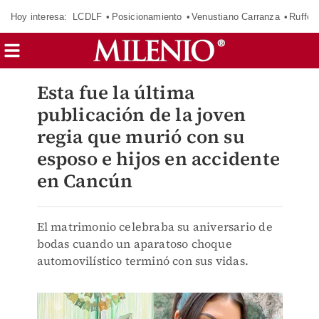
Hoy interesa:
LCDLF
Posicionamiento
Venustiano Carranza
Ruffo 
Esta fue la última
publicación de la joven
regia que murió con su
esposo e hijos en accidente
en Cancún
El matrimonio celebraba su aniversario de
bodas cuando un aparatoso choque
automovilístico terminó con sus vidas.