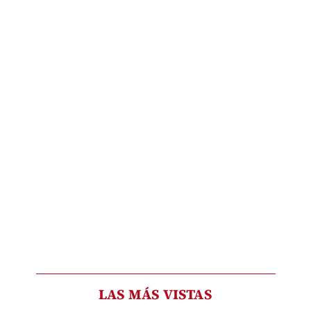
LAS MÁS VISTAS