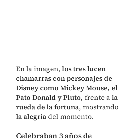
En la imagen,
los tres lucen
chamarras con personajes de
Disney como Mickey Mouse, el
Pato Donald y Pluto
, frente a
la
rueda de la fortuna
, mostrando
la alegría
del momento.
Celebraban 3 años de