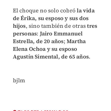
El choque no solo cobró
la vida
de Érika, su esposo y sus dos
hijos
, sino también de otras
tres
personas
:
Jairo Emmanuel
Estrella, de 20 años
;
Martha
Elena Ochoa y su esposo
Agustín Simental, de 65 años
.
bjlm