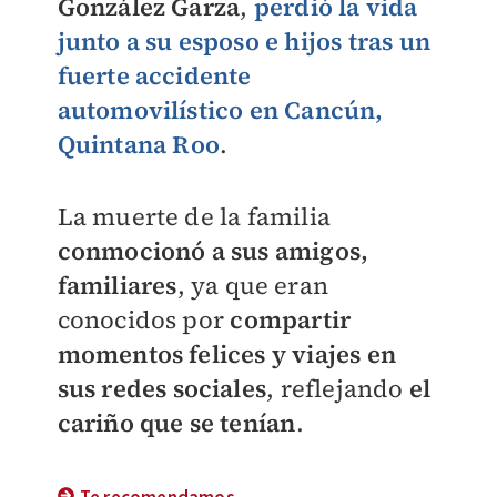
González Garza
,
perdió la vida
junto a su esposo e hijos tras un
fuerte accidente
automovilístico en Cancún,
Quintana Roo
.
La muerte de la familia
conmocionó a sus amigos,
familiares
, ya que eran
conocidos por
compartir
momentos felices y viajes en
sus redes sociales
, reflejando
el
cariño que se tenían
.