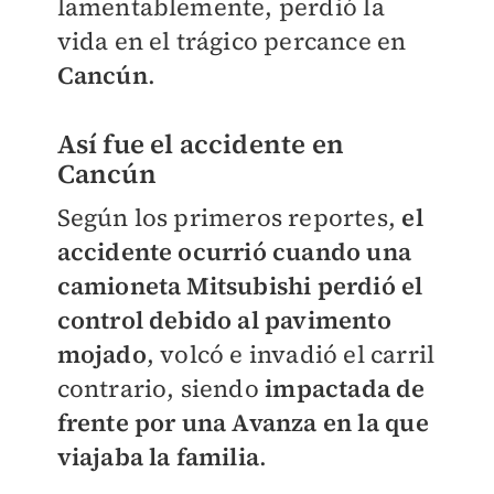
lamentablemente, perdió la
vida en el trágico percance en
Cancún
.
Así fue el accidente en
Cancún
Según los primeros reportes,
el
accidente ocurrió cuando una
camioneta Mitsubishi perdió el
control debido al pavimento
mojado
, volcó e invadió el carril
contrario, siendo
impactada de
frente por una Avanza en la que
viajaba la familia
.