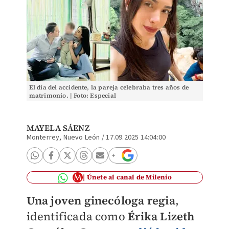
El día del accidente, la pareja celebraba tres años de
matrimonio. | Foto: Especial
MAYELA SÁENZ
Monterrey, Nuevo León
/
17.09.2025 14:04:00
Únete al canal de Milenio
Una joven ginecóloga regia
,
identificada como
Érika Lizeth