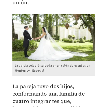
unión.
La pareja celebró su boda en un salón de eventos en
Monterrey | Especial
La pareja tuvo
dos hijos
,
conformando
una familia de
cuatro
integrantes que,