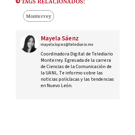
TAGS RELACIONADOS:
Monterrey
Mayela Sáenz
mayela.lopez@telediario.mx
Coordinadora Digital de Telediario
Monterrey. Egresada de la carrera
de Ciencias de la Comunicación de
la UANL. Te informo sobre las
noticias policíacas y las tendencias
en Nuevo León.