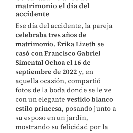
matrimonio el día del
accidente
Ese día del accidente, la pareja
celebraba tres años de
matrimonio
.
Érika Lizeth se
casó con Francisco Gabriel
Simental Ochoa el 16 de
septiembre de 2022
y, en
aquella ocasión, compartió
fotos de la boda donde se le ve
con un elegante
vestido blanco
estilo princesa
, posando junto a
su esposo en un jardín,
mostrando su felicidad por la