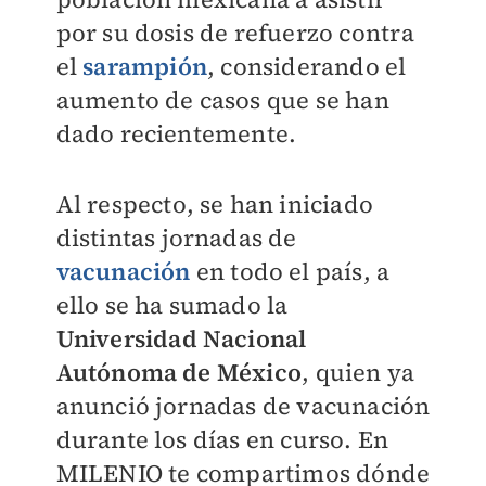
por su dosis de refuerzo contra
el
sarampión
, considerando el
aumento de casos que se han
dado recientemente.
Al respecto, se han iniciado
distintas jornadas de
vacunación
en todo el país, a
ello se ha sumado la
Universidad Nacional
Autónoma de México
, quien ya
anunció jornadas de vacunación
durante los días en curso. En
MILENIO
te compartimos dónde