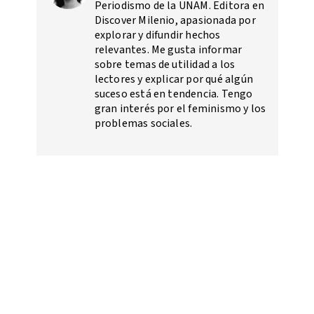
Periodismo de la UNAM. Editora en
Discover Milenio, apasionada por
explorar y difundir hechos
relevantes. Me gusta informar
sobre temas de utilidad a los
lectores y explicar por qué algún
suceso está en tendencia. Tengo
gran interés por el feminismo y los
problemas sociales.