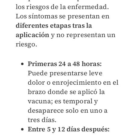
los riesgos de la enfermedad.
Los síntomas se presentan en
diferentes etapas tras la
aplicación
y no representan un
riesgo.
Primeras 24 a 48 horas:
Puede presentarse leve
dolor o enrojecimiento en el
brazo donde se aplicó la
vacuna; es temporal y
desaparece solo en uno a
tres días.
Entre 5 y 12 días después: