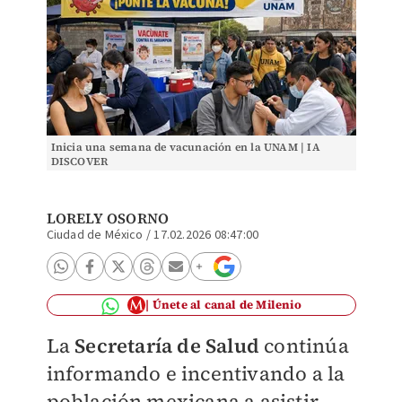
Inicia una semana de vacunación en la UNAM | IA
DISCOVER
LORELY OSORNO
Ciudad de México
/
17.02.2026 08:47:00
Únete al canal de Milenio
La
Secretaría de Salud
continúa
informando e incentivando a la
población mexicana a asistir