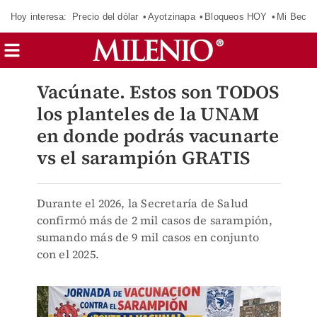
Hoy interesa:
Precio del dólar
Ayotzinapa
Bloqueos HOY
Mi Beca 
Vacúnate. Estos son TODOS
los planteles de la UNAM
en donde podrás vacunarte
vs el sarampión GRATIS
Durante el 2026, la Secretaría de Salud
confirmó más de 2 mil casos de sarampión,
sumando más de 9 mil casos en conjunto
con el 2025.