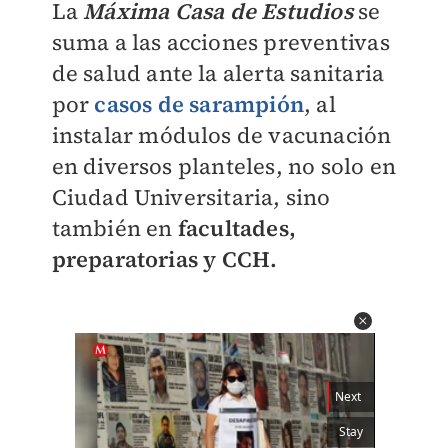
La
Máxima Casa de Estudios
se
suma a las acciones preventivas
de salud ante la alerta sanitaria
por
casos de sarampión
, al
instalar módulos de vacunación
en diversos planteles, no solo en
Ciudad Universitaria, sino
también en
facultades,
preparatorias y CCH.