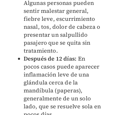
Algunas personas pueden
sentir malestar general,
fiebre leve, escurrimiento
nasal, tos, dolor de cabeza o
presentar un salpullido
pasajero que se quita sin
tratamiento.
Después de 12 días:
En
pocos casos puede aparecer
inflamación leve de una
glándula cerca de la
mandíbula (paperas),
generalmente de un solo
lado, que se resuelve sola en
pocos días.