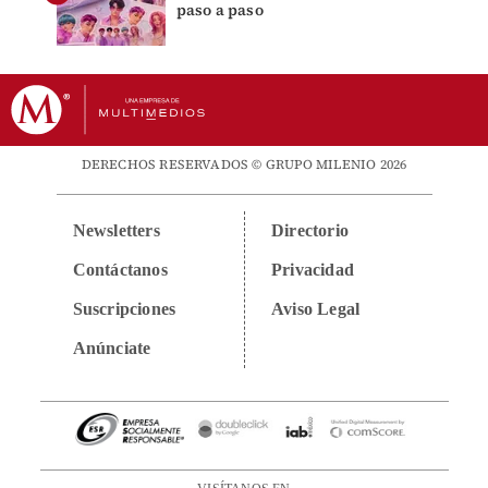
paso a paso
DERECHOS RESERVADOS © GRUPO MILENIO 2026
Newsletters
Directorio
Contáctanos
Privacidad
Suscripciones
Aviso Legal
Anúnciate