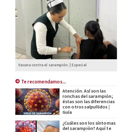
Vacuna contra el sarampión. | Especial
Te recomendamos...
Atención. Así son las
ronchas del sarampión;
éstas son las diferencias
con otros salpullidos |
Guía
¿Cuáles son los síntomas
del sarampión? Aquí te