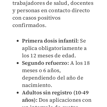
trabajadores de salud, docentes
y personas en contacto directo
con casos positivos
confirmados.
Primera dosis infantil:
Se
aplica obligatoriamente a
los 12 meses de edad.
Segundo refuerzo:
A los 18
meses o 6 años,
dependiendo del año de
nacimiento.
Adultos sin registro (10-49
años):
Dos aplicaciones con