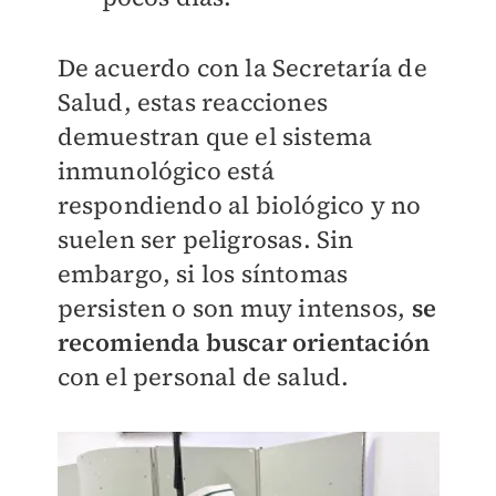
De acuerdo con la Secretaría de
Salud, estas reacciones
demuestran que el sistema
inmunológico está
respondiendo al biológico y no
suelen ser peligrosas. Sin
embargo, si los síntomas
persisten o son muy intensos,
se
recomienda buscar orientación
con el personal de salud.