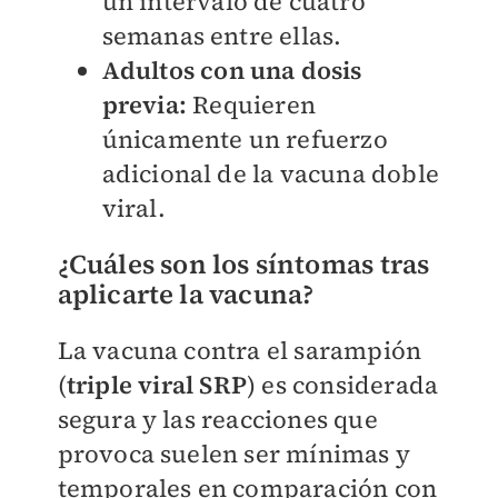
un intervalo de cuatro
semanas entre ellas.
Adultos con una dosis
previa:
Requieren
únicamente un refuerzo
adicional de la vacuna doble
viral.
¿Cuáles son los síntomas tras
aplicarte la vacuna?
La vacuna contra el sarampión
(
triple viral SRP
) es considerada
segura y las reacciones que
provoca suelen ser mínimas y
temporales en comparación con