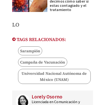
decimos cómo saber si
estas contagiado y el
tratamiento
LO
TAGS RELACIONADOS:
Sarampión
Campaña de Vacunación
Universidad Nacional Autónoma de
México (UNAM)
Lorely Osorno
Licenciada en Comunicación y