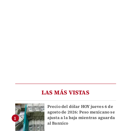
LAS MÁS VISTAS
Precio del dólar HOY jueves 6 de
agosto de 2026: Peso mexicano se
ajusta a la baja mientras aguarda
al Banxico