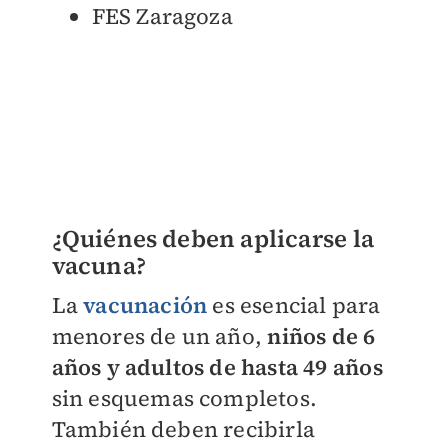
FES Zaragoza
¿Quiénes deben aplicarse la
vacuna?
La
vacunación
es esencial para
menores de un año,
niños de 6
años y adultos de hasta 49 años
sin esquemas completos.
También deben recibirla