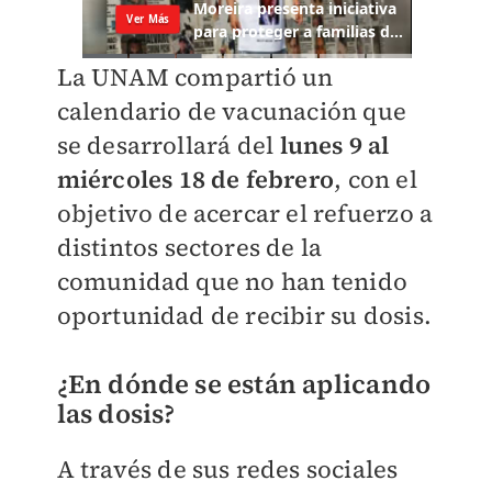
La UNAM compartió un
calendario de vacunación que
se desarrollará del
lunes 9 al
miércoles 18 de febrero
, con el
objetivo de acercar el refuerzo a
distintos sectores de la
comunidad que no han tenido
oportunidad de recibir su dosis.
¿En dónde se están aplicando
las dosis?
A través de sus redes sociales