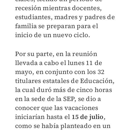
recesión mientras docentes,
estudiantes, madres y padres de
familia se preparan para el
inicio de un nuevo ciclo.
Por su parte, en la reunión
llevada a cabo el lunes 11 de
mayo, en conjunto con los 32
titulares estatales de Educación,
la cual duró más de cinco horas
en la sede de la SEP, se dio a
conocer que las vacaciones
iniciarían hasta el
15 de julio
,
como se había planteado en un