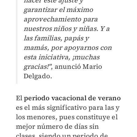
hacer este ajuste y
garantizar el máximo
aprovechamiento para
nuestros niños y niñas. Y a
las familias, papás y
mamás, por apoyarnos con
esta iniciativa, ¡muchas
gracias!"
, anunció Mario
Delgado.
El
periodo vacacional de verano
es el más significativo para las y
los menores, pues constituye el
mejor número de días sin
clases, siendo un periodo de