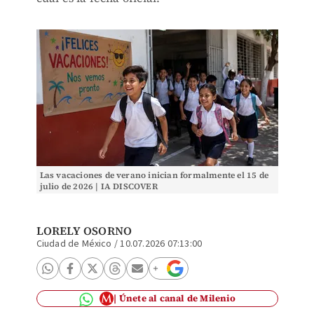
Las vacaciones de verano inician formalmente el 15 de
julio de 2026 | IA DISCOVER
LORELY OSORNO
Ciudad de México
/
10.07.2026 07:13:00
Únete al canal de Milenio