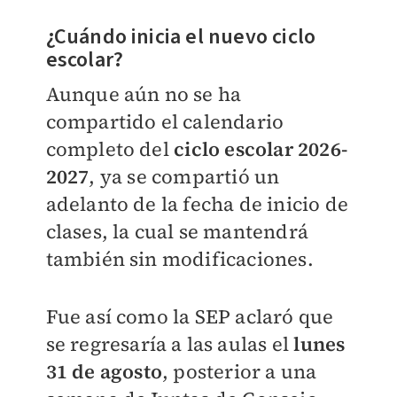
¿Cuándo inicia el nuevo ciclo
escolar?
Aunque aún no se ha
compartido el calendario
completo del
ciclo escolar 2026-
2027
, ya se compartió un
adelanto de la fecha de inicio de
clases, la cual se mantendrá
también sin modificaciones.
Fue así como la SEP aclaró que
se regresaría a las aulas el
lunes
31 de agosto
, posterior a una