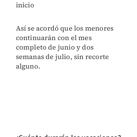
inicio
Así se acordó que los menores
continuarán con el mes
completo de junio y dos
semanas de julio, sin recorte
alguno.