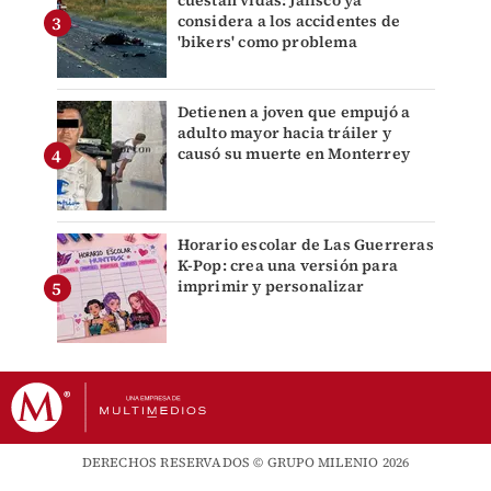
considera a los accidentes de
'bikers' como problema
Detienen a joven que empujó a
adulto mayor hacia tráiler y
causó su muerte en Monterrey
Horario escolar de Las Guerreras
K-Pop: crea una versión para
imprimir y personalizar
DERECHOS RESERVADOS © GRUPO MILENIO 2026