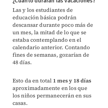
¿Cuánto durarán las vacaciones?
Las y los estudiantes de
educación básica podrán
descansar durante poco más de
un mes, la mitad de lo que se
estaba contemplando en el
calendario anterior. Contando
fines de semanas, gozarían de
48 días.
Esto da en total
1 mes
y 18 días
aproximadamente en los que
los niños permanecerán en sus
casas.