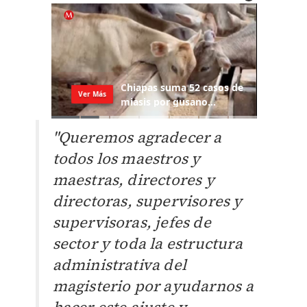
"Queremos agradecer a
todos los maestros y
maestras, directores y
directoras, supervisores y
supervisoras, jefes de
sector y toda la estructura
administrativa del
magisterio por ayudarnos a