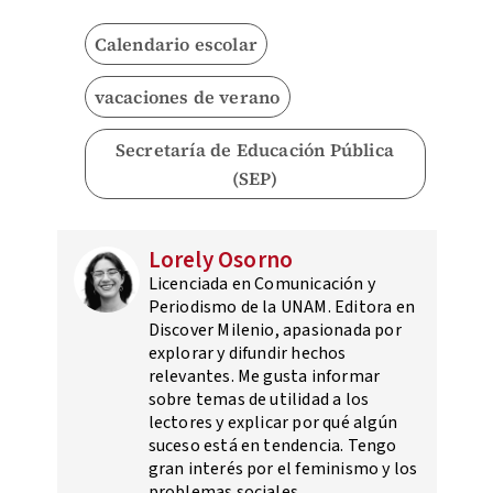
Calendario escolar
vacaciones de verano
Secretaría de Educación Pública
(SEP)
Lorely Osorno
Licenciada en Comunicación y
Periodismo de la UNAM. Editora en
Discover Milenio, apasionada por
explorar y difundir hechos
relevantes. Me gusta informar
sobre temas de utilidad a los
lectores y explicar por qué algún
suceso está en tendencia. Tengo
gran interés por el feminismo y los
problemas sociales.