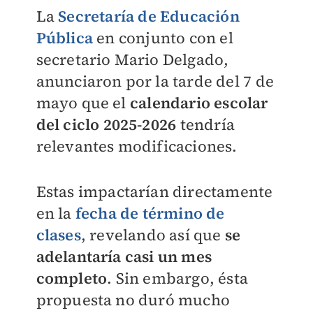
La
Secretaría de Educación
Pública
en conjunto con el
secretario Mario Delgado,
anunciaron por la tarde del 7 de
mayo que el
calendario escolar
del ciclo 2025-2026
tendría
relevantes modificaciones.
Estas impactarían directamente
en la
fecha de término de
clases
, revelando así que
se
adelantaría casi un mes
completo
. Sin embargo, ésta
propuesta no duró mucho