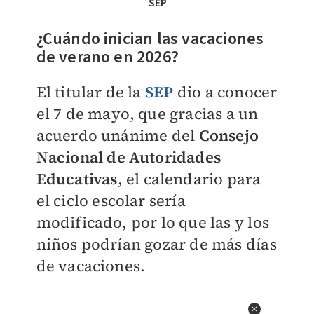
SEP
¿Cuándo inician las vacaciones
de verano en 2026?
El titular de la
SEP
dio a conocer
el 7 de mayo, que gracias a un
acuerdo unánime del
Consejo
Nacional de Autoridades
Educativas
, el calendario para
el ciclo escolar sería
modificado, por lo que las y los
niños podrían gozar de más días
de vacaciones.