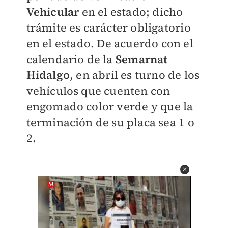
Vehicular
en el estado; dicho
trámite es carácter obligatorio
en el estado.
De acuerdo con el
calendario de la
Semarnat
Hidalgo
, en abril es turno de los
vehículos que cuenten con
engomado color verde y que la
terminación de su placa sea 1 o
2.