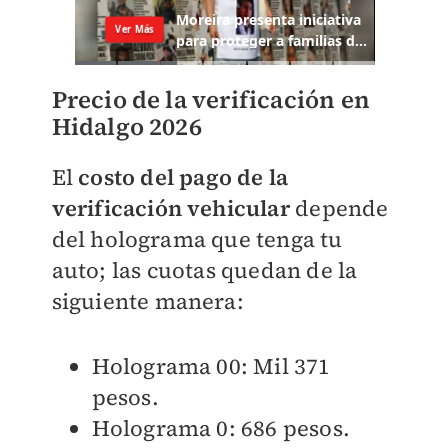
Precio de la verificación en
Hidalgo 2026
El
costo del pago de la
verificación vehicular
depende
del holograma que tenga tu
auto; l
as cuotas quedan de la
siguiente manera:
Holograma 00: Mil 371
pesos.
Holograma 0: 686 pesos.