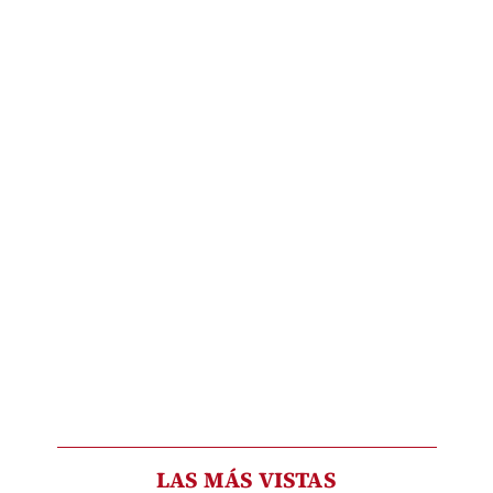
LAS MÁS VISTAS