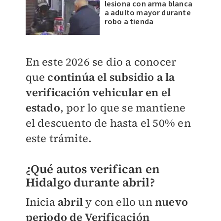
lesiona con arma blanca
a adulto mayor durante
robo a tienda
En este 2026 se dio a conocer
que
continúa el subsidio a la
verificación vehicular en el
estado
, por lo que se mantiene
el descuento de hasta el 50% en
este trámite.
¿Qué autos verifican en
Hidalgo durante abril?
Inicia
abril
y con ello un
nuevo
periodo de Verificación