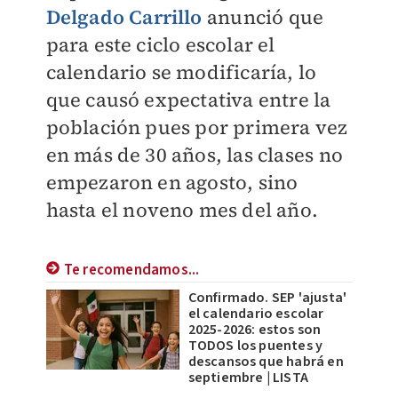
Delgado Carrillo
anunció que
para este ciclo escolar el
calendario se modificaría, lo
que causó expectativa entre la
población pues por primera vez
en más de 30 años, las clases no
empezaron en agosto, sino
hasta el noveno mes del año.
Te recomendamos...
Confirmado. SEP 'ajusta'
el calendario escolar
2025-2026: estos son
TODOS los puentes y
descansos que habrá en
septiembre | LISTA