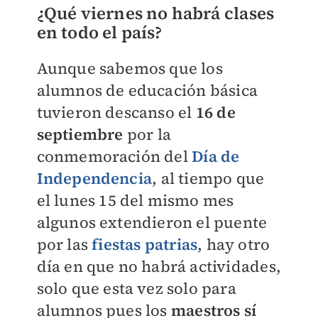
¿Qué viernes no habrá clases
en todo el país?
Aunque sabemos que los
alumnos de educación básica
tuvieron descanso el
16 de
septiembre
por la
conmemoración del
Día de
Independencia
, al tiempo que
el lunes 15 del mismo mes
algunos extendieron el puente
por las
fiestas patrias
, hay otro
día en que no habrá actividades,
solo que esta vez solo para
alumnos pues los
maestros sí