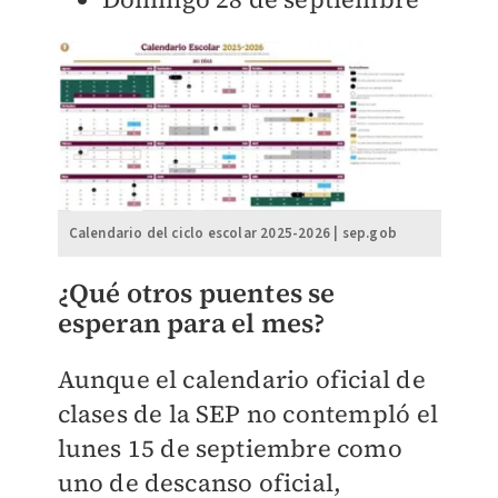
Calendario del ciclo escolar 2025-2026 | sep.gob
¿Qué otros puentes se
esperan para el mes?
Aunque el calendario oficial de
clases de la SEP no contempló el
lunes 15 de septiembre como
uno de descanso oficial,