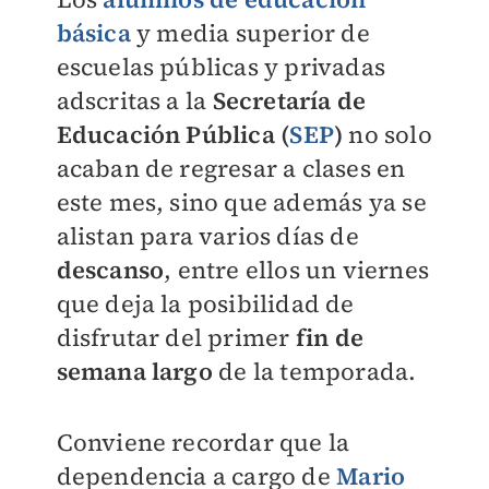
básica
y media superior de
escuelas públicas y privadas
adscritas a la
Secretaría de
Educación Pública (
SEP
)
no solo
acaban de regresar a clases en
este mes, sino que además ya se
alistan para varios días de
descanso
, entre ellos un viernes
que deja la posibilidad de
disfrutar del primer
fin de
semana largo
de la temporada.
Conviene recordar que la
dependencia a cargo de
Mario