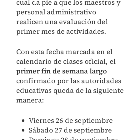
cual da pie a que los maestros y
personal administrativo
realicen una evaluación del
primer mes de actividades.
Con esta fecha marcada en el
calendario de clases oficial, el
primer fin de semana largo
confirmado por las autoridades
educativas queda de la siguiente
manera:
Viernes 26 de septiembre
Sábado 27 de septiembre
Domingo 28 de septiembre