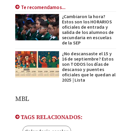
Te recomendamos...
¿Cambiaron la hora?
Estos son los HORARIOS
oficiales de entrada y
salida de los alumnos de
secundaria en escuelas
de la SEP
¿No descansaste el 15 y
16 de septiembre? Estos
son TODOS los días de
descanso y puentes
oficiales que le quedan al
2025 | Lista
MBL
TAGS RELACIONADOS: