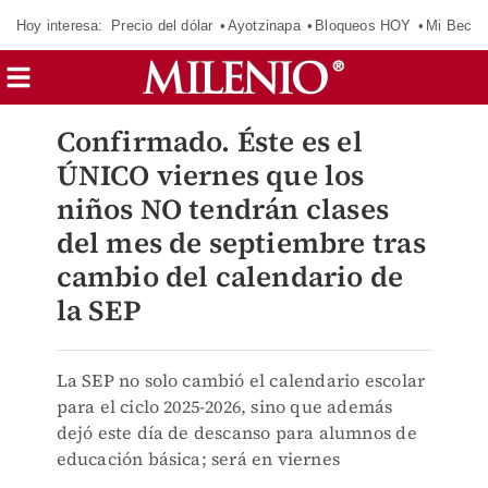
Hoy interesa:
Precio del dólar
Ayotzinapa
Bloqueos HOY
Mi Beca 
Confirmado. Éste es el
ÚNICO viernes que los
niños NO tendrán clases
del mes de septiembre tras
cambio del calendario de
la SEP
La SEP no solo cambió el calendario escolar
para el ciclo 2025-2026, sino que además
dejó este día de descanso para alumnos de
educación básica; será en viernes