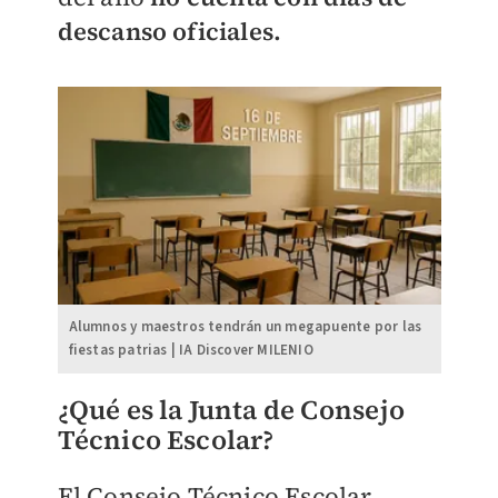
descanso oficiales.
Alumnos y maestros tendrán un megapuente por las
fiestas patrias | IA Discover MILENIO
​¿Qué es la Junta de Consejo
Técnico Escolar?
El Consejo Técnico Escolar