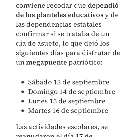
conviene recodar que
dependió
de los planteles educativos
y de
las dependencias estatales
confirmar si se trataba de un
día de asueto, lo que dejó los
siguientes días para disfrutar de
un
megapuente
patriótico:
Sábado 13 de septiembre
Domingo 14 de septiembre
Lunes 15 de septiembre
Martes 16 de septiembre
Las actividades escolares, se
reanudaron el día
17 de