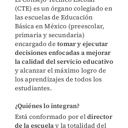
(CTE) es un órgano colegiado en
las escuelas de Educación
Básica en México (preescolar,
primaria y secundaria)
encargado de
tomar y ejecutar
decisiones enfocadas a mejorar
la calidad del servicio educativo
y alcanzar el máximo logro de
los aprendizajes de todos los
estudiantes.
¿Quiénes lo integran?
Está conformado por el
director
de la escuela
y la totalidad del