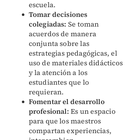
escuela.
Tomar decisiones
colegiadas:
Se toman
acuerdos de manera
conjunta sobre las
estrategias pedagógicas, el
uso de materiales didácticos
y la atención a los
estudiantes que lo
requieran.
Fomentar el desarrollo
profesional:
Es un espacio
para que los maestros
compartan experiencias,