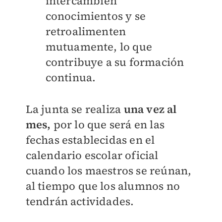
intercambien
conocimientos y se
retroalimenten
mutuamente, lo que
contribuye a su formación
continua.
La junta se realiza
una vez al
mes,
por lo que será en las
fechas establecidas en el
calendario escolar oficial
cuando los maestros se reúnan,
al tiempo que los alumnos no
tendrán actividades.