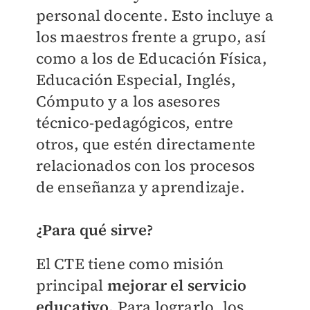
personal docente. Esto incluye a
los maestros frente a grupo, así
como a los de Educación Física,
Educación Especial, Inglés,
Cómputo y a los asesores
técnico-pedagógicos, entre
otros, que estén directamente
relacionados con los procesos
de enseñanza y aprendizaje.
¿Para qué sirve?
El CTE tiene como misión
principal
mejorar el servicio
educativo.
Para lograrlo, los