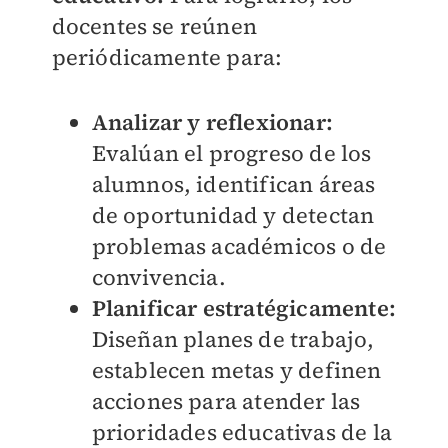
docentes se reúnen
periódicamente para:
Analizar y reflexionar:
Evalúan el progreso de los
alumnos, identifican áreas
de oportunidad y detectan
problemas académicos o de
convivencia.
Planificar estratégicamente:
Diseñan planes de trabajo,
establecen metas y definen
acciones para atender las
prioridades educativas de la