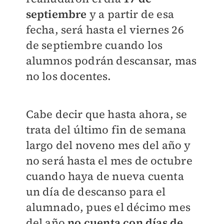
septiembre
y a partir de esa
fecha, será hasta el viernes 26
de septiembre cuando los
alumnos podrán descansar, mas
no los docentes.
Cabe decir que hasta ahora, se
trata del último fin de semana
largo del noveno mes del año y
no será hasta el mes de octubre
cuando haya de nueva cuenta
un día de descanso para el
alumnado, pues el décimo mes
del año
no cuenta con días de