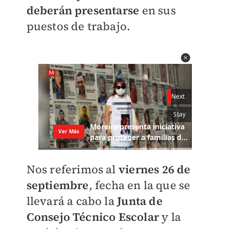
deberán presentarse
en sus
puestos de trabajo.
Nos referimos al
viernes 26 de
septiembre
, fecha en la que se
llevará a cabo la
Junta de
Consejo Técnico Escolar
y la