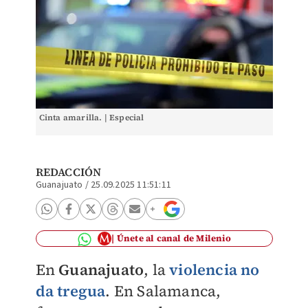
Cinta amarilla. | Especial
REDACCIÓN
Guanajuato
/
25.09.2025 11:51:11
Únete al canal de Milenio
En
Guanajuato
, la
violencia no
da tregua
. En Salamanca,