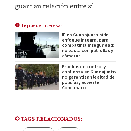
guardan relación entre sí.
Te puede interesar
IP en Guanajuato pide
enfoque integral para
combatir la inseguridad:
no basta con patrullas y
cámaras
Pruebas de control y
confianza en Guanajuato
no garantizan lealtad de
policías, advierte
Concanaco
TAGS RELACIONADOS: