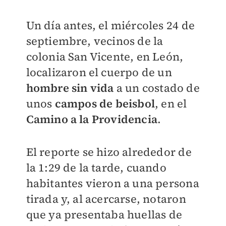
Un día antes, el miércoles 24 de
septiembre, vecinos de la
colonia San Vicente, en León,
localizaron el cuerpo de un
hombre sin vida
a un costado de
unos
campos de beisbol
, en el
Camino a la Providencia
.
El reporte se hizo alrededor de
la 1:29 de la tarde, cuando
habitantes vieron a una persona
tirada y, al acercarse, notaron
que ya presentaba huellas de