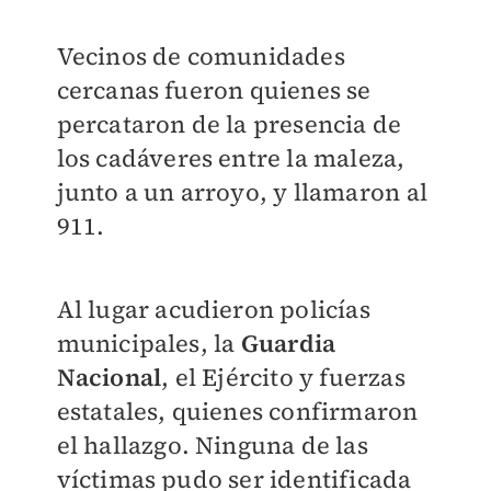
Vecinos de comunidades
cercanas fueron quienes se
percataron de la presencia de
los cadáveres entre la maleza,
junto a un arroyo, y llamaron al
911.
Al lugar acudieron policías
municipales, la
Guardia
Nacional
, el Ejército y fuerzas
estatales, quienes confirmaron
el hallazgo. Ninguna de las
víctimas pudo ser identificada