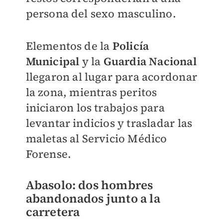
persona del sexo masculino.
Elementos de la
Policía
Municipal
y la
Guardia Nacional
llegaron al lugar para acordonar
la zona, mientras peritos
iniciaron los trabajos para
levantar indicios y trasladar las
maletas al Servicio Médico
Forense.
Abasolo: dos hombres
abandonados junto a la
carretera