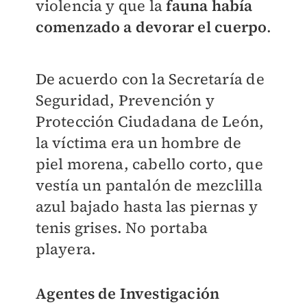
violencia y que la
fauna había
comenzado a devorar el cuerpo
.
De acuerdo con la Secretaría de
Seguridad, Prevención y
Protección Ciudadana de León,
la víctima era un hombre de
piel morena, cabello corto, que
vestía un pantalón de mezclilla
azul bajado hasta las piernas y
tenis grises. No portaba
playera.
Agentes de Investigación