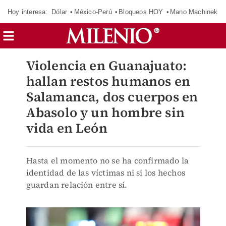
Hoy interesa:
Dólar
México-Perú
Bloqueos HOY
Mano Machinek
Violencia en Guanajuato:
hallan restos humanos en
Salamanca, dos cuerpos en
Abasolo y un hombre sin
vida en León
Hasta el momento no se ha confirmado la
identidad de las víctimas ni si los hechos
guardan relación entre sí.