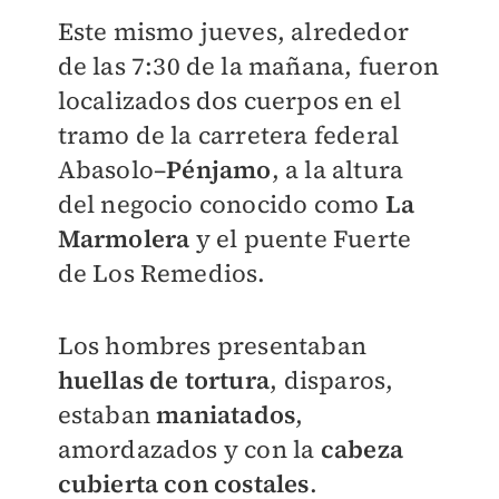
Este mismo jueves, alrededor
de las 7:30 de la mañana, fueron
localizados dos cuerpos en el
tramo de la carretera federal
Abasolo–
Pénjamo
, a la altura
del negocio conocido como
La
Marmolera
y el puente Fuerte
de Los Remedios.
Los hombres presentaban
huellas de tortura
, disparos,
estaban
maniatados
,
amordazados y con la
cabeza
cubierta con costales
.