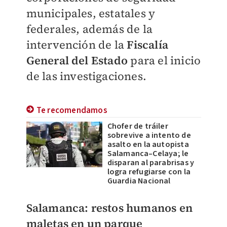
municipales, estatales y
federales, además de la
intervención de la
Fiscalía
General del Estado
para el inicio
de las investigaciones.
Te recomendamos
Chofer de tráiler
sobrevive a intento de
asalto en la autopista
Salamanca–Celaya; le
disparan al parabrisas y
logra refugiarse con la
Guardia Nacional
Salamanca: restos humanos en
maletas en un parque