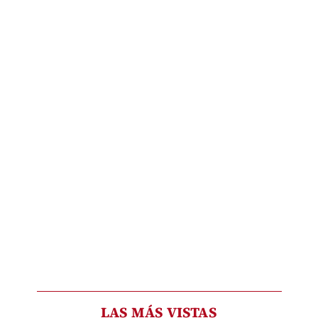
LAS MÁS VISTAS