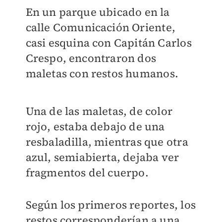
En un parque ubicado en la
calle Comunicación Oriente,
casi esquina con Capitán Carlos
Crespo, encontraron dos
maletas con restos humanos.
Una de las maletas, de color
rojo, estaba debajo de una
resbaladilla, mientras que otra
azul, semiabierta, dejaba ver
fragmentos del cuerpo.
Según los primeros reportes, los
restos corresponderían a una