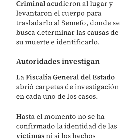
Criminal
acudieron al lugar y
levantaron el cuerpo para
trasladarlo al Semefo, donde se
busca determinar las causas de
su muerte e identificarlo.
Autoridades investigan
La
Fiscalía General del Estado
abrió carpetas de investigación
en cada uno de los casos.
Hasta el momento no se ha
confirmado la identidad de las
víctimas
ni si los hechos