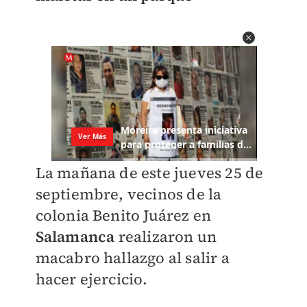
La mañana de este jueves 25 de
septiembre, vecinos de la
colonia Benito Juárez en
Salamanca
realizaron un
macabro hallazgo al salir a
hacer ejercicio.