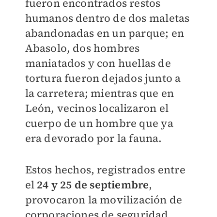
fueron encontrados restos
humanos dentro de dos maletas
abandonadas en un parque; en
Abasolo, dos hombres
maniatados y con huellas de
tortura fueron dejados junto a
la carretera; mientras que en
León, vecinos localizaron el
cuerpo de un hombre que ya
era devorado por la fauna.
Estos hechos, registrados entre
el
24 y 25 de septiembre
,
provocaron la movilización de
corporaciones de seguridad