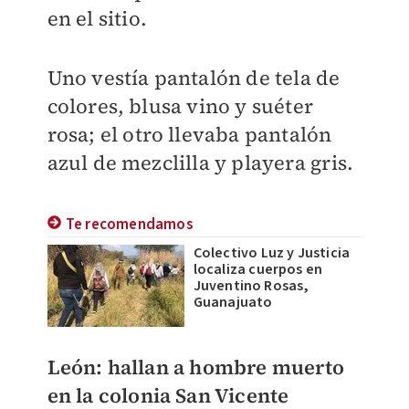
en el sitio.
Uno vestía pantalón de tela de
colores, blusa vino y suéter
rosa; el otro llevaba pantalón
azul de mezclilla y playera gris.
Te recomendamos
Colectivo Luz y Justicia
localiza cuerpos en
Juventino Rosas,
Guanajuato
León: hallan a hombre muerto
en la colonia San Vicente