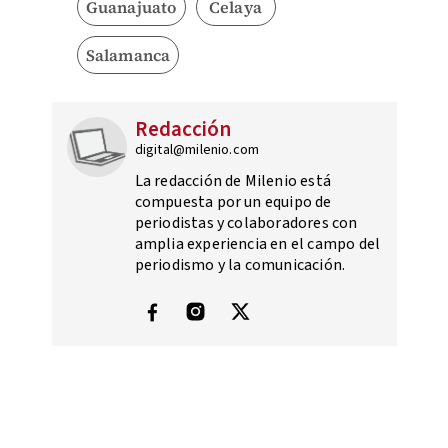
Guanajuato
Celaya
Salamanca
Redacción
digital@milenio.com
La redacción de Milenio está
compuesta por un equipo de
periodistas y colaboradores con
amplia experiencia en el campo del
periodismo y la comunicación.