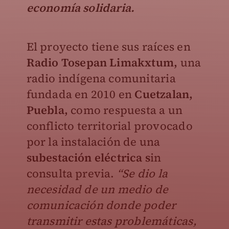
economía solidaria.
El proyecto tiene sus raíces en
Radio Tosepan Limakxtum,
una
radio indígena comunitaria
fundada en 2010 en
Cuetzalan,
Puebla,
como respuesta a un
conflicto territorial provocado
por la instalación de una
subestación eléctrica s
in
consulta previa.
“Se dio la
necesidad de un medio de
comunicación donde poder
transmitir estas problemáticas,