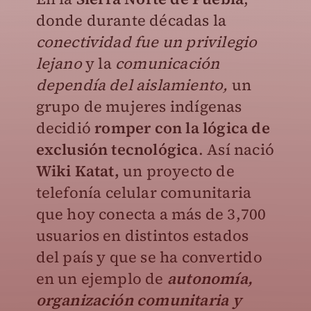
donde durante décadas la
conectividad fue un privilegio
lejano
y la
comunicación
dependía del aislamiento,
un
grupo de mujeres indígenas
decidió
romper con la lógica de
exclusión tecnológica
. Así nació
Wiki Katat,
un proyecto de
telefonía celular comunitaria
que hoy conecta a más de 3,700
usuarios en distintos estados
del país y que se ha convertido
en un ejemplo de
autonomía,
organización comunitaria y