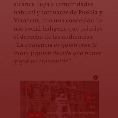
alcance llega a comunidades
náhuatl y totonacas de
Puebla y
Veracruz,
con una concesión de
uso social indígena que prioriza
el derecho de las audiencias:
“La audiencia es quien crea la
radio y quien decide qué poner
y qué no transmitir”.