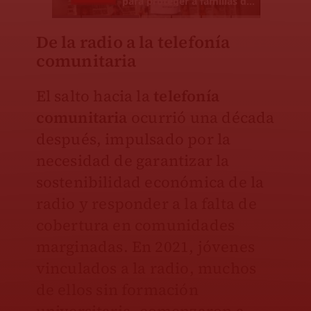
De la radio a la telefonía
comunitaria
El salto hacia la
telefonía
comunitaria
ocurrió una década
después, impulsado por la
necesidad de garantizar la
sostenibilidad económica de la
radio y responder a la falta de
cobertura en comunidades
marginadas. En 2021, jóvenes
vinculados a la radio, muchos
de ellos sin formación