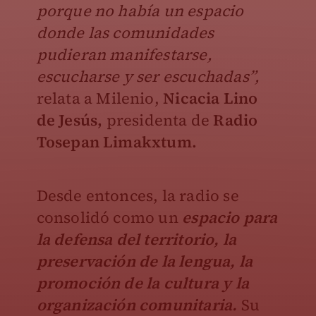
porque no había un espacio
donde las comunidades
pudieran manifestarse,
escucharse y ser escuchadas”,
relata a Milenio,
Nicacia Lino
de Jesús,
presidenta de
Radio
Tosepan Limakxtum.
Desde entonces, la radio se
consolidó como un
espacio para
la defensa del territorio, la
preservación de la lengua, la
promoción de la cultura y la
organización comunitaria.
Su