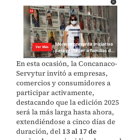
En esta ocasión, la Concanaco-
Servytur invitó a empresas,
comercios y consumidores a
participar activamente,
destacando que la edición 2025
será la más larga hasta ahora,
extendiéndose a cinco días de
duración, del
13 al 17 de