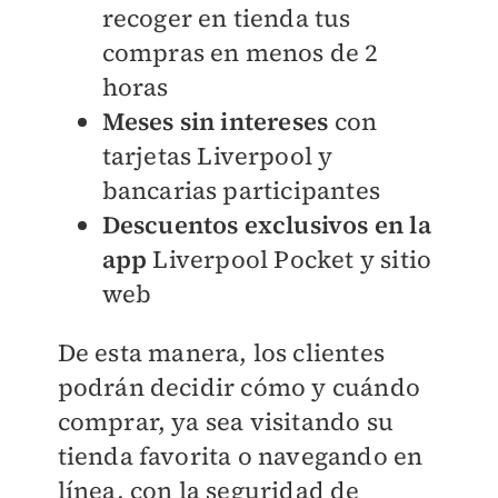
recoger en tienda tus
compras en menos de 2
horas
Meses sin intereses
con
tarjetas Liverpool y
bancarias participantes
Descuentos exclusivos en la
app
Liverpool Pocket y sitio
web
De esta manera, los clientes
podrán decidir cómo y cuándo
comprar, ya sea visitando su
tienda favorita o navegando en
línea, con la seguridad de