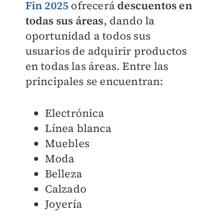
Fin 2025
ofrecerá
descuentos en
todas sus áreas
, dando la
oportunidad a todos sus
usuarios de adquirir productos
en todas las áreas. Entre las
principales se encuentran:
Electrónica
Línea blanca
Muebles
Moda
Belleza
Calzado
Joyería