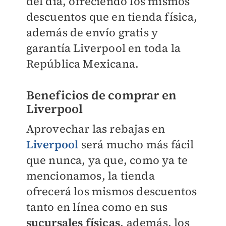
del día, ofreciendo los mismos
descuentos que en tienda física,
además de envío gratis y
garantía Liverpool en toda la
República Mexicana.
Beneficios de comprar en
Liverpool
Aprovechar las rebajas en
Liverpool
será mucho más fácil
que nunca, ya que, como ya te
mencionamos, la tienda
ofrecerá los mismos descuentos
tanto en línea como en sus
sucursales físicas
, además, los