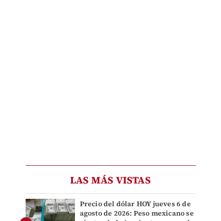
LAS MÁS VISTAS
Precio del dólar HOY jueves 6 de
agosto de 2026: Peso mexicano se