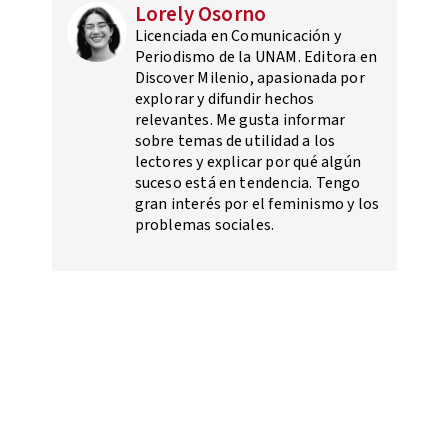
Lorely Osorno
Licenciada en Comunicación y
Periodismo de la UNAM. Editora en
Discover Milenio, apasionada por
explorar y difundir hechos
relevantes. Me gusta informar
sobre temas de utilidad a los
lectores y explicar por qué algún
suceso está en tendencia. Tengo
gran interés por el feminismo y los
problemas sociales.