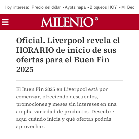
Hoy interesa:
Precio del dólar
Ayotzinapa
Bloqueos HOY
Mi Beca 
Oficial. Liverpool revela el
HORARIO de inicio de sus
ofertas para el Buen Fin
2025
El Buen Fin 2025 en Liverpool está por
comenzar, ofreciendo descuentos,
promociones y meses sin intereses en una
amplia variedad de productos. Descubre
aquí cuándo inicia y qué ofertas podrás
aprovechar.