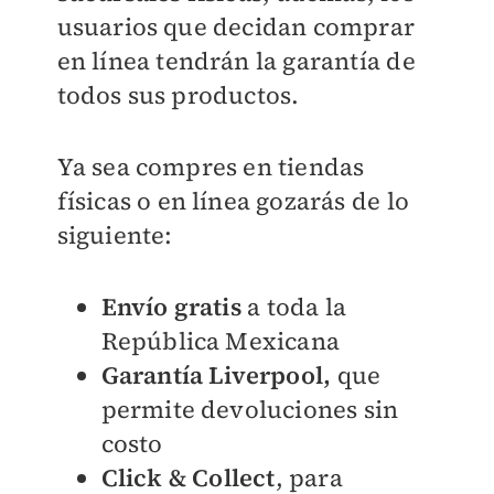
usuarios que decidan comprar
en línea tendrán la garantía de
todos sus productos.
Ya sea compres en tiendas
físicas o en línea gozarás de lo
siguiente:
Envío gratis
a toda la
República Mexicana
Garantía Liverpool,
que
permite devoluciones sin
costo
Click & Collect
, para