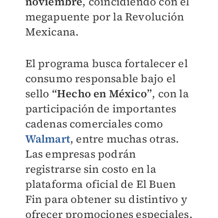
noviembre
, coincidiendo con el
megapuente por la Revolución
Mexicana.
El programa busca fortalecer el
consumo responsable bajo el
sello
“Hecho en México”
, con la
participación de importantes
cadenas comerciales como
Walmart
, entre muchas otras.
Las empresas podrán
registrarse sin costo en la
plataforma oficial de El Buen
Fin para obtener su distintivo y
ofrecer promociones especiales.