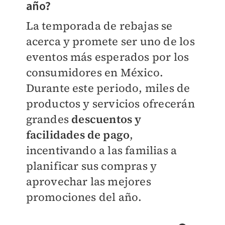
año?
La temporada de rebajas se
acerca y promete ser uno de los
eventos más esperados por los
consumidores en México.
Durante este periodo, miles de
productos y servicios ofrecerán
grandes
descuentos y
facilidades de pago
,
incentivando a las familias a
planificar sus compras y
aprovechar las mejores
promociones del año.