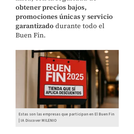
obtener precios bajos,
promociones únicas y servicio
garantizado
durante todo el
Buen Fin.
Estas son las empresas que participan en El Buen Fin
| IA Discover MILENIO