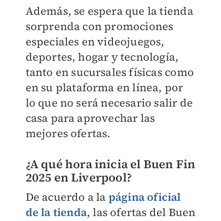
Además, se espera que la tienda
sorprenda con promociones
especiales en videojuegos,
deportes, hogar y tecnología,
tanto en sucursales físicas como
en su plataforma en línea, por
lo que no será necesario salir de
casa para aprovechar las
mejores ofertas.
¿A qué hora inicia el Buen Fin
2025 en Liverpool?
De acuerdo a la
página oficial
de la tienda
, las ofertas del Buen