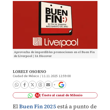
Aprovecha de imperdibles promociones en el Buen Fin
de Liverpool | IA Discover
LORELY OSORNO
Ciudad de México
/
11.11.2025 12:59:00
Únete al canal de Milenio
El
Buen Fin 2025
está a punto de