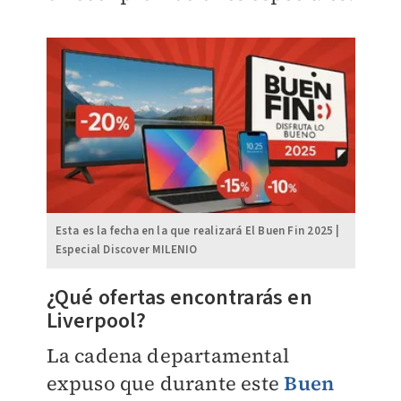
Esta es la fecha en la que realizará El Buen Fin 2025 |
Especial Discover MILENIO
¿Qué ofertas encontrarás en
Liverpool?
La cadena departamental
expuso que durante este
Buen