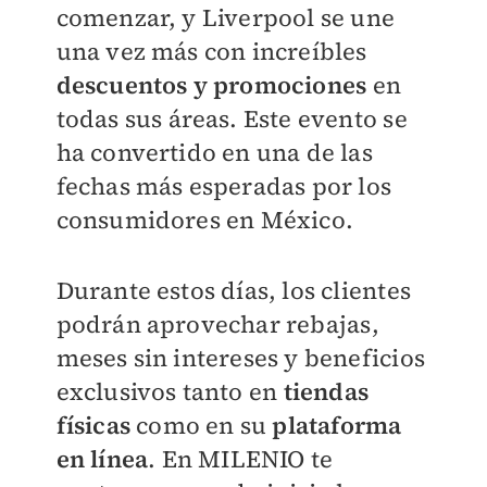
comenzar, y Liverpool se une
una vez más con increíbles
descuentos y promociones
en
todas sus áreas. Este evento se
ha convertido en una de las
fechas más esperadas por los
consumidores en México.
Durante estos días, los clientes
podrán aprovechar rebajas,
meses sin intereses y beneficios
exclusivos tanto en
tiendas
físicas
como en su
plataforma
en línea
. En
MILENIO
te