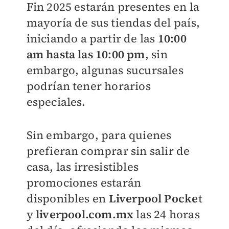
Fin 2025 estarán presentes en la
mayoría de sus tiendas del país,
iniciando a partir de las
10:00
am hasta las 10:00 pm
, sin
embargo, algunas sucursales
podrían tener horarios
especiales.
Sin embargo, para quienes
prefieran comprar sin salir de
casa, las irresistibles
promociones estarán
disponibles en
Liverpool Pocke
t
y
liverpool.com.mx
las 24 horas