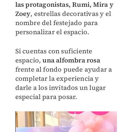
las protagonistas, Rumi, Mira y
Zoey
, estrellas decorativas y el
nombre del festejado para
personalizar el espacio.
Si cuentas con suficiente
espacio,
una alfombra rosa
frente al fondo puede ayudar a
completar la experiencia y
darle a los invitados un lugar
especial para posar.