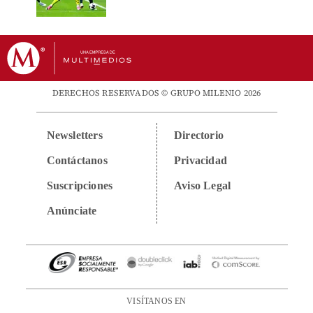
DERECHOS RESERVADOS © GRUPO MILENIO 2026
Newsletters
Directorio
Contáctanos
Privacidad
Suscripciones
Aviso Legal
Anúnciate
VISÍTANOS EN