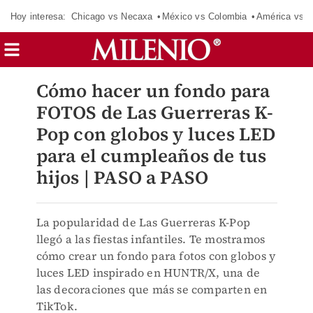
Hoy interesa:
Chicago vs Necaxa
México vs Colombia
América vs S
Cómo hacer un fondo para
FOTOS de Las Guerreras K-
Pop con globos y luces LED
para el cumpleaños de tus
hijos | PASO a PASO
La popularidad de Las Guerreras K-Pop
llegó a las fiestas infantiles. Te mostramos
cómo crear un fondo para fotos con globos y
luces LED inspirado en HUNTR/X, una de
las decoraciones que más se comparten en
TikTok.