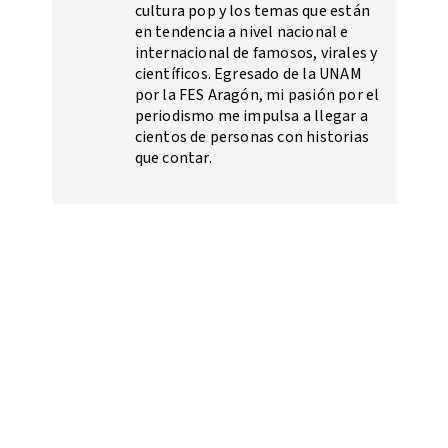
cultura pop y los temas que están
en tendencia a nivel nacional e
internacional de famosos, virales y
científicos. Egresado de la UNAM
por la FES Aragón, mi pasión por el
periodismo me impulsa a llegar a
cientos de personas con historias
que contar.