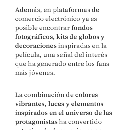
Además, en plataformas de
comercio electrónico ya es
posible encontrar
fondos
fotográficos, kits de globos y
decoraciones
inspiradas en la
película, una señal del interés
que ha generado entre los fans
más jóvenes.
La combinación de
colores
vibrantes, luces y elementos
inspirados en el universo de las
protagonistas
ha convertido