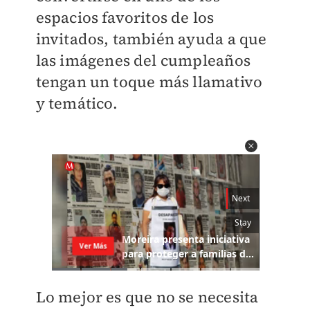
espacios favoritos de los
invitados, también ayuda a que
las imágenes del cumpleaños
tengan un toque más llamativo
y temático.
Lo mejor es que no se necesita