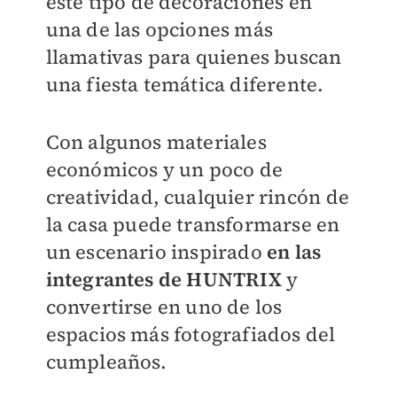
este tipo de decoraciones en
una de las opciones más
llamativas para quienes buscan
una fiesta temática diferente.
Con algunos materiales
económicos y un poco de
creatividad, cualquier rincón de
la casa puede transformarse en
un escenario inspirado
en las
integrantes de HUNTRIX
y
convertirse en uno de los
espacios más fotografiados del
cumpleaños.