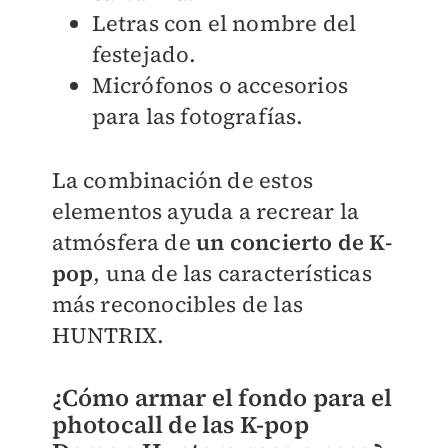
Letras con el nombre del
festejado.
Micrófonos o accesorios
para las fotografías.
La combinación de estos
elementos ayuda a recrear la
atmósfera de
un concierto de K-
pop
, una de las características
más reconocibles de las
HUNTRIX.
¿Cómo armar el fondo para el
photocall de las K-pop