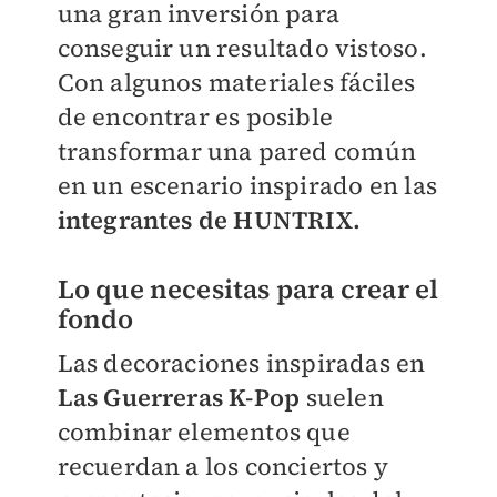
una gran inversión para
conseguir un resultado vistoso.
Con algunos materiales fáciles
de encontrar es posible
transformar una pared común
en un escenario inspirado en las
integrantes de HUNTRIX.
Lo que necesitas para crear el
fondo
Las decoraciones inspiradas en
Las Guerreras K-Pop
suelen
combinar elementos que
recuerdan a los conciertos y