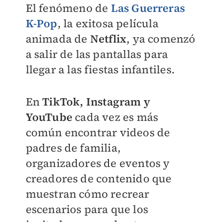
El fenómeno de
Las Guerreras
K-Po
p
, la exitosa película
animada de
Netflix
, ya comenzó
a salir de las pantallas para
llegar a las fiestas infantiles.
En
TikTok, Instagram y
YouTube
cada vez es más
común encontrar videos de
padres de familia,
organizadores de eventos y
creadores de contenido que
muestran cómo recrear
escenarios para que los