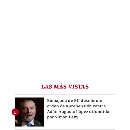
LAS MÁS VISTAS
Embajada de EU desmiente
orden de aprehensión contra
Adán Augusto López difundida
por Simón Levy