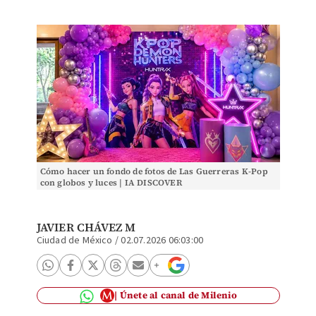
Cómo hacer un fondo de fotos de Las Guerreras K-Pop
con globos y luces | IA DISCOVER
JAVIER CHÁVEZ M
Ciudad de México
/
02.07.2026 06:03:00
Únete al canal de Milenio