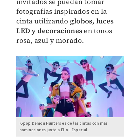
invitados se puedan tomar
fotografías inspirados en la
cinta utilizando
globos, luces
LED y decoraciones
en tonos
rosa, azul y morado.
K-pop Demon Hunters es de las cintas con más
nominaciones junto a Elio | Especial