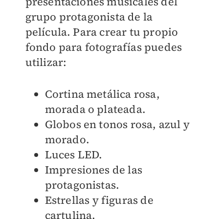
presentaciones musicales del
grupo protagonista de la
película. Para crear tu propio
fondo para fotografías puedes
utilizar:
Cortina metálica rosa,
morada o plateada.
Globos en tonos rosa, azul y
morado.
Luces LED.
Impresiones de las
protagonistas.
Estrellas y figuras de
cartulina.