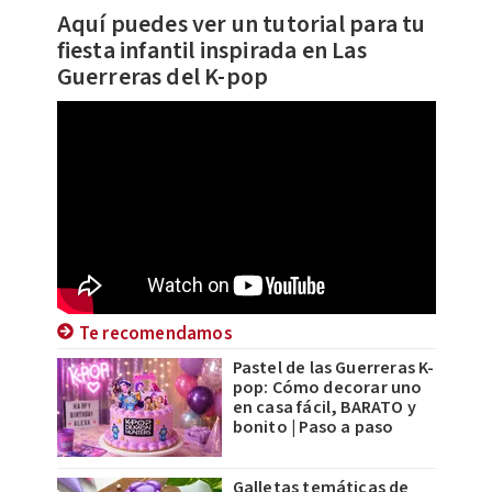
Aquí puedes ver un tutorial para tu
fiesta infantil inspirada en Las
Guerreras del K-pop
Te recomendamos
Pastel de las Guerreras K-
pop: Cómo decorar uno
en casa fácil, BARATO y
bonito | Paso a paso
Galletas temáticas de