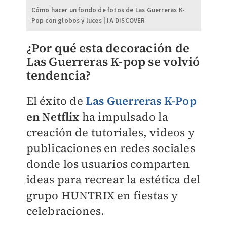
Cómo hacer un fondo de fotos de Las Guerreras K-
Pop con globos y luces | IA DISCOVER
¿Por qué esta decoración de
Las Guerreras K-pop se volvió
tendencia?
El éxito de
Las Guerreras K-Pop
en Netflix
ha impulsado la
creación de tutoriales, videos y
publicaciones en redes sociales
donde los usuarios comparten
ideas para recrear la estética del
grupo HUNTRIX en fiestas y
celebraciones.