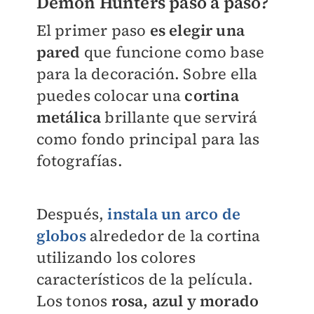
Demon Hunters paso a paso?
El primer paso
es elegir una
pared
que funcione como base
para la decoración. Sobre ella
puedes colocar una
cortina
metálica
brillante que servirá
como fondo principal para las
fotografías.
Después,
instala un arco de
globos
alrededor de la cortina
utilizando los colores
característicos de la película.
Los tonos
rosa, azul y morado