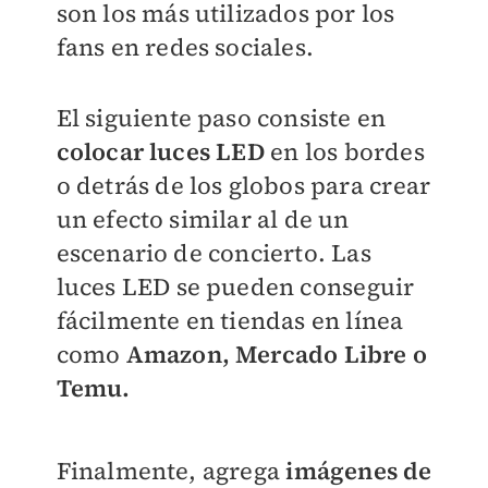
son los más utilizados por los
fans en redes sociales.
El siguiente paso consiste en
colocar luces LED
en los bordes
o detrás de los globos para crear
un efecto similar al de un
escenario de concierto. Las
luces LED se pueden conseguir
fácilmente en tiendas en línea
como
Amazon, Mercado Libre o
Temu.
Finalmente, agrega
imágenes de