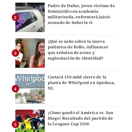
Padre de Dafne, joven víctima de
feminicidio en academia
militarizada, enfrentará juicio
acusado de haberla vi
¿Qué se sabe sobre la nueva
polémica de RoRo, influencer
que señalan de acoso y
suplantación de identidad?
Costará 150 mdd cierre de la
planta de Whirlpool en Apodaca,
NL
¿Cómo quedó el América vs. San
Diego? Resultado del partido de
la Leagues Cup 2026