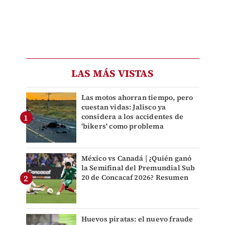
LAS MÁS VISTAS
Las motos ahorran tiempo, pero
cuestan vidas: Jalisco ya
considera a los accidentes de
'bikers' como problema
México vs Canadá | ¿Quién ganó
la Semifinal del Premundial Sub
20 de Concacaf 2026? Resumen
Huevos piratas: el nuevo fraude