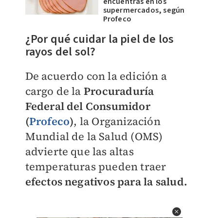
encuentras en los
supermercados, según
Profeco
¿Por qué cuidar la piel de los
rayos del sol?
De acuerdo con la edición a
cargo de la
Procuraduría
Federal del Consumidor
(
Profeco
)
, la Organización
Mundial de la Salud (OMS)
advierte que las altas
temperaturas pueden traer
efectos negativos para la salud.