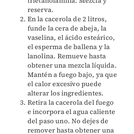
trietanolamina. Mezcla y
reserva.
En la cacerola de 2 litros,
funde la cera de abeja, la
vaselina, el ácido esteárico,
el esperma de ballena y la
lanolina. Remueve hasta
obtener una mezcla líquida.
Mantén a fuego bajo, ya que
el calor excesivo puede
alterar los ingredientes.
Retira la cacerola del fuego
e incorpora el agua caliente
del paso uno. No dejes de
remover hasta obtener una