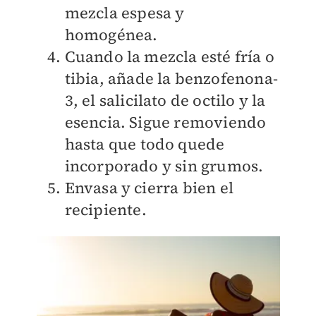
mezcla espesa y
homogénea.
Cuando la mezcla esté fría o
tibia, añade la benzofenona-
3, el salicilato de octilo y la
esencia. Sigue removiendo
hasta que todo quede
incorporado y sin grumos.
Envasa y cierra bien el
recipiente.