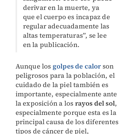
derivar en la muerte, ya
que el cuerpo es incapaz de
regular adecuadamente las
altas temperaturas”, se lee
en la publicación.
Aunque los
golpes de calor
son
peligrosos para la población, el
cuidado de la piel también es
importante, especialmente ante
la exposición a los
rayos del sol
,
especialmente porque esta es la
principal causa de los diferentes
tipos de cáncer de piel,