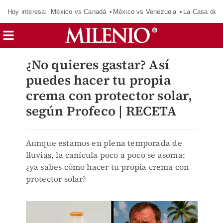
Hoy interesa:
México vs Canadá
México vs Venezuela
La Casa de 
¿No quieres gastar? Así
puedes hacer tu propia
crema con protector solar,
según Profeco | RECETA
Aunque estamos en plena temporada de
lluvias, la canícula poco a poco se asoma;
¿ya sabes cómo hacer tu propia crema con
protector solar?