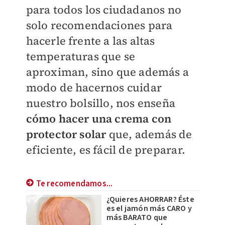
para todos los ciudadanos no
solo recomendaciones para
hacerle frente a las altas
temperaturas que se
aproximan, sino que además a
modo de hacernos cuidar
nuestro bolsillo, nos enseña
cómo hacer una crema con
protector solar
que, además de
eficiente, es fácil de preparar.
Te recomendamos...
¿Quieres AHORRAR? Éste
es el jamón más CARO y
más BARATO que