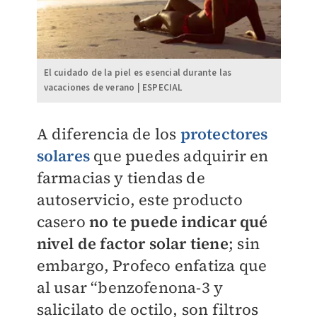
El cuidado de la piel es esencial durante las
vacaciones de verano | ESPECIAL
A diferencia de los
protectores
solares
que puedes adquirir en
farmacias y tiendas de
autoservicio, este producto
casero
no te puede indicar qué
nivel de factor solar tiene
; sin
embargo, Profeco enfatiza que
al usar “benzofenona-3 y
salicilato de octilo, son filtros