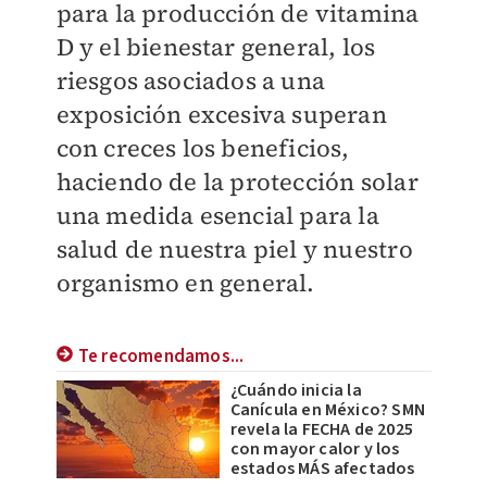
para la producción de vitamina
D y el bienestar general, los
riesgos asociados a una
exposición excesiva superan
con creces los beneficios,
haciendo de la protección solar
una medida esencial para la
salud de nuestra piel y nuestro
organismo en general.
Te recomendamos...
¿Cuándo inicia la
Canícula en México? SMN
revela la FECHA de 2025
con mayor calor y los
estados MÁS afectados