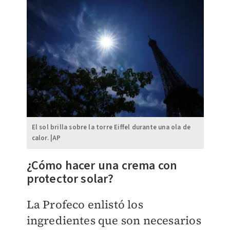
El sol brilla sobre la torre Eiffel durante una ola de
calor. |AP
¿Cómo hacer una crema con
protector solar?
La Profeco enlistó los
ingredientes que son necesarios