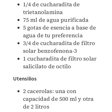
1/4 de cucharadita de
trietanolamina
75 ml de agua purificada
5 gotas de esencia a base de
agua de tu preferencia
3/4 de cucharadita de filtro
solar benzofenona-3
1 cucharadita de filtro solar
salicilato de octilo
Utensilios
2 cacerolas: una con
capacidad de 500 ml y otra
de 2 litros