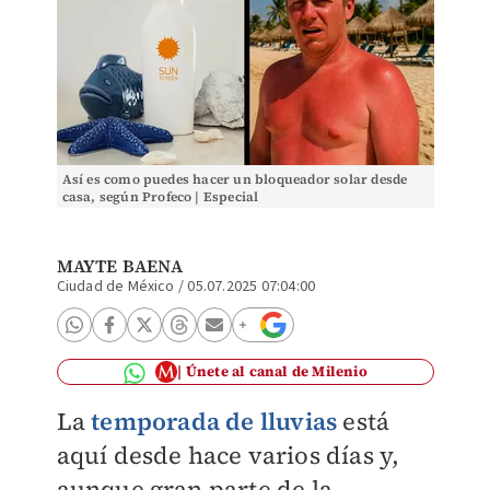
Así es como puedes hacer un bloqueador solar desde
casa, según Profeco | Especial
MAYTE BAENA
Ciudad de México
/
05.07.2025 07:04:00
Únete al canal de Milenio
La
temporada de lluvias
está
aquí desde hace varios días y,
aunque gran parte de la