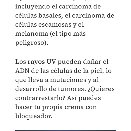
incluyendo el carcinoma de
células basales, el carcinoma de
células escamosas y el
melanoma (el tipo más
peligroso).
Los
rayos UV
pueden dañar el
ADN de las células de la piel, lo
que lleva a mutaciones y al
desarrollo de tumores. ¿Quieres
contrarrestarlo? Así puedes
hacer tu propia crema con
bloqueador.