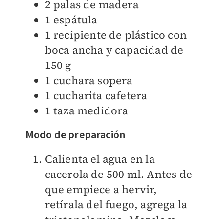
2 palas de madera
1 espátula
1 recipiente de plástico con
boca ancha y capacidad de
150 g
1 cuchara sopera
1 cucharita cafetera
1 taza medidora
Modo de preparación
Calienta el agua en la
cacerola de 500 ml. Antes de
que empiece a hervir,
retírala del fuego, agrega la