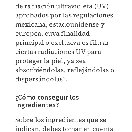
de radiación ultravioleta (UV)
aprobados por las regulaciones
mexicana, estadounidense y
europea, cuya finalidad
principal o exclusiva es filtrar
ciertas radiaciones UV para
proteger la piel, ya sea
absorbiéndolas, reflejándolas o
dispersándolas”.
¿Cómo conseguir los
ingredientes?
Sobre los ingredientes que se
indican, debes tomar en cuenta