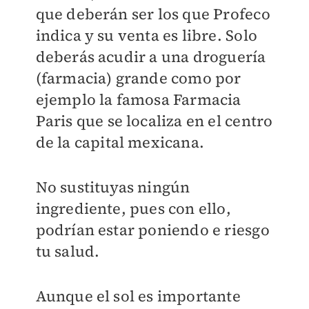
que deberán ser los que Profeco
indica y su venta es libre. Solo
deberás acudir a una droguería
(farmacia) grande como por
ejemplo la famosa Farmacia
Paris que se localiza en el centro
de la capital mexicana.
No sustituyas ningún
ingrediente, pues con ello,
podrían estar poniendo e riesgo
tu salud.
Aunque el sol es importante