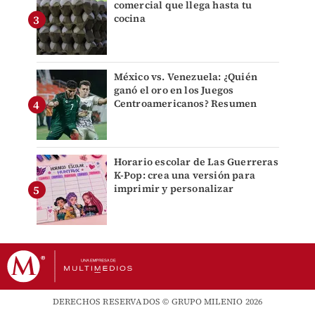
comercial que llega hasta tu
cocina
México vs. Venezuela: ¿Quién
ganó el oro en los Juegos
Centroamericanos? Resumen
Horario escolar de Las Guerreras
K-Pop: crea una versión para
imprimir y personalizar
DERECHOS RESERVADOS © GRUPO MILENIO 2026