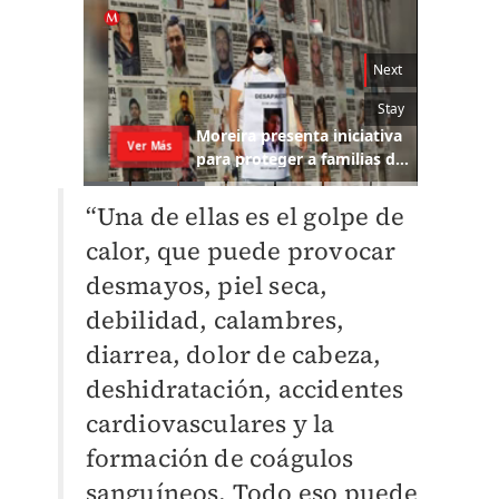
“Una de ellas es el golpe de
calor, que puede provocar
desmayos, piel seca,
debilidad, calambres,
diarrea, dolor de cabeza,
deshidratación, accidentes
cardiovasculares y la
formación de coágulos
sanguíneos. Todo eso puede