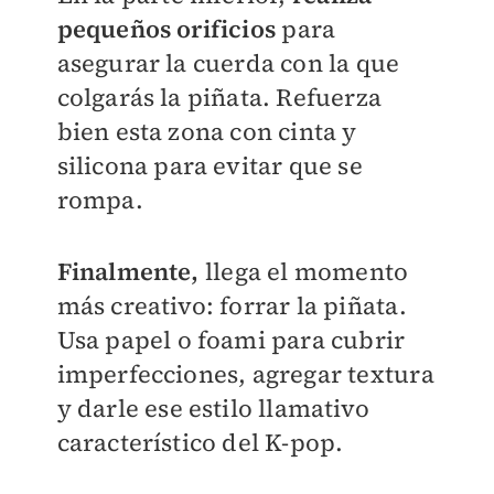
pequeños orificios
para
asegurar la cuerda con la que
colgarás la piñata. Refuerza
bien esta zona con cinta y
silicona para evitar que se
rompa.
Finalmente,
llega el momento
más creativo: forrar la piñata.
Usa papel o foami para cubrir
imperfecciones, agregar textura
y darle ese estilo llamativo
característico del K-pop.