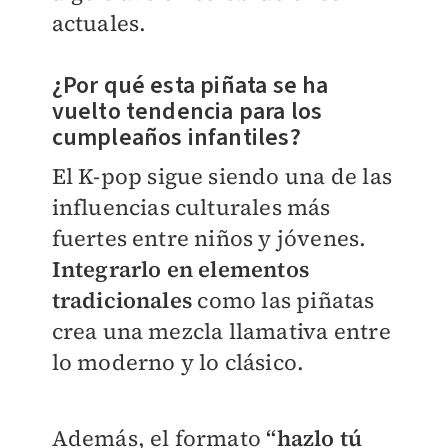
actuales.
¿Por qué esta piñata se ha
vuelto tendencia para los
cumpleaños infantiles?
El K-pop sigue siendo una de las
influencias culturales más
fuertes entre niños y jóvenes.
Integrarlo en elementos
tradicionales
como las piñatas
crea una mezcla llamativa entre
lo moderno y lo clásico.
Además, el formato
“hazlo tú