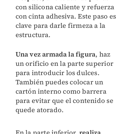
con silicona caliente y refuerza
con cinta adhesiva. Este paso es
clave para darle firmeza a la
estructura.
Una vez armada la figura
, haz
un orificio en la parte superior
para introducir los dulces.
También puedes colocar un
cartón interno como barrera
para evitar que el contenido se
quede atorado.
En la parte inferior,
realiza