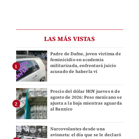
LAS MÁS VISTAS
Padre de Dafne, joven víctima de
feminicidio en academia
militarizada, enfrentará juicio
acusado de haberla vi
Precio del dólar HOY jueves 6 de
agosto de 2026: Peso mexicano se
ajusta a la baja mientras aguarda
al Banxico
Narcovolantes desde una
avioneta: el día que se le declaró