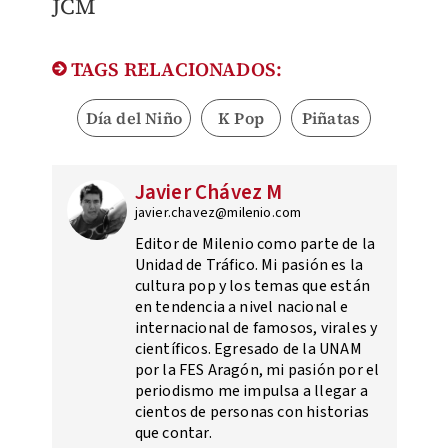
JCM
TAGS RELACIONADOS:
Día del Niño
K Pop
Piñatas
Javier Chávez M
javier.chavez@milenio.com
Editor de Milenio como parte de la
Unidad de Tráfico. Mi pasión es la
cultura pop y los temas que están
en tendencia a nivel nacional e
internacional de famosos, virales y
científicos. Egresado de la UNAM
por la FES Aragón, mi pasión por el
periodismo me impulsa a llegar a
cientos de personas con historias
que contar.