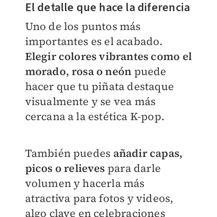
El detalle que hace la diferencia
Uno de los puntos más
importantes es el acabado.
Elegir colores vibrantes como el
morado, rosa o neón
puede
hacer que tu piñata destaque
visualmente y se vea más
cercana a la estética K-pop.
También puedes
añadir capas,
picos o relieves
para darle
volumen y hacerla más
atractiva para fotos y videos,
algo clave en celebraciones