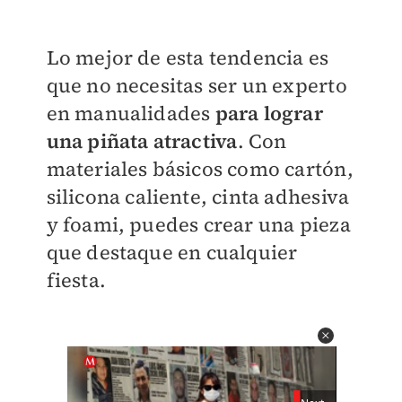
Lo mejor de esta tendencia es
que no necesitas ser un experto
en manualidades
para lograr
una piñata atractiva
. Con
materiales básicos como cartón,
silicona caliente, cinta adhesiva
y foami, puedes crear una pieza
que destaque en cualquier
fiesta.