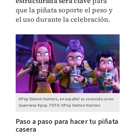
estructurada será clave
para
que la piñata soporte el peso y
el uso durante la celebración.
KPop Demon Hunters, en español es conocida como
Guerreras Kpop. FOTO: KPop Demon Hunters
Paso a paso para hacer tu piñata
casera