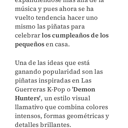
música y pues ahora se ha
vuelto tendencia hacer uno
mismo las piñatas para
celebrar
los cumpleaños de los
pequeños
en casa.
Una de las ideas que está
ganando popularidad son las
piñatas inspiradas en Las
Guerreras K-Pop o '
Demon
Hunters'
, un estilo visual
llamativo que combina colores
intensos, formas geométricas y
detalles brillantes.