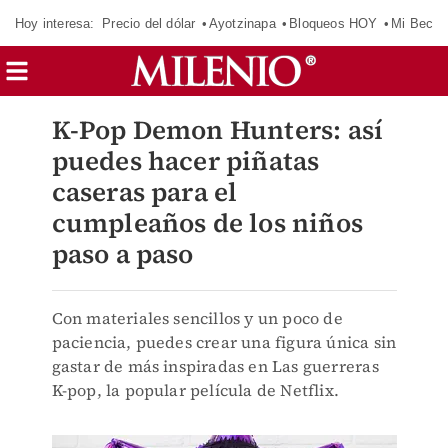
Hoy interesa:
Precio del dólar
Ayotzinapa
Bloqueos HOY
Mi Beca 
K-Pop Demon Hunters: así
puedes hacer piñatas
caseras para el
cumpleaños de los niños
paso a paso
Con materiales sencillos y un poco de
paciencia, puedes crear una figura única sin
gastar de más inspiradas en Las guerreras
K-pop, la popular película de Netflix.