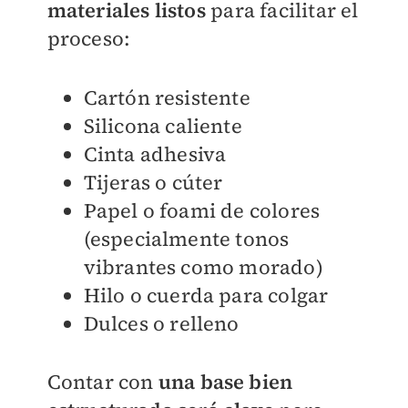
materiales listos
para facilitar el
proceso:
Cartón resistente
Silicona caliente
Cinta adhesiva
Tijeras o cúter
Papel o foami de colores
(especialmente tonos
vibrantes como morado)
Hilo o cuerda para colgar
Dulces o relleno
Contar con
una base bien