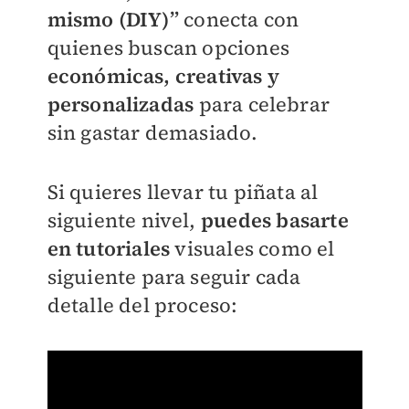
mismo (DIY)”
conecta con
quienes buscan opciones
económicas, creativas y
personalizadas
para celebrar
sin gastar demasiado.
Si quieres llevar tu piñata al
siguiente nivel,
puedes basarte
en tutoriales
visuales como el
siguiente para seguir cada
detalle del proceso: