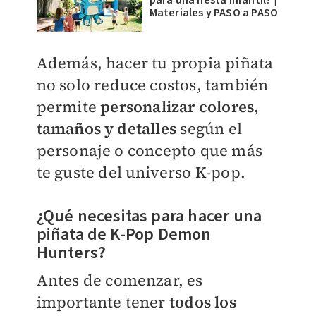
Materiales y PASO a PASO
Además, hacer tu propia piñata
no solo reduce costos, también
permite
personalizar colores,
tamaños y detalles
según el
personaje o concepto que más
te guste del universo K-pop.
¿Qué necesitas para hacer una
piñata de K-Pop Demon
Hunters?
Antes de comenzar, es
importante tener
todos los