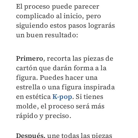
El proceso puede parecer
complicado al inicio, pero
siguiendo estos pasos lograrás
un buen resultado:
Primero
, recorta las piezas de
cartón que darán forma a la
figura. Puedes hacer una
estrella o una figura inspirada
en estética
K-pop
. Si tienes
molde, el proceso será más
rápido y preciso.
Después,
une todas las piezas