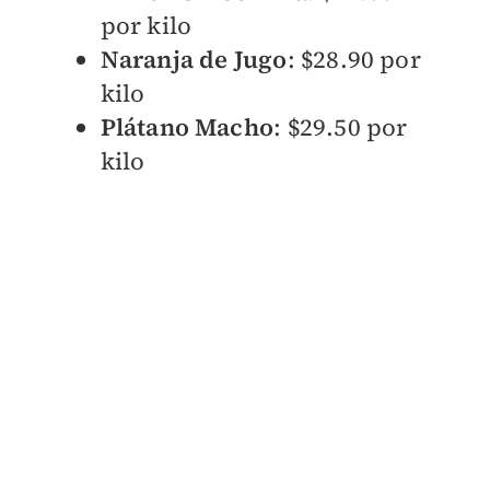
por kilo
Naranja de Jugo
: $28.90 por
kilo
Plátano Macho
: $29.50 por
kilo