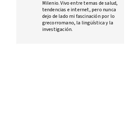
Milenio. Vivo entre temas de salud,
tendencias e internet, pero nunca
dejo de lado mi fascinación por lo
grecorromano, la lingüística y la
investigación.