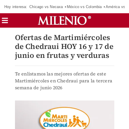
Hoy interesa:
Chicago vs Necaxa
México vs Colombia
América vs S
Ofertas de Martimiércoles
de Chedraui HOY 16 y 17 de
junio en frutas y verduras
Te enlistamos las mejores ofertas de este
Martimiércoles en Chedraui para la tercera
semana de junio 2026