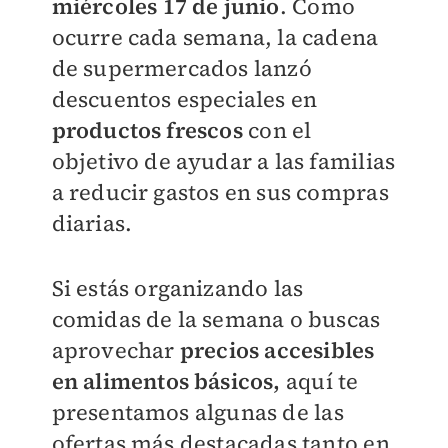
miércoles 17 de junio
. Como
ocurre cada semana, la cadena
de supermercados lanzó
descuentos especiales en
productos frescos
con el
objetivo de ayudar a las familias
a reducir gastos en sus compras
diarias.
Si estás organizando las
comidas de la semana o buscas
aprovechar
precios accesibles
en alimentos básicos,
aquí te
presentamos algunas de las
ofertas más destacadas tanto en