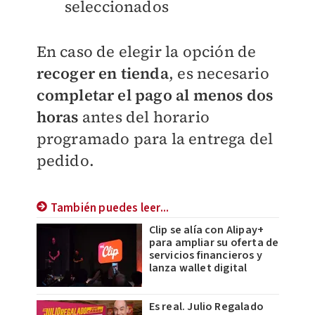
seleccionados
En caso de elegir la opción de
recoger en tienda
, es necesario
completar el pago al menos dos
horas
antes del horario
programado para la entrega del
pedido.
También puedes leer...
Clip se alía con Alipay+
para ampliar su oferta de
servicios financieros y
lanza wallet digital
Es real. Julio Regalado