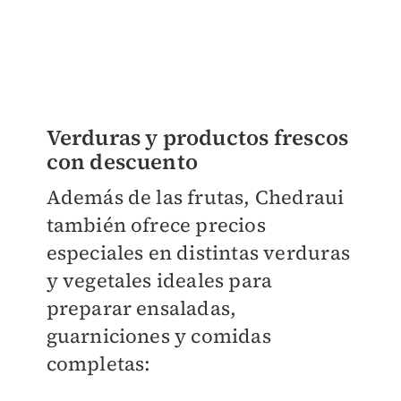
Verduras y productos frescos
con descuento
Además de las frutas, Chedraui
también ofrece precios
especiales en distintas verduras
y vegetales ideales para
preparar ensaladas,
guarniciones y comidas
completas: