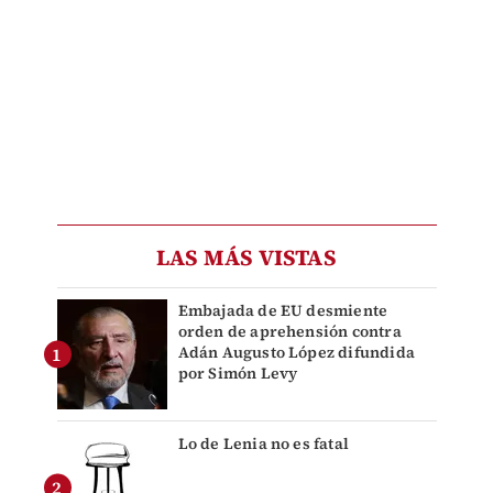
LAS MÁS VISTAS
Embajada de EU desmiente
orden de aprehensión contra
Adán Augusto López difundida
por Simón Levy
Lo de Lenia no es fatal