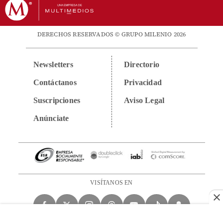
DERECHOS RESERVADOS © GRUPO MILENIO 2026
Newsletters
Directorio
Contáctanos
Privacidad
Suscripciones
Aviso Legal
Anúnciate
VISÍTANOS EN