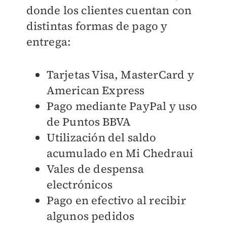
donde los clientes cuentan con
distintas formas de pago y
entrega:
Tarjetas Visa, MasterCard y
American Express
Pago mediante PayPal y uso
de Puntos BBVA
Utilización del saldo
acumulado en Mi Chedraui
Vales de despensa
electrónicos
Pago en efectivo al recibir
algunos pedidos