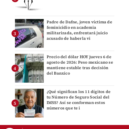
Padre de Dafne, joven víctima de
feminicidio en academia
militarizada, enfrentará juicio
acusado de haberla vi
Precio del dólar HOY jueves 6 de
agosto de 2026: Peso mexicano se
mantiene estable tras decisión
del Banxico
¿Qué significan los 11 dígitos de
tu Número de Seguro Social del
IMSS? Así se conforman estos
números que te i