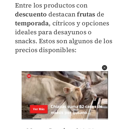
Entre los productos con
descuento
destacan
frutas
de
temporada
, cítricos y opciones
ideales para desayunos o
snacks. Estos son algunos de los
precios disponibles: