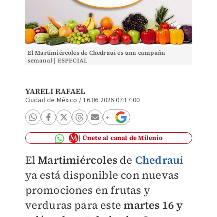
El Martimiércoles de Chedraui es una campaña
semanal | ESPECIAL
YARELI RAFAEL
Ciudad de México
/
16.06.2026 07:17:00
Únete al canal de Milenio
El
Martimiércoles
de
Chedraui
ya está disponible con nuevas
promociones en frutas y
verduras para este
martes 16 y