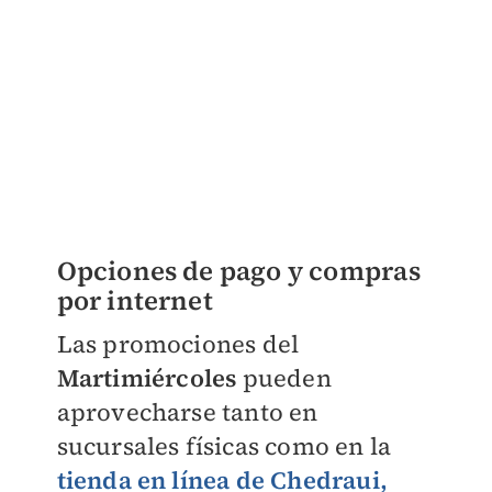
Opciones de pago y compras
por internet
Las promociones del
Martimiércoles
pueden
aprovecharse tanto en
sucursales físicas como en la
tienda en línea de Chedraui,