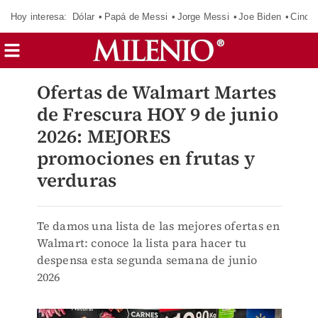
Hoy interesa:
Dólar
Papá de Messi
Jorge Messi
Joe Biden
Cinci
Ofertas de Walmart Martes
de Frescura HOY 9 de junio
2026: MEJORES
promociones en frutas y
verduras
Te damos una lista de las mejores ofertas en
Walmart: conoce la lista para hacer tu
despensa esta segunda semana de junio
2026