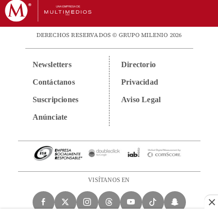
DERECHOS RESERVADOS © GRUPO MILENIO 2026
Newsletters
Directorio
Contáctanos
Privacidad
Suscripciones
Aviso Legal
Anúnciate
VISÍTANOS EN