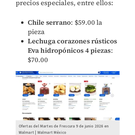
precios especiales, entre ellos:
Chile serrano
: $59.00 la
pieza
Lechuga corazones rústicos
Eva hidropónicos 4 piezas
:
$70.00
Ofertas del Martes de Frescura 9 de junio 2026 en
Walmart | Walmart México