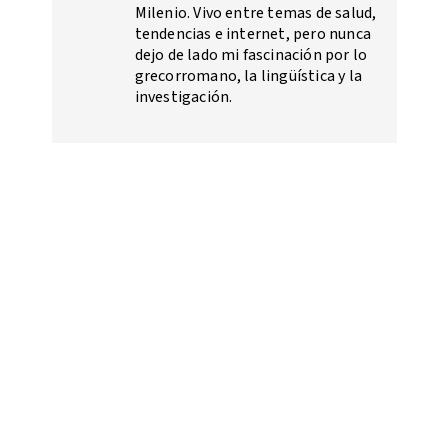
Milenio. Vivo entre temas de salud,
tendencias e internet, pero nunca
dejo de lado mi fascinación por lo
grecorromano, la lingüística y la
investigación.