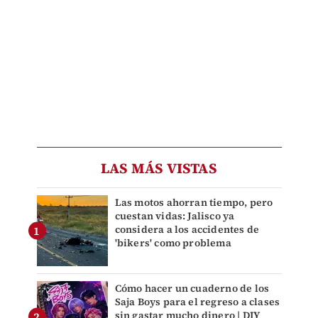
LAS MÁS VISTAS
Las motos ahorran tiempo, pero
cuestan vidas: Jalisco ya
considera a los accidentes de
'bikers' como problema
Cómo hacer un cuaderno de los
Saja Boys para el regreso a clases
sin gastar mucho dinero | DIY