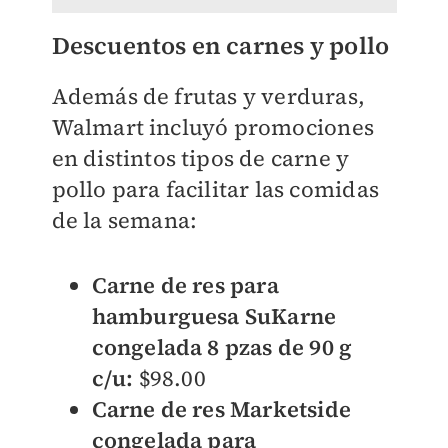
Descuentos en carnes y pollo
Además de frutas y verduras,
Walmart incluyó promociones
en distintos tipos de carne y
pollo para facilitar las comidas
de la semana:
Carne de res para
hamburguesa SuKarne
congelada 8 pzas de 90 g
c/u:
$98.00
Carne de res Marketside
congelada para