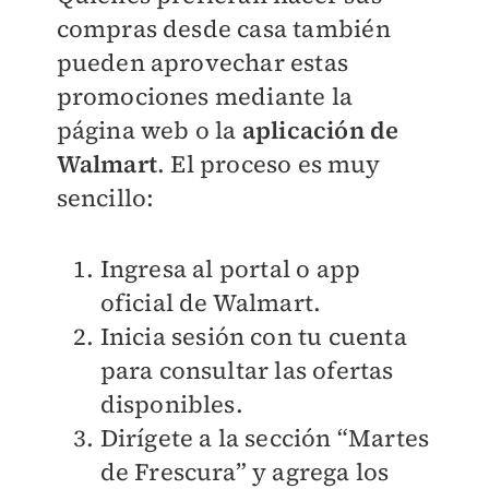
compras desde casa también
pueden aprovechar estas
promociones mediante la
página web o la
aplicación de
Walmart
. El proceso es muy
sencillo:
Ingresa al
portal o app
oficial de Walmart
.
Inicia sesión con tu cuenta
para consultar las ofertas
disponibles.
Dirígete a la sección “Martes
de Frescura” y agrega los