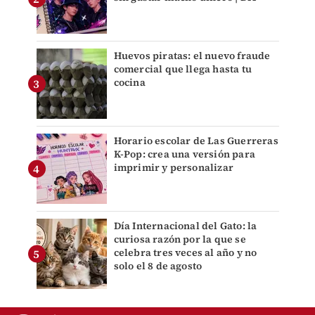
Huevos piratas: el nuevo fraude
comercial que llega hasta tu
cocina
Horario escolar de Las Guerreras
K-Pop: crea una versión para
imprimir y personalizar
Día Internacional del Gato: la
curiosa razón por la que se
celebra tres veces al año y no
solo el 8 de agosto