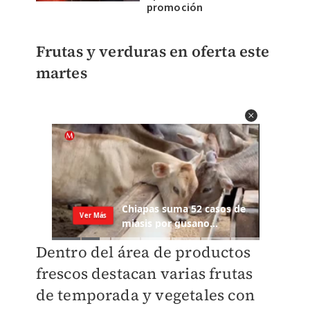
promoción
Frutas y verduras en oferta este
martes
Dentro del área de productos
frescos destacan varias frutas
de temporada y vegetales con