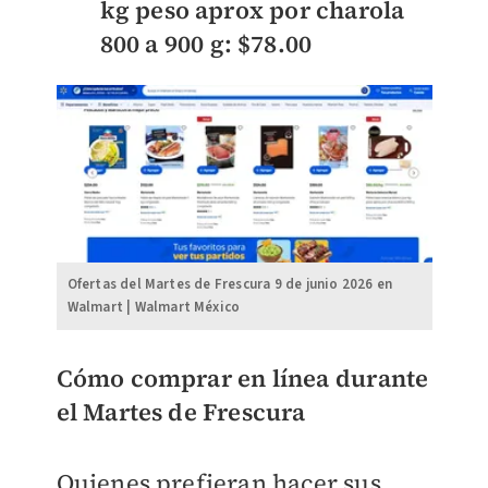
kg peso aprox por charola
800 a 900 g: $78.00
Ofertas del Martes de Frescura 9 de junio 2026 en
Walmart | Walmart México
Cómo comprar en línea durante
el Martes de Frescura
Quienes prefieran hacer sus