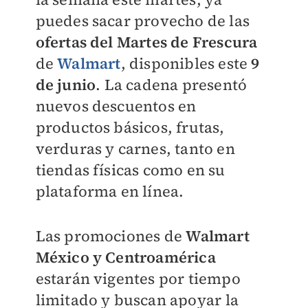
puedes sacar provecho de las
ofertas del Martes de Frescura
de
Walmart
, disponibles este
9
de junio
. La cadena presentó
nuevos descuentos en
productos básicos, frutas,
verduras y carnes, tanto en
tiendas físicas como en su
plataforma en línea.
Las promociones de
Walmart
México y Centroamérica
estarán vigentes por tiempo
limitado y buscan apoyar la