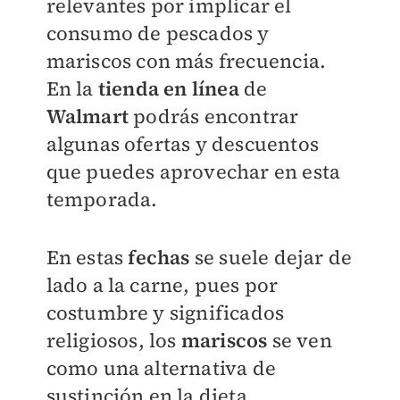
relevantes por implicar el
consumo de pescados y
mariscos con más frecuencia.
En la
tienda en línea
de
Walmart
podrás encontrar
algunas ofertas y descuentos
que puedes aprovechar en esta
temporada.
En estas
fechas
se suele dejar de
lado a la carne, pues por
costumbre y significados
religiosos, los
mariscos
se ven
como una alternativa de
sustinción en la dieta.