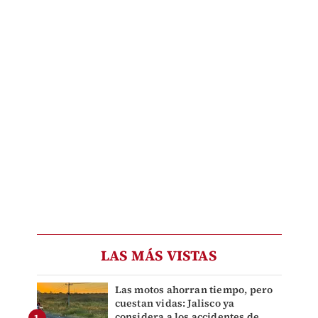
LAS MÁS VISTAS
Las motos ahorran tiempo, pero
cuestan vidas: Jalisco ya
considera a los accidentes de