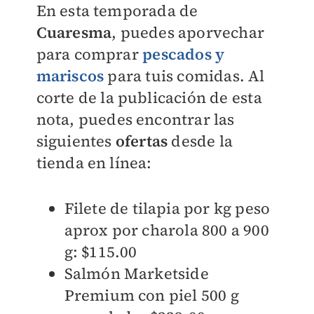
En esta temporada de
Cuaresma
, puedes aporvechar
para comprar
pescados y
mariscos
para tuis comidas. Al
corte de la publicación de esta
nota, puedes encontrar las
siguientes
ofertas
desde la
tienda en línea:
Filete de tilapia por kg peso
aprox por charola 800 a 900
g: $115.00
Salmón Marketside
Premium con piel 500 g