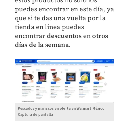
estos productos no solo los
puedes encontrar en este día, ya
que si te das una vuelta por la
tienda en línea puedes
encontrar
descuentos
en
otros
días de la semana
.
Pescados y mariscos en oferta en Walmart México |
Captura de pantalla