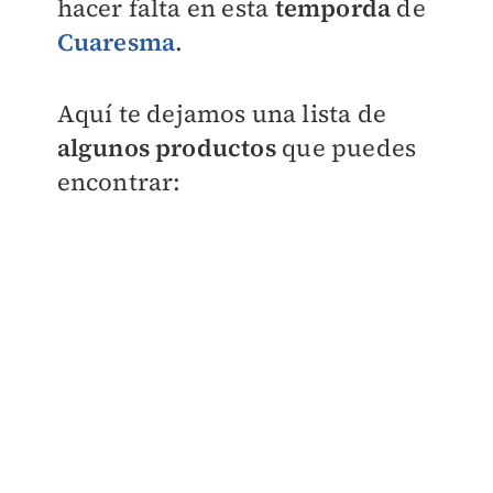
hacer falta en esta
temporda
de
Cuaresma
.
Aquí te dejamos una lista de
algunos productos
que puedes
encontrar: