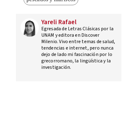
Yareli Rafael
Egresada de Letras Clásicas por la
UNAM y editora en Discover
Milenio. Vivo entre temas de salud,
tendencias e internet, pero nunca
dejo de lado mi fascinación por lo
grecorromano, la lingüística y la
investigación.