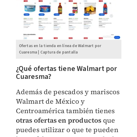
Ofertas en la tienda en línea de Walmart por
Cuaresma | Captura de pantalla
¿Qué ofertas tiene Walmart por
Cuaresma?
Además de pescados y mariscos
Walmart de México y
Centroamérica también tienes
otras ofertas en productos
que
puedes utilizar o que te pueden