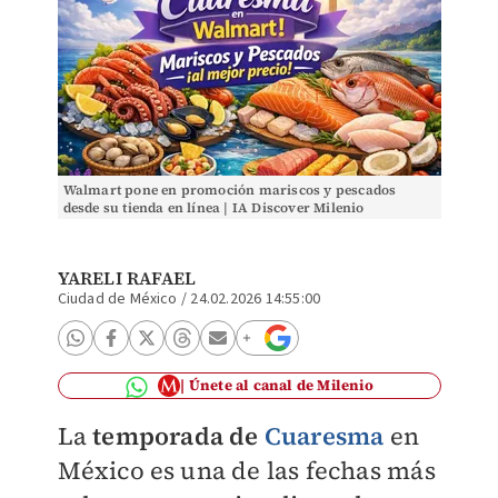
Walmart pone en promoción mariscos y pescados
desde su tienda en línea | IA Discover Milenio
YARELI RAFAEL
Ciudad de México
/
24.02.2026 14:55:00
Únete al canal de Milenio
La
temporada de
Cuaresma
en
México es una de las fechas más