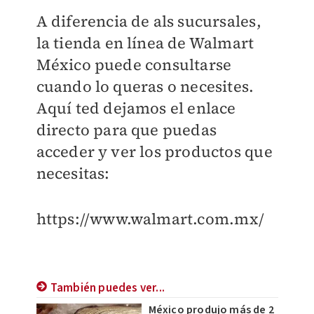
A diferencia de als sucursales,
la tienda en línea de Walmart
México puede consultarse
cuando lo queras o necesites.
Aquí ted dejamos el enlace
directo para que puedas
acceder y ver los productos que
necesitas:
https://www.walmart.com.mx/
También puedes ver...
México produjo más de 2