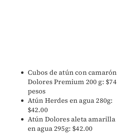
Cubos de atún con camarón
Dolores Premium 200 g: $74
pesos
Atún Herdes en agua 280g:
$42.00
Atún Dolores aleta amarilla
en agua 295g: $42.00