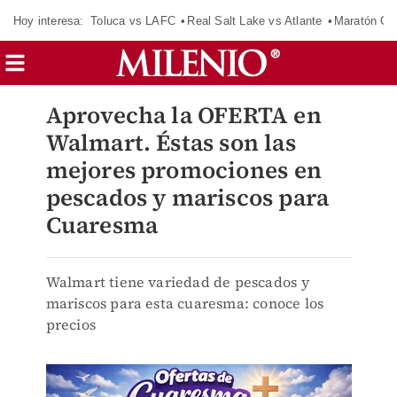
Hoy interesa:
Toluca vs LAFC
Real Salt Lake vs Atlante
Maratón C
Aprovecha la OFERTA en
Walmart. Éstas son las
mejores promociones en
pescados y mariscos para
Cuaresma
Walmart tiene variedad de pescados y
mariscos para esta cuaresma: conoce los
precios