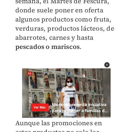
semana, el Martes de Fescura,
donde suele poner en oferta
algunos productos como fruta,
verduras, productos lácteos, de
abarrotes, carnes y hasta
pescados o mariscos
.
Aunque las promociones en