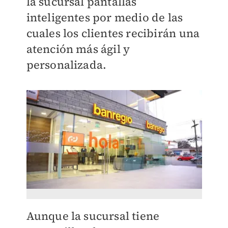
la sucursal pantallas
inteligentes por medio de las
cuales los clientes recibirán una
atención más ágil y
personalizada.
Aunque la sucursal tiene