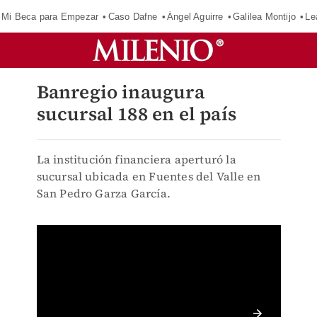
Mi Beca para Empezar
Caso Dafne
Ángel Aguirre
Galilea Montijo
Le
Banregio inaugura
sucursal 188 en el país
La institución financiera aperturó la
sucursal ubicada en Fuentes del Valle en
San Pedro Garza García.