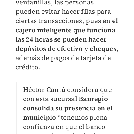
ventanillas, las personas
pueden evitar hacer filas para
ciertas transacciones, pues en
el
cajero inteligente que funciona
las 24 horas se pueden hacer
depósitos de efectivo y cheques
,
además de pagos de tarjeta de
crédito.
Héctor Cantú considera que
con esta sucursal
Banregio
consolida su presencia en el
municipio
“tenemos plena
confianza en que el banco