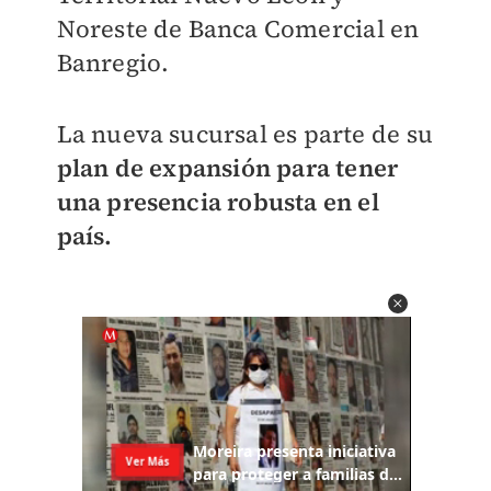
Noreste de Banca Comercial en
Banregio.
La nueva sucursal es parte de su
p
lan de expansión para tener
una presencia robusta en el
país.