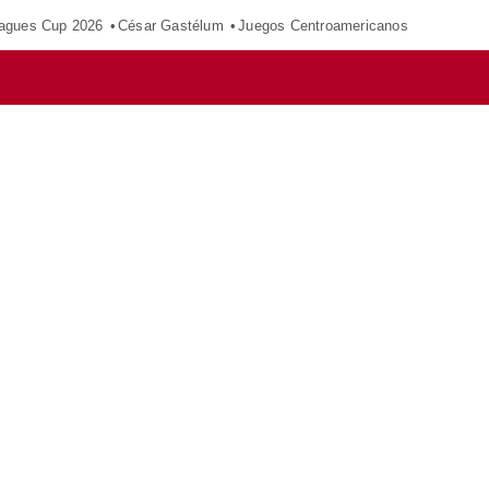
agues Cup 2026
César Gastélum
Juegos Centroamericanos