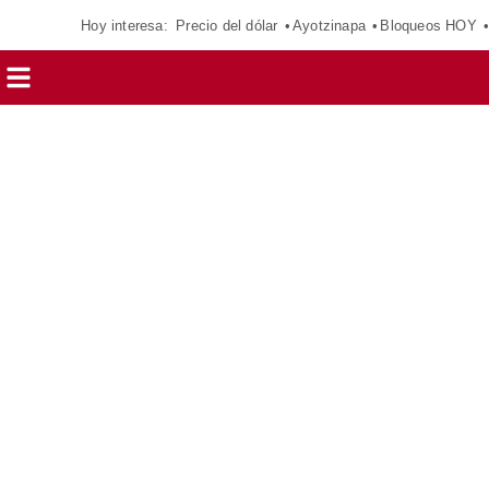
Hoy interesa:
Precio del dólar
Ayotzinapa
Bloqueos HOY