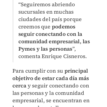
“Seguiremos abriendo
sucursales en muchas
ciudades del país porque
creemos que
podemos
seguir conectando con la
comunidad empresarial, las
Pymes y las personas
”,
comenta Enrique Cisneros.
Para cumplir con su
principal
objetivo de estar cada día más
cerca
y seguir conectando con
las personas y la comunidad
empresarial, se encuentran en