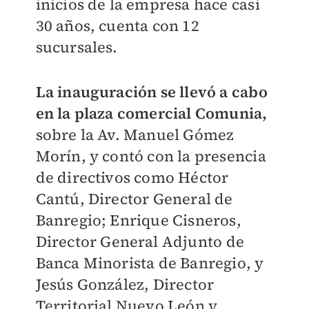
inicios de la empresa hace casi
30 años, cuenta con 12
sucursales.
La inauguración se llevó a cabo
en la plaza comercial Comunia,
sobre la Av. Manuel Gómez
Morín, y contó con la presencia
de directivos como Héctor
Cantú, Director General de
Banregio; Enrique Cisneros,
Director General Adjunto de
Banca Minorista de Banregio, y
Jesús González, Director
Territorial Nuevo León y