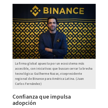
La firma global apuesta por un ecosistema más
accesible, con iniciativas que buscan cerrar la brecha
tecnológica: Guilherme Nazar, vicepresidente
regional de Binance para América Latina. (Juan
Carlos Fernández)
Confianza que impulsa
adopción