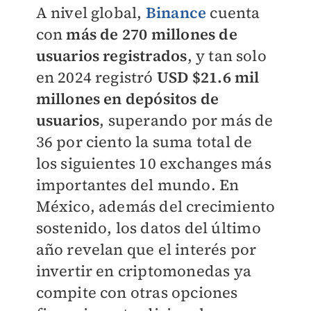
A nivel global,
Binance
cuenta
con
más de 270 millones de
usuarios registrados
, y tan solo
en 2024 registró
USD $21.6 mil
millones en depósitos de
usuarios
, superando por más de
36 por ciento la suma total de
los siguientes 10 exchanges más
importantes del mundo. En
México, además del crecimiento
sostenido, los datos del último
año revelan que el interés por
invertir en criptomonedas ya
compite con otras opciones