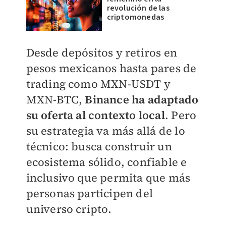
revolución de las
criptomonedas
Desde depósitos y retiros en
pesos mexicanos hasta pares de
trading como MXN-USDT y
MXN-BTC,
Binance ha adaptado
su oferta al contexto local
. Pero
su estrategia va más allá de lo
técnico: busca construir un
ecosistema sólido, confiable e
inclusivo que permita que más
personas participen del
universo cripto.