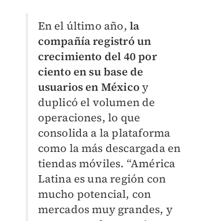
En el último año,
la
compañía registró un
crecimiento del 40 por
ciento en su base de
usuarios en México
y
duplicó el volumen de
operaciones, lo que
consolida a la plataforma
como la más descargada en
tiendas móviles. “América
Latina es una región con
mucho potencial, con
mercados muy grandes, y