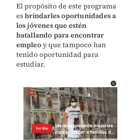
El propósito de este programa
es
brindarles oportunidades a
los jóvenes que estén
batallando para encontrar
empleo
y que tampoco han
tenido oportunidad para
estudiar.