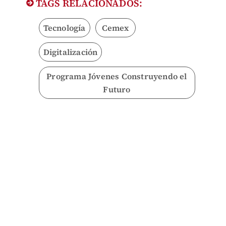
TAGS RELACIONADOS:
Tecnología
Cemex
Digitalización
Programa Jóvenes Construyendo el
Futuro