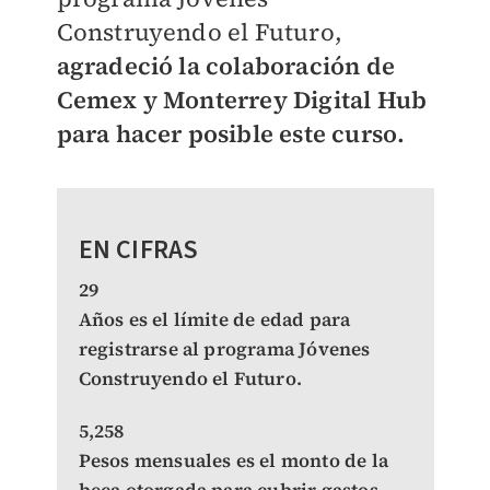
Construyendo el Futuro,
agradeció la colaboración de
Cemex y Monterrey Digital Hub
para hacer posible este curso.
EN CIFRAS
29
Años es el límite de edad para
registrarse al programa Jóvenes
Construyendo el Futuro.
5,258
Pesos mensuales es el monto de la