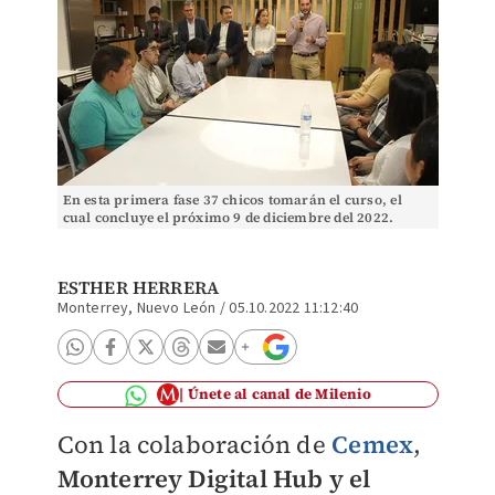
En esta primera fase 37 chicos tomarán el curso, el
cual concluye el próximo 9 de diciembre del 2022.
(Cortesía)
ESTHER HERRERA
Monterrey, Nuevo León
/
05.10.2022 11:12:40
Únete al canal de Milenio
Con la colaboración de
Cemex
,
Monterrey Digital Hub y el