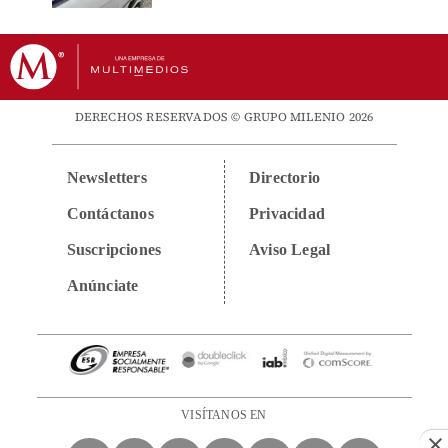
DERECHOS RESERVADOS © GRUPO MILENIO 2026
Newsletters
Directorio
Contáctanos
Privacidad
Suscripciones
Aviso Legal
Anúnciate
VISÍTANOS EN