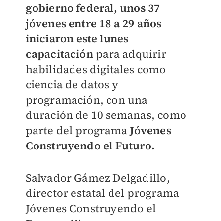
gobierno federal, unos 37
jóvenes entre 18 a 29 años
iniciaron este lunes
capacitación
para adquirir
habilidades digitales como
ciencia de datos y
programación, con una
duración de 10 semanas, como
parte del programa
Jóvenes
Construyendo el Futuro.
Salvador Gámez Delgadillo,
director estatal del programa
Jóvenes Construyendo el