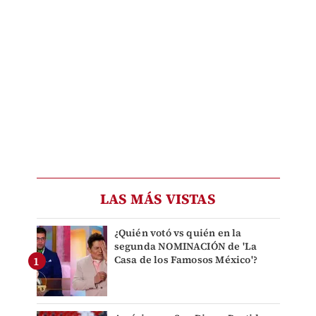
LAS MÁS VISTAS
¿Quién votó vs quién en la
segunda NOMINACIÓN de 'La
Casa de los Famosos México'?