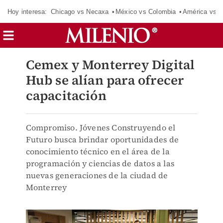
Hoy interesa:
Chicago vs Necaxa
México vs Colombia
América vs S
Cemex y Monterrey Digital
Hub se alían para ofrecer
capacitación
Compromiso. Jóvenes Construyendo el
Futuro busca brindar oportunidades de
conocimiento técnico en el área de la
programación y ciencias de datos a las
nuevas generaciones de la ciudad de
Monterrey