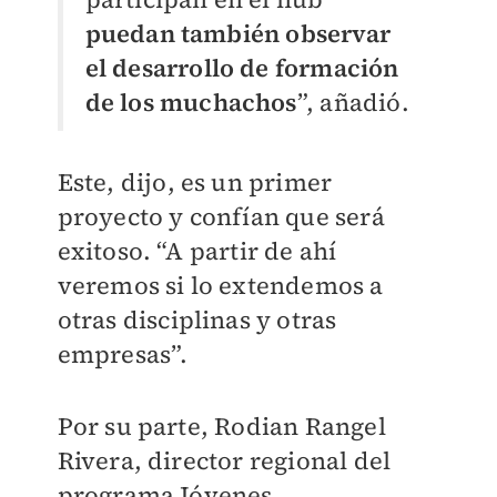
puedan también observar
el desarrollo de formación
de los muchachos
”, añadió.
Este, dijo, es un primer
proyecto y confían que será
exitoso. “A partir de ahí
veremos si lo extendemos a
otras disciplinas y otras
empresas”.
Por su parte, Rodian Rangel
Rivera, director regional del
programa Jóvenes