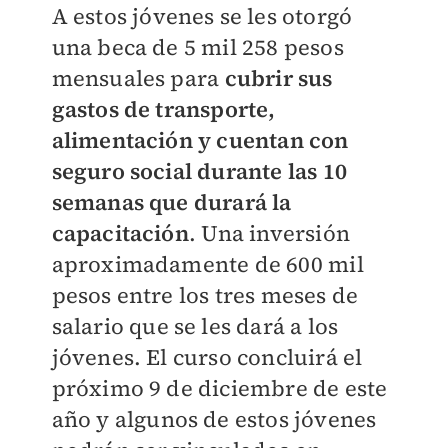
A estos jóvenes se les otorgó
una beca de 5 mil 258 pesos
mensuales para
cubrir sus
gastos de transporte,
alimentación y cuentan con
seguro social durante las 10
semanas que durará la
capacitación
. Una inversión
aproximadamente de 600 mil
pesos entre los tres meses de
salario que se les dará a los
jóvenes. El curso concluirá el
próximo 9 de diciembre de este
año y algunos de estos jóvenes