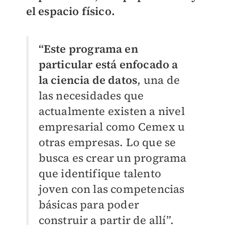
el espacio físico.
“Este programa en
particular está enfocado a
la ciencia de datos
, una de
las necesidades que
actualmente existen a nivel
empresarial como Cemex u
otras empresas. Lo que se
busca es crear un programa
que identifique talento
joven con las competencias
básicas para poder
construir a partir de allí”.