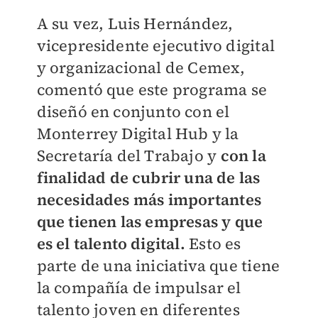
A su vez, Luis Hernández,
vicepresidente ejecutivo digital
y organizacional de Cemex,
comentó que este programa se
diseñó en conjunto con el
Monterrey Digital Hub y la
Secretaría del Trabajo y
con la
finalidad de cubrir una de las
necesidades más importantes
que tienen las empresas y que
es el talento digital.
Esto es
parte de una iniciativa que tiene
la compañía de impulsar el
talento joven en diferentes