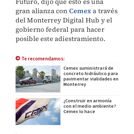
Futuro, dijo que esto es una
gran alianza con
Cemex
a través
del Monterrey Digital Hub y el
gobierno federal para hacer
posible este adiestramiento.
Te recomendamos:
Cemex suministrará de
concreto hidráulico para
pavimentar vialidades en
Monterrey
¿Construir en armonía
con el medio ambiente?
Cemex lo hace