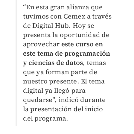
“En esta gran alianza que
tuvimos con Cemex a través
de Digital Hub. Hoy se
presenta la oportunidad de
aprovechar
este curso en
este tema de programación
y ciencias de datos
, temas
que ya forman parte de
nuestro presente. El tema
digital ya llegó para
quedarse”, indicó durante
la presentación del inicio
del programa.