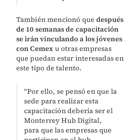
También mencionó que
después
de 10 semanas de capacitación
se irán vinculando a los jóvenes
con Cemex
u otras empresas
que puedan estar interesadas en
este tipo de talento.
“Por ello, se pensó en que la
sede para realizar esta
capacitación debería ser el
Monterrey Hub Digital,
para que las empresas que
participan en el hub