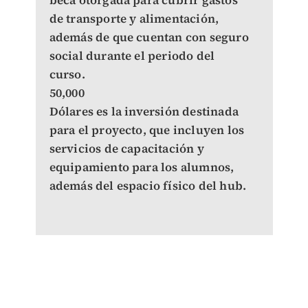
beca otorgada para cubrir gastos
de transporte y alimentación,
además de que cuentan con seguro
social durante el periodo del
curso.
50,000
Dólares es la inversión destinada
para el proyecto, que incluyen los
servicios de capacitación y
equipamiento para los alumnos,
además del espacio físico del hub.