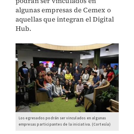
podrán ser vinculados en
algunas empresas de Cemex o
aquellas que integran el Digital
Hub.
Los egresados podrán ser vinculados en algunas
empresas participantes de la iniciativa. (Cortesía)