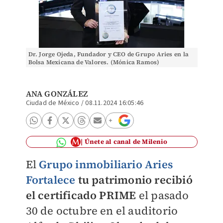
Dr. Jorge Ojeda, Fundador y CEO de Grupo Aries en la
Bolsa Mexicana de Valores. (Mónica Ramos)
ANA GONZÁLEZ
Ciudad de México
/
08.11.2024 16:05:46
Únete al canal de Milenio
El
Grupo inmobiliario Aries
Fortalece
tu patrimonio recibió
el certificado PRIME
el pasado
30 de octubre en el auditorio