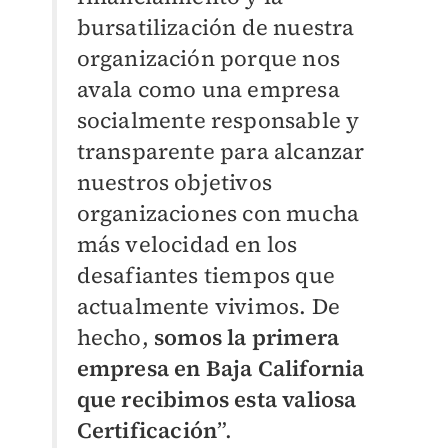
bursatilización de nuestra
organización porque nos
avala como una empresa
socialmente responsable y
transparente para alcanzar
nuestros objetivos
organizaciones con mucha
más velocidad en los
desafiantes tiempos que
actualmente vivimos. De
hecho,
somos la primera
empresa en Baja California
que recibimos esta valiosa
Certificación
”.