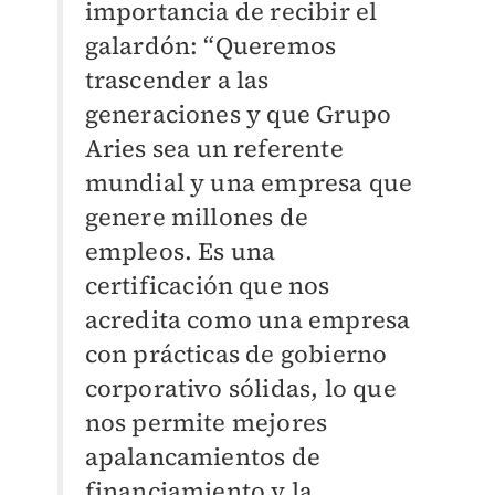
importancia de recibir el
galardón: “Queremos
trascender a las
generaciones y que Grupo
Aries sea un referente
mundial y una empresa que
genere millones de
empleos. Es una
certificación que nos
acredita como una empresa
con prácticas de gobierno
corporativo sólidas, lo que
nos permite mejores
apalancamientos de
financiamiento y la