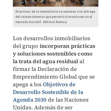
Directivos de la inmobiliaria se sumaron a la entrega
del reconocimiento que permitirá incursionar en el
mercado bursátil. (Mónica Ramos)
Los desarrollos inmobiliarios
del grupo
incorporan prácticas
y soluciones sostenibles como
la trata del agua residual
al
firmar la Declaración de
Emprendimiento Global que se
apega a los
Objetivos de
Desarrollo Sostenible de la
Agenda 2030
de las Naciones
Unidas. Además de ser