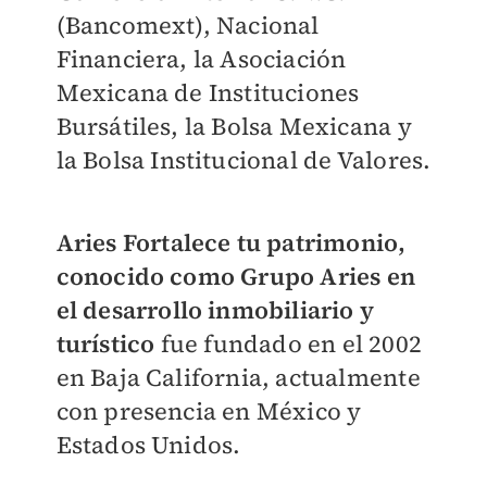
(Bancomext), Nacional
Financiera, la Asociación
Mexicana de Instituciones
Bursátiles, la Bolsa Mexicana y
la Bolsa Institucional de Valores.
Aries Fortalece tu patrimonio,
conocido como Grupo Aries en
el desarrollo inmobiliario y
turístico
fue fundado en el 2002
en Baja California, actualmente
con presencia en México y
Estados Unidos.