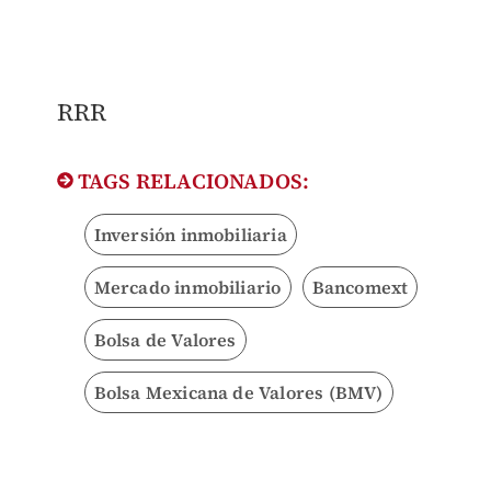
RRR
TAGS RELACIONADOS:
Inversión inmobiliaria
Mercado inmobiliario
Bancomext
Bolsa de Valores
Bolsa Mexicana de Valores (BMV)