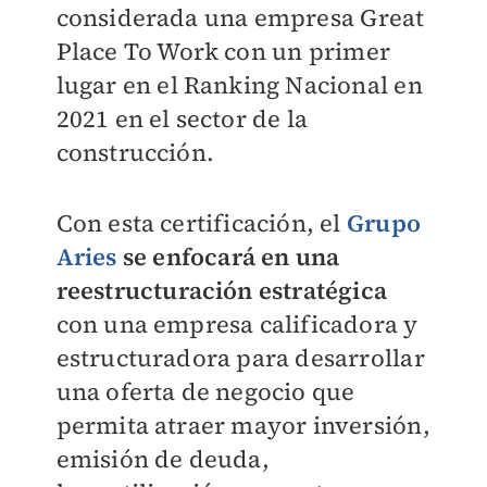
considerada una empresa Great
Place To Work con un primer
lugar en el Ranking Nacional en
2021 en el sector de la
construcción.
Con esta certificación, el
Grupo
Aries
se enfocará en una
reestructuración estratégica
con una empresa calificadora y
estructuradora para desarrollar
una oferta de negocio que
permita atraer mayor inversión,
emisión de deuda,