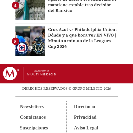
mantiene estable tras decisión
del Banxico
Cruz Azul vs Philadelphia Union:
Dónde y a qué hora ver EN VIVO |
Minuto a minuto de la Leagues
Cup 2026
DERECHOS RESERVADOS © GRUPO MILENIO 2026
Newsletters
Directorio
Contáctanos
Privacidad
Suscripciones
Aviso Legal