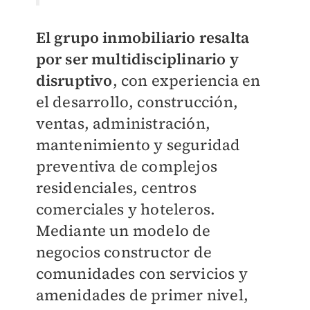
El grupo inmobiliario resalta
por ser multidisciplinario y
disruptivo
, con experiencia en
el desarrollo, construcción,
ventas, administración,
mantenimiento y seguridad
preventiva de complejos
residenciales, centros
comerciales y hoteleros.
Mediante un modelo de
negocios constructor de
comunidades con servicios y
amenidades de primer nivel,