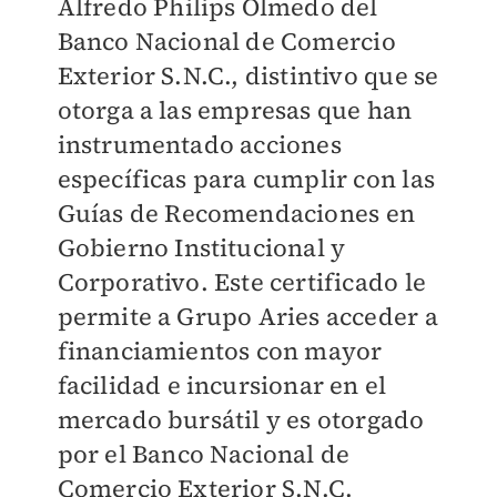
Alfredo Philips Olmedo del
Banco Nacional de Comercio
Exterior S.N.C., distintivo que se
otorga a las empresas que han
instrumentado acciones
específicas para cumplir con las
Guías de Recomendaciones en
Gobierno Institucional y
Corporativo. Este certificado le
permite a Grupo Aries acceder a
financiamientos con mayor
facilidad e incursionar en el
mercado bursátil y es otorgado
por el Banco Nacional de
Comercio Exterior S.N.C.