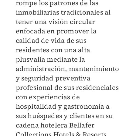
rompe los patrones de las
inmobiliarias tradicionales al
tener una visión circular
enfocada en promover la
calidad de vida de sus
residentes con una alta
plusvalía mediante la
administración, mantenimiento
y seguridad preventiva
profesional de sus residenciales
con experiencias de
hospitalidad y gastronomía a
sus huéspedes y clientes en su
cadena hotelera Bellafer
Collections Hotels & Resorts.