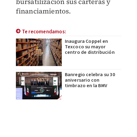
bursatilización sus carteras y
financiamientos.
Te recomendamos:
Inaugura Coppel en
Texcoco su mayor
centro de distribución
Banregio celebra su 30
aniversario con
timbrazo en la BMV