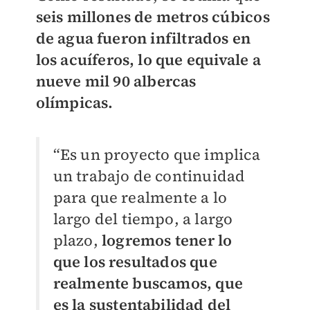
seis millones de metros cúbicos
de agua fueron infiltrados en
los acuíferos, lo que equivale a
nueve mil 90 albercas
olímpicas.
“Es un proyecto que implica
un trabajo de continuidad
para que realmente a lo
largo del tiempo, a largo
plazo,
logremos tener lo
que los resultados que
realmente buscamos, que
es la sustentabilidad del