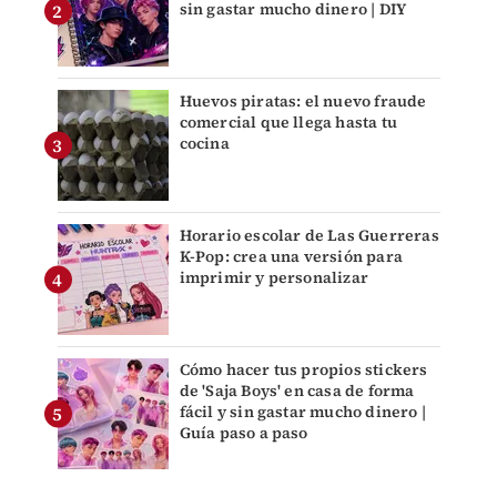
sin gastar mucho dinero | DIY
Huevos piratas: el nuevo fraude
comercial que llega hasta tu
cocina
Horario escolar de Las Guerreras
K-Pop: crea una versión para
imprimir y personalizar
Cómo hacer tus propios stickers
de 'Saja Boys' en casa de forma
fácil y sin gastar mucho dinero |
Guía paso a paso