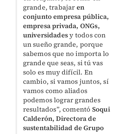
grande, trabajar
en
conjunto empresa pública,
empresa privada, ONGs,
universidades
y todos con
un sueño grande, porque
sabemos que no importa lo
grande que seas, si tú vas
solo es muy difícil. En
cambio, si vamos juntos, sí
vamos como aliados
podemos lograr grandes
resultados”, comentó
Soqui
Calderón, Directora de
sustentabilidad de Grupo