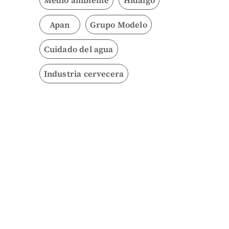
Apan
Grupo Modelo
Cuidado del agua
Industria cervecera