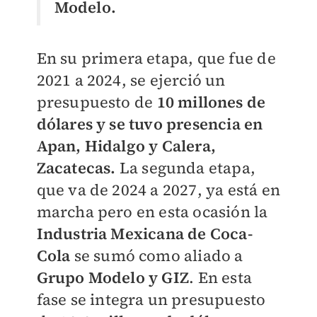
Modelo.
En su primera etapa, que fue de
2021 a 2024, se ejerció un
presupuesto de
10 millones de
dólares y se tuvo presencia en
Apan, Hidalgo y Calera,
Zacatecas.
La segunda etapa,
que va de 2024 a 2027, ya está en
marcha pero en esta ocasión la
Industria Mexicana de Coca-
Cola
se sumó como aliado a
Grupo Modelo y GIZ
. En esta
fase se integra un presupuesto