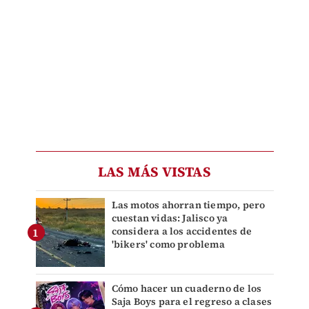
LAS MÁS VISTAS
Las motos ahorran tiempo, pero
cuestan vidas: Jalisco ya
considera a los accidentes de
'bikers' como problema
Cómo hacer un cuaderno de los
Saja Boys para el regreso a clases