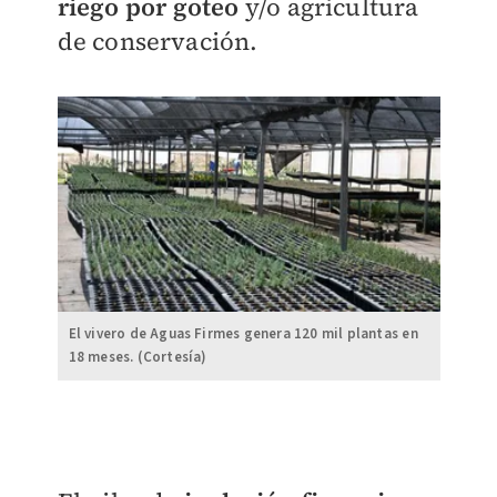
riego por goteo
y/o agricultura
de conservación.
El vivero de Aguas Firmes genera 120 mil plantas en
18 meses. (Cortesía)