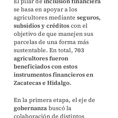
El pilar de
inclusión financiera
se basa en apoyar a los
agricultores mediante
seguros,
subsidios y créditos
con el
objetivo de que manejen sus
parcelas de una forma más
sustentable. En total,
703
agricultores fueron
beneficiados con estos
instrumentos financieros en
Zacatecas e Hidalgo.
En la primera etapa, el eje de
gobernanza
buscó la
colaboración de distintos