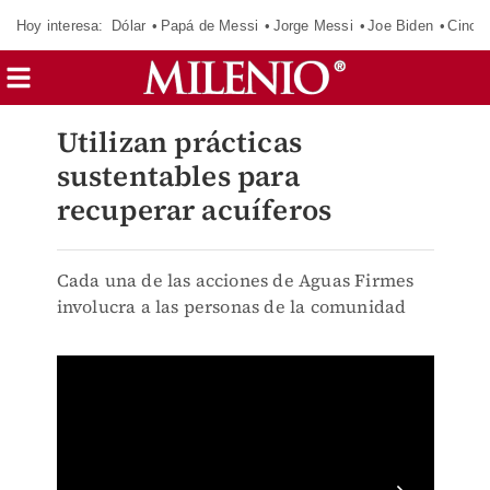
Hoy interesa:
Dólar
Papá de Messi
Jorge Messi
Joe Biden
Cinci
Utilizan prácticas
sustentables para
recuperar acuíferos
Cada una de las acciones de Aguas Firmes
involucra a las personas de la comunidad