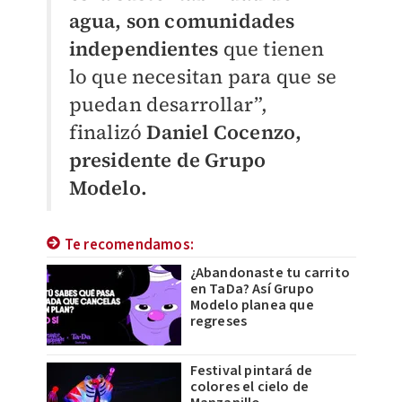
agua, son comunidades
independientes
que tienen
lo que necesitan para que se
puedan desarrollar”,
finalizó
Daniel Cocenzo,
presidente de Grupo
Modelo.
Te recomendamos:
¿Abandonaste tu carrito
en TaDa? Así Grupo
Modelo planea que
regreses
Festival pintará de
colores el cielo de