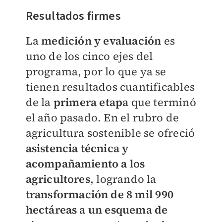
Resultados firmes
La
medición y evaluación
es
uno de los cinco ejes del
programa, por lo que ya se
tienen resultados cuantificables
de la
primera etapa
que terminó
el año pasado. En el rubro de
agricultura sostenible se ofreció
asistencia técnica y
acompañamiento a los
agricultores
, logrando la
transformación de 8 mil 990
hectáreas a un esquema de