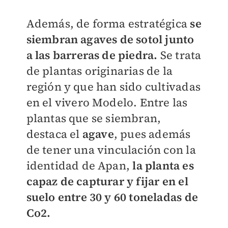
Además, de forma estratégica
se
siembran agaves de sotol junto
a las barreras de piedra.
Se trata
de plantas originarias de la
región y que han sido cultivadas
en el vivero Modelo. Entre las
plantas que se siembran,
destaca el
agave
, pues además
de tener una vinculación con la
identidad de Apan,
l
a planta es
capaz de capturar y fijar en el
suelo entre 30 y 60 toneladas de
Co2.