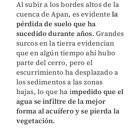
Al subir a los bordes altos de la
cuenca de Apan, es evidente
la
pérdida de suelo que ha
sucedido durante años.
Grandes
surcos en la tierra evidencian
que en algún tiempo ahí hubo
parte del cerro, pero el
escurrimiento ha desplazado a
los sedimentos a las zonas
bajas, lo que ha i
mpedido que el
agua se infiltre de la mejor
forma al acuífero y se pierda la
vegetación.