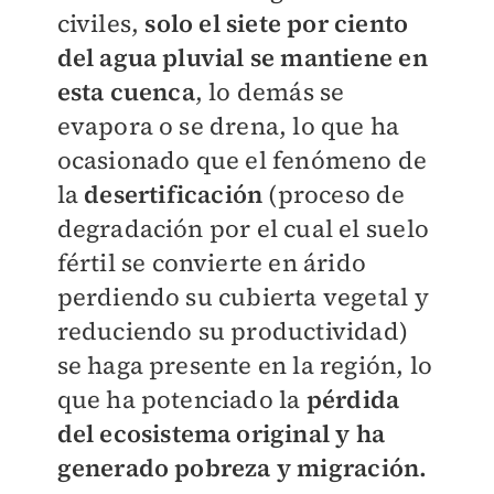
civiles,
solo el siete por ciento
del agua pluvial se mantiene en
esta cuenca
, lo demás se
evapora o se drena, lo que ha
ocasionado que el fenómeno de
la
desertificación
(proceso de
degradación por el cual el suelo
fértil se convierte en árido
perdiendo su cubierta vegetal y
reduciendo su productividad)
se haga presente en la región, lo
que ha potenciado la
pérdida
del ecosistema original y ha
generado pobreza y migración.