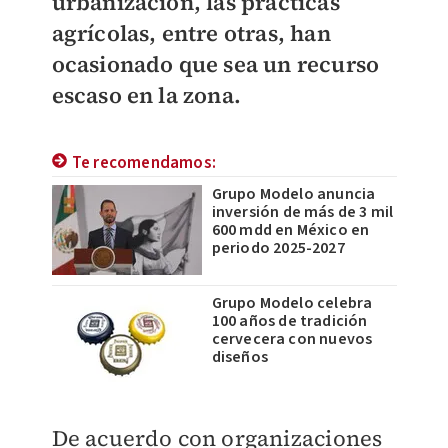
urbanización, las prácticas
agrícolas, entre otras, han
ocasionado que sea un recurso
escaso en la zona.
Te recomendamos:
Grupo Modelo anuncia
inversión de más de 3 mil
600 mdd en México en
periodo 2025-2027
Grupo Modelo celebra
100 años de tradición
cervecera con nuevos
diseños
De acuerdo con organizaciones