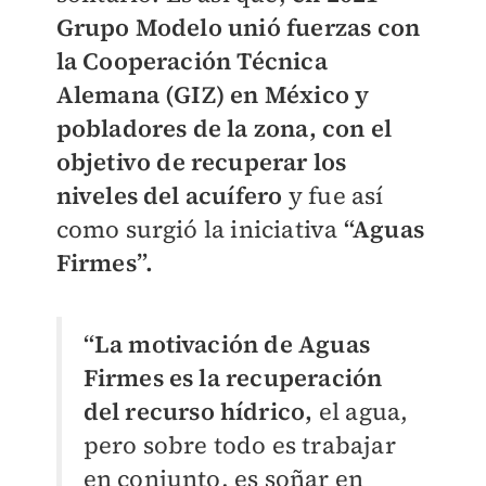
Grupo Modelo unió fuerzas con
la Cooperación Técnica
Alemana (GIZ) en México y
pobladores de la zona, con el
objetivo de recuperar los
niveles del acuífero
y fue así
como surgió la iniciativa
“Aguas
Firmes”.
“La motivación de Aguas
Firmes es la recuperación
del recurso hídrico,
el agua,
pero sobre todo es trabajar
en conjunto, es soñar en