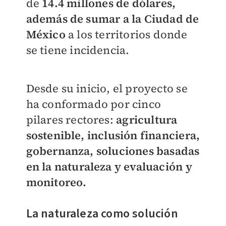
de
14.4 millones de dólares,
además de sumar a la Ciudad de
México
a los territorios donde
se tiene incidencia.
Desde su inicio, el proyecto se
ha conformado por cinco
pilares rectores:
agricultura
sostenible, inclusión financiera,
gobernanza, soluciones basadas
en la naturaleza y evaluación y
monitoreo.
La naturaleza como solución