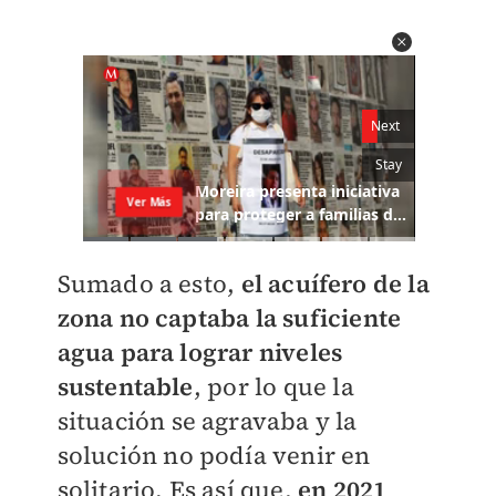
Sumado a esto,
el acuífero de la
zona no captaba la suficiente
agua para lograr niveles
sustentable
, por lo que la
situación se agravaba y la
solución no podía venir en
solitario. Es así que,
en 2021