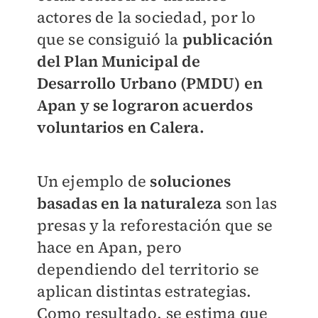
actores de la sociedad, por lo
que se consiguió la
publicación
del Plan Municipal de
Desarrollo Urbano (PMDU) en
Apan y se lograron acuerdos
voluntarios en Calera.
Un ejemplo de
soluciones
basadas en la naturaleza
son las
presas y la reforestación que se
hace en Apan, pero
dependiendo del territorio se
aplican distintas estrategias.
Como resultado, se estima que