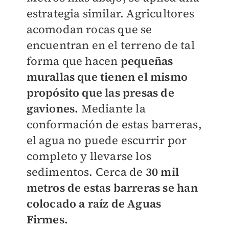
estrategia similar. Agricultores
acomodan rocas que se
encuentran en el terreno de tal
forma que hacen
pequeñas
murallas que tienen el mismo
propósito que las presas de
gaviones.
Mediante la
conformación de estas barreras,
el agua no puede escurrir por
completo y llevarse los
sedimentos. Cerca de
30 mil
metros de estas barreras se han
colocado a raíz de Aguas
Firmes.