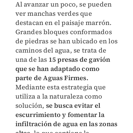
Al avanzar un poco, se pueden
ver manchas verdes que
destacan en el paisaje marrón.
Grandes bloques conformados
de piedras se han ubicado en los
caminos del agua, se trata de
una de las
15 presas de gavión
que se han adaptado como
parte de Aguas Firmes.
Mediante esta estrategia que
utiliza a la naturaleza como
solución,
se busca evitar el
escurrimiento y fomentar la
infiltración de agua en las zonas