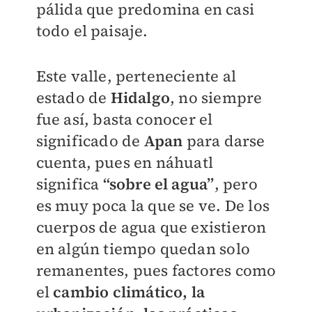
pálida que predomina en casi
todo el paisaje.
Este valle, perteneciente al
estado de
Hidalgo
, no siempre
fue así, basta conocer el
significado de
Apan
para darse
cuenta, pues en náhuatl
significa
“sobre el agua”
, pero
es muy poca la que se ve. De los
cuerpos de agua que existieron
en algún tiempo quedan solo
remanentes, pues factores como
el
cambio climático, la