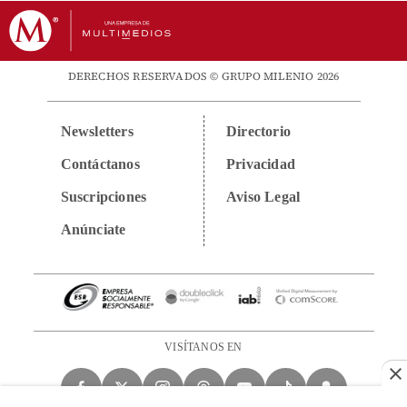
DERECHOS RESERVADOS © GRUPO MILENIO 2026
Newsletters
Directorio
Contáctanos
Privacidad
Suscripciones
Aviso Legal
Anúnciate
VISÍTANOS EN