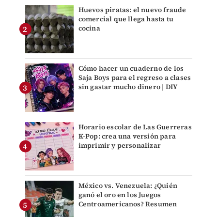
Huevos piratas: el nuevo fraude
comercial que llega hasta tu
cocina
Cómo hacer un cuaderno de los
Saja Boys para el regreso a clases
sin gastar mucho dinero | DIY
Horario escolar de Las Guerreras
K-Pop: crea una versión para
imprimir y personalizar
México vs. Venezuela: ¿Quién
ganó el oro en los Juegos
Centroamericanos? Resumen