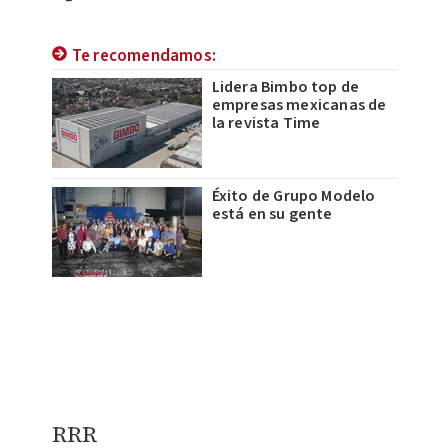
Te recomendamos:
Lidera Bimbo top de
empresas mexicanas de
la revista Time
Éxito de Grupo Modelo
está en su gente
RRR