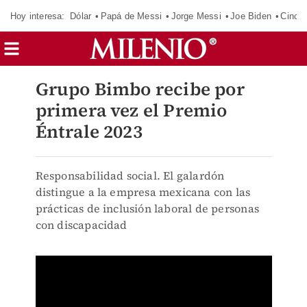
Hoy interesa:
Dólar
Papá de Messi
Jorge Messi
Joe Biden
Cinci
Grupo Bimbo recibe por
primera vez el Premio
Éntrale 2023
Responsabilidad social. El galardón
distingue a la empresa mexicana con las
prácticas de inclusión laboral de personas
con discapacidad