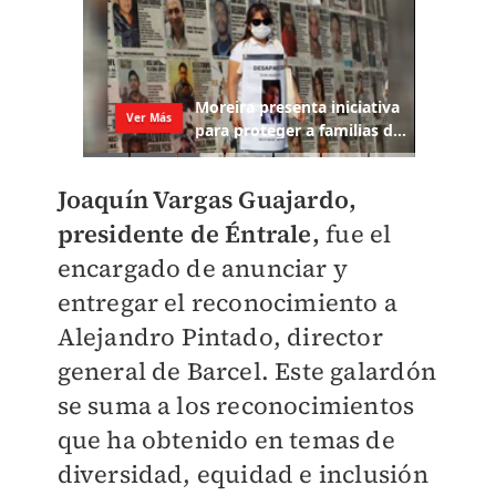
Joaquín Vargas Guajardo,
presidente de Éntrale,
fue el
encargado de anunciar y
entregar el reconocimiento a
Alejandro Pintado, director
general de Barcel. Este galardón
se suma a los reconocimientos
que ha obtenido en temas de
diversidad, equidad e inclusión