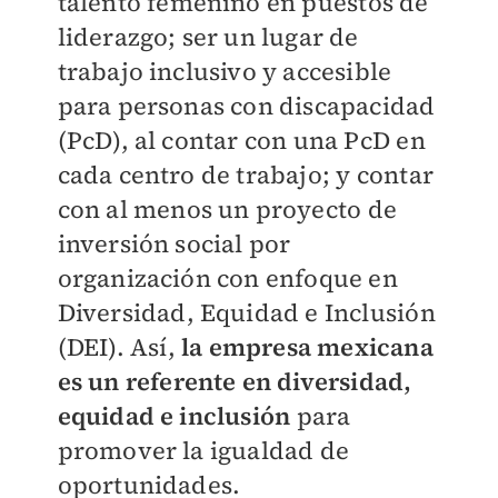
talento femenino en puestos de
liderazgo; ser un lugar de
trabajo inclusivo y accesible
para personas con discapacidad
(PcD), al contar con una PcD en
cada centro de trabajo; y contar
con al menos un proyecto de
inversión social por
organización con enfoque en
Diversidad, Equidad e Inclusión
(DEI). Así,
la empresa mexicana
es un referente en diversidad,
equidad e inclusión
para
promover la igualdad de
oportunidades.