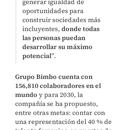
generar igualdad de
oportunidades para
construir sociedades más
incluyentes,
donde todas
las personas puedan
desarrollar su máximo
potencial
”.
Grupo Bimbo cuenta con
156,810 colaboradores en el
mundo
y para 2030, la
compañía se ha propuesto,
entre otras metas: contar con
una representación del 40 % de