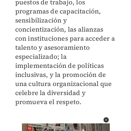
puestos de trabajo, los
programas de capacitación,
sensibilización y
concientización, las alianzas
con instituciones para acceder a
talento y asesoramiento
especializado; la
implementación de políticas
inclusivas, y la promoción de
una cultura organizacional que
celebre la diversidad y
promueva el respeto.