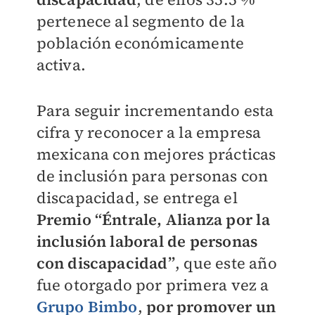
pertenece al segmento de la
población económicamente
activa.
Para seguir incrementando esta
cifra y reconocer a la empresa
mexicana con mejores prácticas
de inclusión para personas con
discapacidad, se entrega el
Premio “Éntrale, Alianza por la
inclusión laboral de personas
con discapacidad”
, que este año
fue otorgado por primera vez a
Grupo Bimbo
,
por promover un