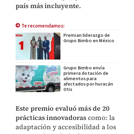
país más incluyente.
Te recomendamos:
Premian liderazgo de
Grupo Bimbo en México
Grupo Bimbo envía
primera dotación de
alimentos para
afectados por huracán
Otis
Este premio evaluó más de 20
prácticas innovadoras
como: la
adaptación y accesibilidad a los