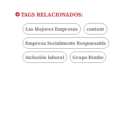
TAGS RELACIONADOS:
Las Mejores Empresas
content
Empresa Socialmente Responsable
inclusión laboral
Grupo Bimbo