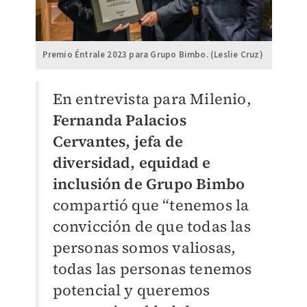
Premio Éntrale 2023 para Grupo Bimbo. (Leslie Cruz)
En entrevista para Milenio,
Fernanda Palacios
Cervantes, jefa de
diversidad, equidad e
inclusión de Grupo Bimbo
compartió que “tenemos la
convicción de que todas las
personas somos valiosas,
todas las personas tenemos
potencial y queremos