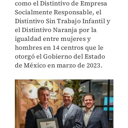
como el Distintivo de Empresa
Socialmente Responsable, el
Distintivo Sin Trabajo Infantil y
el Distintivo Naranja por la
igualdad entre mujeres y
hombres en 14 centros que le
otorgó el Gobierno del Estado
de México en marzo de 2023.