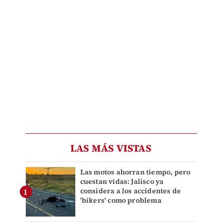
LAS MÁS VISTAS
Las motos ahorran tiempo, pero
cuestan vidas: Jalisco ya
considera a los accidentes de
'bikers' como problema