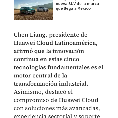
nueva SUV de la marca
que llega a México
Chen Liang, presidente de
Huawei Cloud Latinoamérica,
afirmó que la innovación
continua en estas cinco
tecnologías fundamentales es el
motor central de la
transformación industrial.
Asimismo, destacó el
compromiso de Huawei Cloud
con soluciones más avanzadas,
experiencia sectorial y soporte