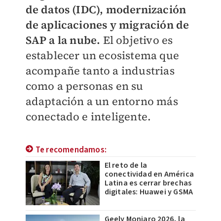
de datos (IDC), modernización
de aplicaciones y migración de
SAP a la nube.
El objetivo es
establecer un ecosistema que
acompañe tanto a industrias
como a personas en su
adaptación a un entorno más
conectado e inteligente.
Te recomendamos:
El reto de la
conectividad en América
Latina es cerrar brechas
digitales: Huawei y GSMA
Geely Monjaro 2026, la