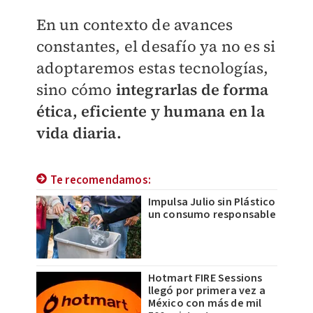
En un contexto de avances
constantes, el desafío ya no es si
adoptaremos estas tecnologías,
sino cómo
integrarlas de forma
ética, eficiente y humana en la
vida diaria.
Te recomendamos:
Impulsa Julio sin Plástico
un consumo responsable
Hotmart FIRE Sessions
llegó por primera vez a
México con más de mil