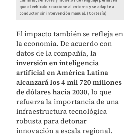
Cámaras, sensores y modelos de lenguaje permiten
que el vehículo reaccione al entorno y se adapte al
conductor sin intervención manual. (Cortesía)
El impacto también se refleja en
la economía. De acuerdo con
datos de la compañía,
la
inversión en inteligencia
artificial en América Latina
alcanzará los 4 mil 720 millones
de dólares hacia 2030
, lo que
refuerza la importancia de una
infraestructura tecnológica
robusta para detonar
innovación a escala regional.