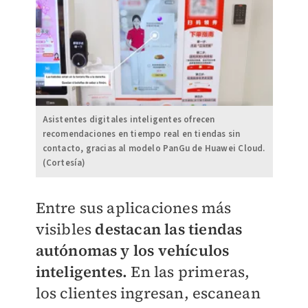
Asistentes digitales inteligentes ofrecen
recomendaciones en tiempo real en tiendas sin
contacto, gracias al modelo PanGu de Huawei Cloud.
(Cortesía)
Entre sus aplicaciones más
visibles
destacan las tiendas
autónomas y los vehículos
inteligentes.
En las primeras,
los clientes ingresan, escanean