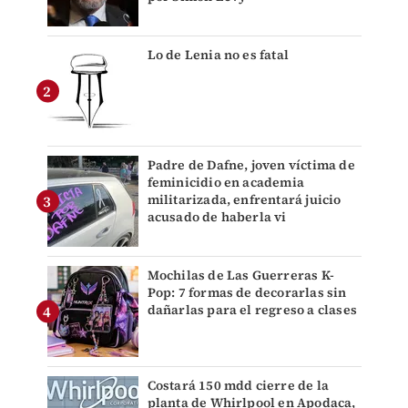
Lo de Lenia no es fatal
Padre de Dafne, joven víctima de
feminicidio en academia
militarizada, enfrentará juicio
acusado de haberla vi
Mochilas de Las Guerreras K-
Pop: 7 formas de decorarlas sin
dañarlas para el regreso a clases
Costará 150 mdd cierre de la
planta de Whirlpool en Apodaca,