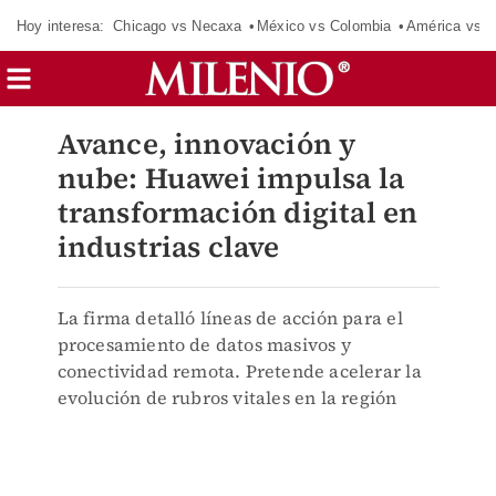
Hoy interesa:
Chicago vs Necaxa
México vs Colombia
América vs S
Avance, innovación y
nube: Huawei impulsa la
transformación digital en
industrias clave
La firma detalló líneas de acción para el
procesamiento de datos masivos y
conectividad remota. Pretende acelerar la
evolución de rubros vitales en la región