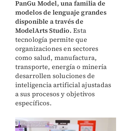
PanGu Model, una familia de
modelos de lenguaje grandes
disponible a través de
ModelArts Studio.
Esta
tecnología permite que
organizaciones en sectores
como salud, manufactura,
transporte, energía o minería
desarrollen soluciones de
inteligencia artificial ajustadas
a sus procesos y objetivos
específicos.