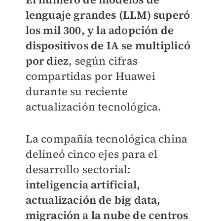
lenguaje grandes (LLM) superó
los mil 300, y la adopción de
dispositivos de IA se multiplicó
por diez
, según cifras
compartidas por Huawei
durante su reciente
actualización tecnológica.
La compañía tecnológica china
delineó cinco ejes para el
desarrollo sectorial:
inteligencia artificial,
actualización de big data,
migración a la nube de centros