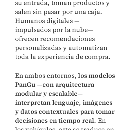
su entrada, toman productos y
salen sin pasar por una caja.
Humanos digitales —
impulsados por la nube—
ofrecen recomendaciones
personalizadas y automatizan
toda la experiencia de compra.
En ambos entornos,
los modelos
PanGu —con arquitectura
modular y escalable—
interpretan lenguaje, imágenes
y datos contextuales para tomar
decisiones en tiempo real.
En
los vehículos, esto se traduce en