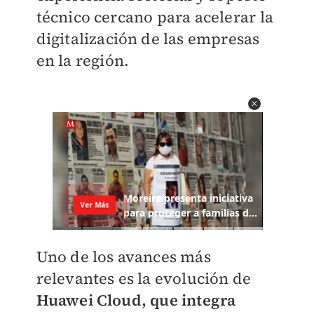
técnico cercano para acelerar la
digitalización de las empresas
en la región.
Uno de los avances más
relevantes es la evolución de
Huawei Cloud, que integra