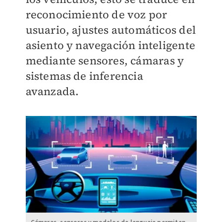
reconocimiento de voz por
usuario, ajustes automáticos del
asiento y navegación inteligente
mediante sensores, cámaras y
sistemas de inferencia
avanzada.