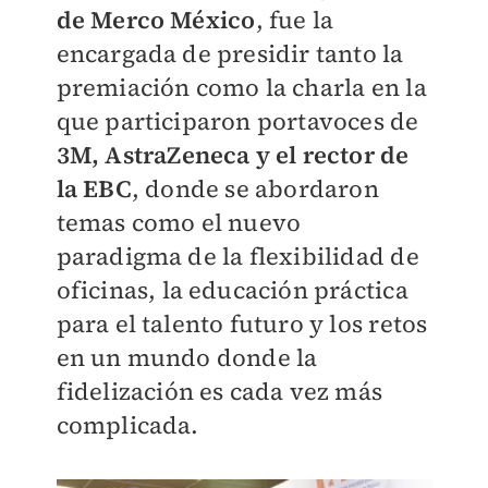
de Merco México
, fue la
encargada de presidir tanto la
premiación como la charla en la
que participaron portavoces de
3M, AstraZeneca y el rector de
la EBC
, donde se abordaron
temas como el nuevo
paradigma de la flexibilidad de
oficinas, la educación práctica
para el talento futuro y los retos
en un mundo donde la
fidelización es cada vez más
complicada.