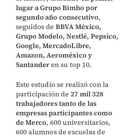
lugar a Grupo Bimbo por
segundo año consecutivo
,
seguidos de
BBVA México,
Grupo Modelo, Nestlé, Pepsico,
Google, MercadoLibre,
Amazon, Aeroméxico y
Santander
en su top 10.
Este estudio se realizó con la
participación de
27 mil 328
trabajadores tanto de las
empresas participantes como
de Merco
, 600 universitarios,
600 alumnos de escuelas de