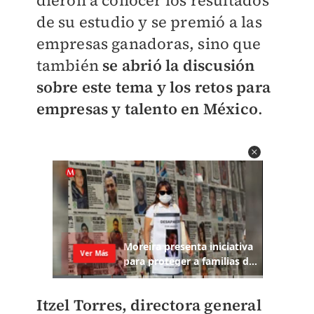
dieron a conocer los resultados
de su estudio y se premió a las
empresas ganadoras, sino que
también
se abrió la discusión
sobre este tema y los retos para
empresas y talento en México
.
Itzel Torres, directora general