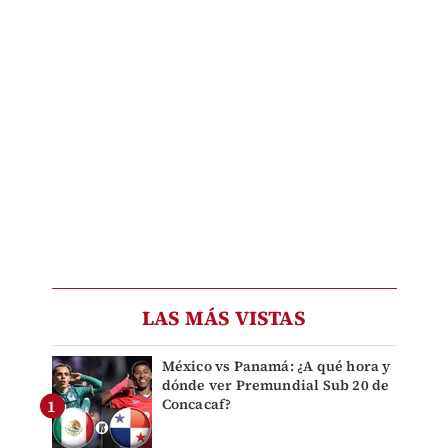
LAS MÁS VISTAS
México vs Panamá: ¿A qué hora y
dónde ver Premundial Sub 20 de
Concacaf?