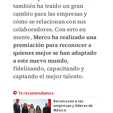
también ha traído un gran
cambio para las empresas y
cómo se relacionan con sus
colaboradores. Con esto en
mente,
Merco ha realizado una
premiación para reconocer a
quienes mejor se han adaptado
a este nuevo mundo
,
fidelizando, capacitando y
captando el mejor talento.
Te recomendamos:
Reconocen a las
empresas y líderes de
México