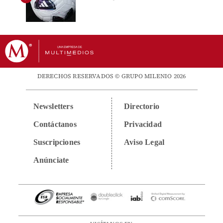
DERECHOS RESERVADOS © GRUPO MILENIO 2026
Newsletters
Directorio
Contáctanos
Privacidad
Suscripciones
Aviso Legal
Anúnciate