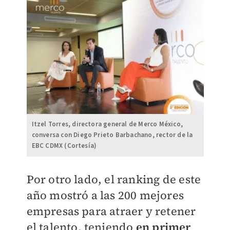
Itzel Torres, directora general de Merco México,
conversa con Diego Prieto Barbachano, rector de la
EBC CDMX (Cortesía)
Por otro lado, el ranking de este
año mostró a las 200 mejores
empresas para atraer y retener
el talento, teniendo
en primer