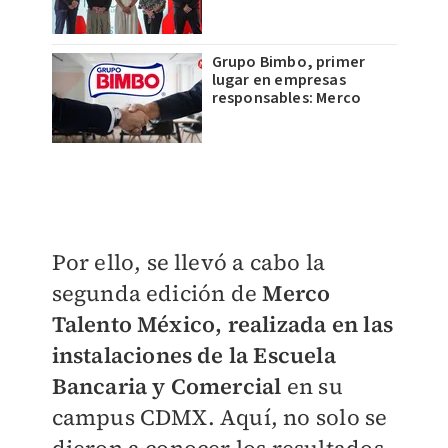
Grupo Bimbo, primer
lugar en empresas
responsables: Merco
Por ello, se llevó a cabo la
segunda edición de
Merco
Talento México, realizada en las
instalaciones de la Escuela
Bancaria y Comercial
en su
campus CDMX. Aquí, no solo se