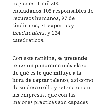
negocios, 1 mil 500
ciudadanos,105 responsables de
recursos humanos, 97 de
sindicatos, 71 expertos y
headhunters
, y 124
catedráticos.
Con este ranking,
se pretende
tener un panorama más claro
de qué es lo que influye a la
hora de captar talento
, así como
de su desarrollo y retención en
las empresas, que con las
mejores prácticas son capaces