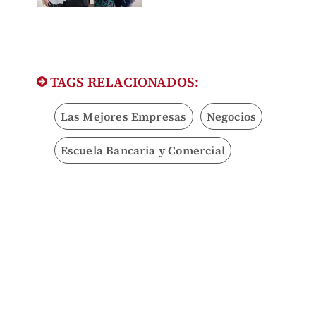
TAGS RELACIONADOS:
Las Mejores Empresas
Negocios
Escuela Bancaria y Comercial