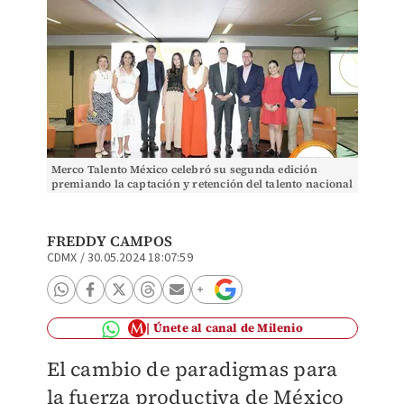
Merco Talento México celebró su segunda edición
premiando la captación y retención del talento nacional
(Cortesía)
FREDDY CAMPOS
CDMX
/
30.05.2024 18:07:59
Únete al canal de Milenio
El cambio de paradigmas para
la fuerza productiva de México