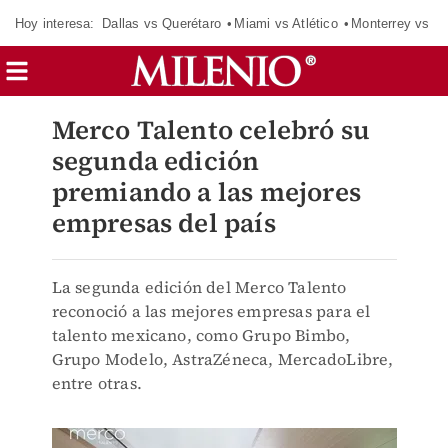
Hoy interesa:
Dallas vs Querétaro
Miami vs Atlético
Monterrey vs Or
Merco Talento celebró su
segunda edición
premiando a las mejores
empresas del país
La segunda edición del Merco Talento
reconoció a las mejores empresas para el
talento mexicano, como Grupo Bimbo,
Grupo Modelo, AstraZéneca, MercadoLibre,
entre otras.