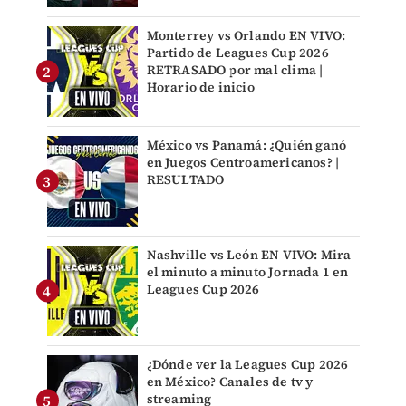
Monterrey vs Orlando EN VIVO:
Partido de Leagues Cup 2026
RETRASADO por mal clima |
Horario de inicio
México vs Panamá: ¿Quién ganó
en Juegos Centroamericanos? |
RESULTADO
Nashville vs León EN VIVO: Mira
el minuto a minuto Jornada 1 en
Leagues Cup 2026
¿Dónde ver la Leagues Cup 2026
en México? Canales de tv y
streaming