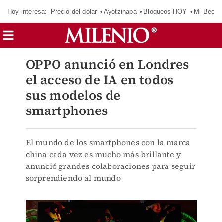
Hoy interesa:
Precio del dólar
Ayotzinapa
Bloqueos HOY
Mi Beca 
OPPO anunció en Londres
el acceso de IA en todos
sus modelos de
smartphones
El mundo de los smartphones con la marca
china cada vez es mucho más brillante y
anunció grandes colaboraciones para seguir
sorprendiendo al mundo