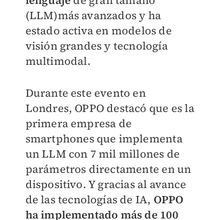
lenguaje
de gran tamaño
(LLM)más avanzados y ha
estado activa en modelos de
visión grandes y tecnología
multimodal.
Durante este evento en
Londres, OPPO destacó que es la
primera empresa de
smartphones que implementa
un LLM con 7 mil millones de
parámetros directamente en un
dispositivo. Y gracias al avance
de las tecnologías de IA,
OPPO
ha implementado más de 100