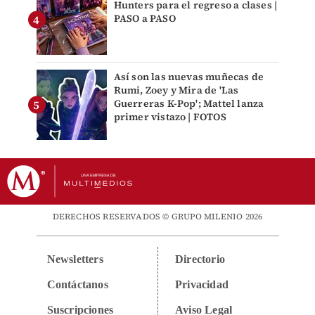
Hunters para el regreso a clases |
PASO a PASO
Así son las nuevas muñecas de
Rumi, Zoey y Mira de 'Las
Guerreras K-Pop'; Mattel lanza
primer vistazo | FOTOS
DERECHOS RESERVADOS © GRUPO MILENIO 2026
Newsletters
Directorio
Contáctanos
Privacidad
Suscripciones
Aviso Legal