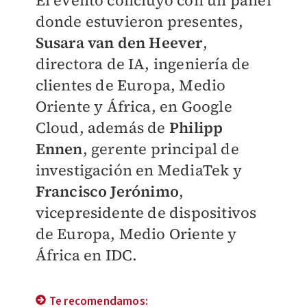
donde estuvieron presentes,
Susara van den Heever
,
directora de IA, ingeniería de
clientes de Europa, Medio
Oriente y África, en Google
Cloud, además de
Philipp
Ennen
, gerente principal de
investigación en MediaTek y
Francisco Jerónimo
,
vicepresidente de dispositivos
de Europa, Medio Oriente y
África en IDC.
Te recomendamos: