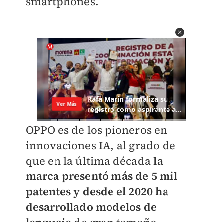
smartphones.
OPPO es de los pioneros en
innovaciones IA, al grado de
que en la última década
la
marca presentó más de 5 mil
patentes y desde el 2020 ha
desarrollado modelos de