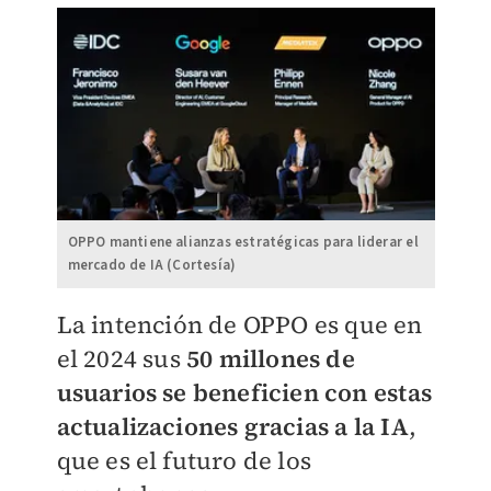
OPPO mantiene alianzas estratégicas para liderar el
mercado de IA (Cortesía)
La intención de OPPO es que en
el 2024 sus
50 millones de
usuarios se beneficien con estas
actualizaciones gracias a la IA
,
que es el futuro de los