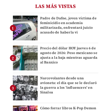
LAS MÁS VISTAS
Padre de Dafne, joven víctima de
feminicidio en academia
militarizada, enfrentará juicio
acusado de haberla vi
Precio del dólar HOY jueves 6 de
agosto de 2026: Peso mexicano se
ajusta a la baja mientras aguarda
al Banxico
Narcovolantes desde una
avioneta: el día que se le declaró
la guerra a los 'influencers' en
Sinaloa
Cómo forrar libros K-Pop Demon