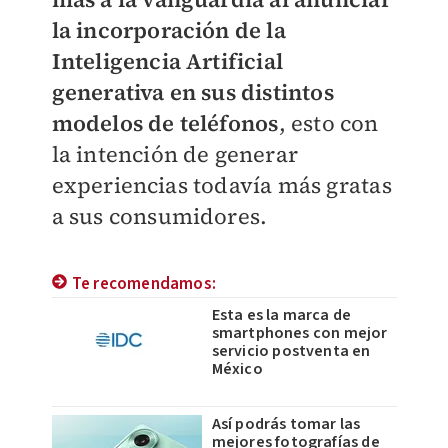
la incorporación de la
Inteligencia Artificial
generativa en sus distintos
modelos de teléfonos
, esto con
la intención de generar
experiencias todavía más gratas
a sus consumidores.
Te recomendamos:
Esta es la marca de
smartphones con mejor
servicio postventa en
México
Así podrás tomar las
mejores fotografías de