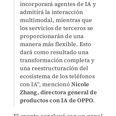
incorporará agentes de IA y
admitirá la interacción
multimodal, mientras que
los servicios de terceros se
proporcionarán de una
manera más flexible. Esto
dará como resultado una
transformación completa y
una reestructuración del
ecosistema de los teléfonos
con IA”, mencionó
Nicole
Zhang, directora general de
productos con IA de OPPO
.
El evento concluyó con un panel