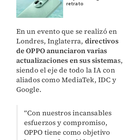
retrato
En un evento que se realizó en
Londres, Inglaterra,
directivos
de OPPO anunciaron varias
actualizaciones en sus sistema
s,
siendo el eje de todo la IA con
aliados como MediaTek, IDC y
Google.
“Con nuestros incansables
esfuerzos y compromiso,
OPPO tiene como objetivo