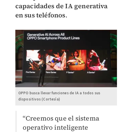
capacidades de IA generativa
en sus teléfonos
.
OPPO busca llevar funciones de IA a todos sus
dispositivos (Cortesía)
“Creemos que el sistema
operativo inteligente