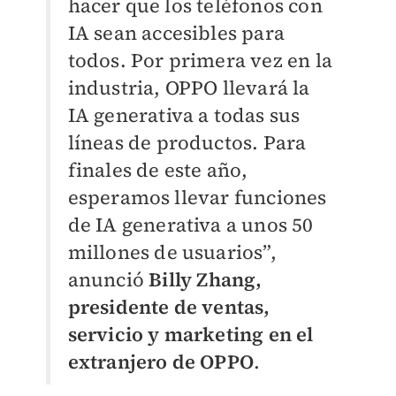
hacer que los teléfonos con
IA sean accesibles para
todos. Por primera vez en la
industria, OPPO llevará la
IA generativa a todas sus
líneas de productos. Para
finales de este año,
esperamos llevar funciones
de IA generativa a unos 50
millones de usuarios”,
anunció
Billy Zhang,
presidente de ventas,
servicio y marketing en el
extranjero de OPPO
.