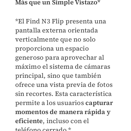
Más que un Simple Vistazo*
*El Find N3 Flip presenta una
pantalla externa orientada
verticalmente que no solo
proporciona un espacio
generoso para aprovechar al
máximo el sistema de cámaras
principal, sino que también
ofrece una vista previa de fotos
sin recortes. Esta característica
permite a los usuarios
capturar
momentos de manera rápida y
eficiente
, incluso con el
teléfono cerrado.*