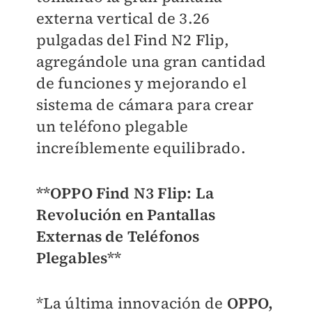
externa vertical de 3.26
pulgadas del Find N2 Flip,
agregándole una gran cantidad
de funciones y mejorando el
sistema de cámara para crear
un teléfono plegable
increíblemente equilibrado.
**OPPO Find N3 Flip: La
Revolución en Pantallas
Externas de Teléfonos
Plegables**
*La última innovación de
OPPO,