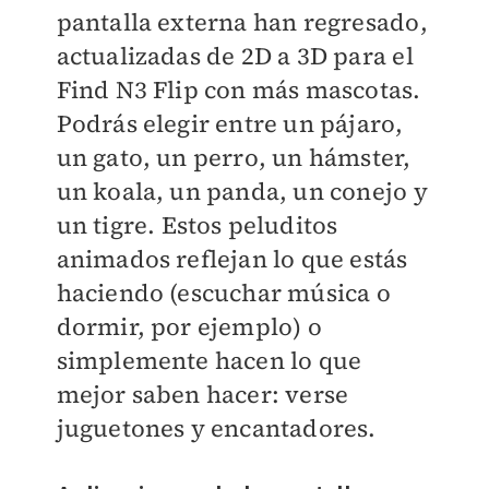
pantalla externa han regresado,
actualizadas de 2D a 3D para el
Find N3 Flip con más mascotas.
Podrás elegir entre un pájaro,
un gato, un perro, un hámster,
un koala, un panda, un conejo y
un tigre. Estos peluditos
animados reflejan lo que estás
haciendo (escuchar música o
dormir, por ejemplo) o
simplemente hacen lo que
mejor saben hacer: verse
juguetones y encantadores.