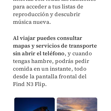
para acceder a tus listas de
reproducción y descubrir
música nueva.
Al viajar puedes consultar
mapas y servicios de transporte
sin abrir el teléfono
, y cuando
tengas hambre, podrás pedir
comida en un instante, todo
desde la pantalla frontal del
Find N3 Flip.