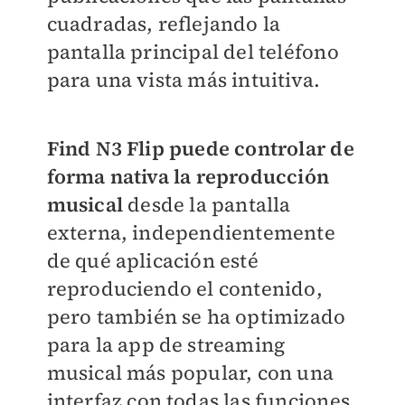
cuadradas, reflejando la
pantalla principal del teléfono
para una vista más intuitiva.
Find N3 Flip puede controlar de
forma nativa la reproducción
musical
desde la pantalla
externa, independientemente
de qué aplicación esté
reproduciendo el contenido,
pero también se ha optimizado
para la app de streaming
musical más popular, con una
interfaz con todas las funciones