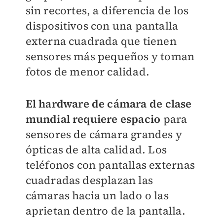
sin recortes, a diferencia de los
dispositivos con una pantalla
externa cuadrada que tienen
sensores más pequeños y toman
fotos de menor calidad.
El hardware de cámara de clase
mundial requiere espacio
para
sensores de cámara grandes y
ópticas de alta calidad. Los
teléfonos con pantallas externas
cuadradas desplazan las
cámaras hacia un lado o las
aprietan dentro de la pantalla.