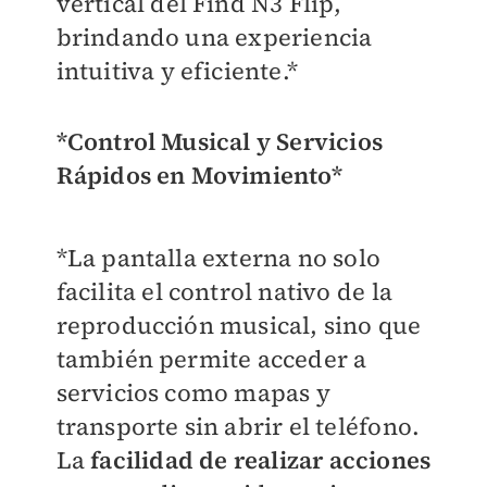
vertical del Find N3 Flip,
brindando una experiencia
intuitiva y eficiente.*
*Control Musical y Servicios
Rápidos en Movimiento*
*La pantalla externa no solo
facilita el control nativo de la
reproducción musical, sino que
también permite acceder a
servicios como mapas y
transporte sin abrir el teléfono.
La
facilidad de realizar acciones