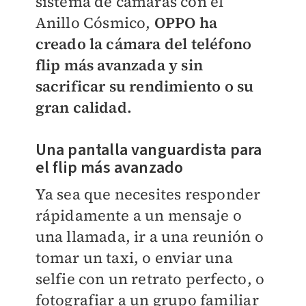
sistema de cámaras con el
Anillo Cósmico,
OPPO ha
creado la cámara del teléfono
flip más avanzada y sin
sacrificar su rendimiento o su
gran calidad.
Una pantalla vanguardista para
el flip más avanzado
Ya sea que necesites responder
rápidamente a un mensaje o
una llamada, ir a una reunión o
tomar un taxi, o enviar una
selfie con un retrato perfecto, o
fotografiar a un grupo familiar