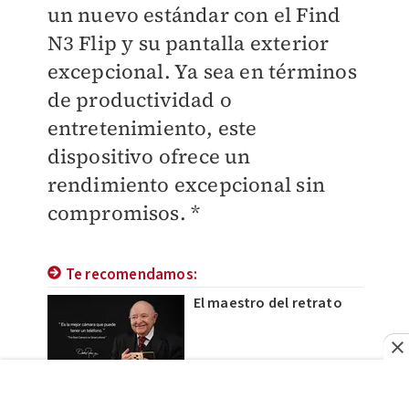
un nuevo estándar con el Find
N3 Flip y su pantalla exterior
excepcional. Ya sea en términos
de productividad o
entretenimiento, este
dispositivo ofrece un
rendimiento excepcional sin
compromisos. *
Te recomendamos:
El maestro del retrato
El teléfono perfecto para