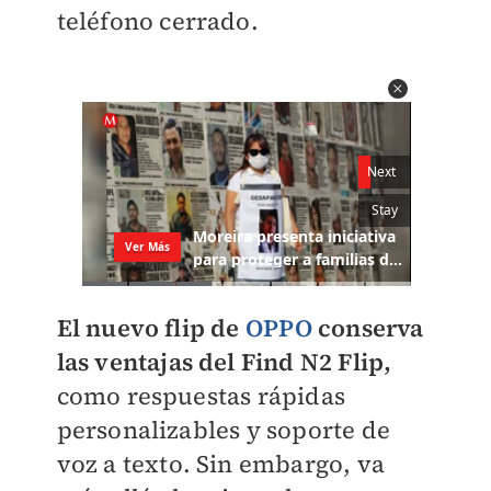
teléfono cerrado.
El nuevo flip de
OPPO
conserva
las ventajas del Find N2 Flip,
como respuestas rápidas
personalizables y soporte de
voz a texto. Sin embargo, va