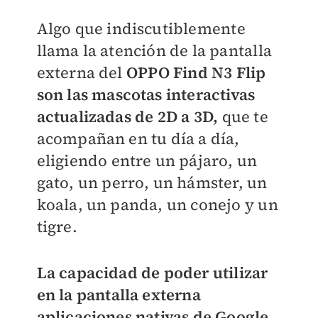
Algo que indiscutiblemente
llama la atención de la pantalla
externa del
OPPO Find N3 Flip
son las mascotas interactivas
actualizadas de 2D a 3D,
que te
acompañan en tu día a día,
eligiendo entre un pájaro, un
gato, un perro, un hámster, un
koala, un panda, un conejo y un
tigre.
La capacidad de poder utilizar
en la pantalla externa
aplicaciones nativas de Google