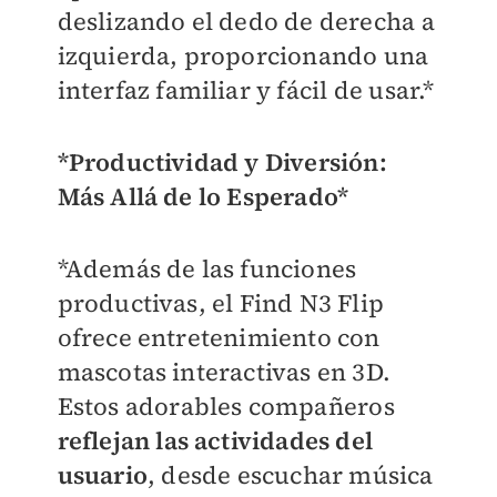
deslizando el dedo de derecha a
izquierda, proporcionando una
interfaz familiar y fácil de usar.*
*Productividad y Diversión:
Más Allá de lo Esperado*
*Además de las funciones
productivas, el Find N3 Flip
ofrece entretenimiento con
mascotas interactivas en 3D.
Estos adorables compañeros
reflejan las actividades del
usuario
, desde escuchar música