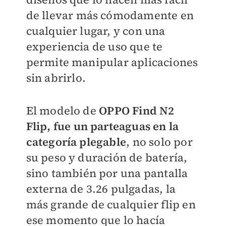
de llevar más cómodamente en
cualquier lugar, y con una
experiencia de uso que te
permite manipular aplicaciones
sin abrirlo.
El modelo de
OPPO Find N2
Flip, fue un parteaguas en la
categoría plegable
, no solo por
su peso y duración de batería,
sino también por una pantalla
externa de 3.26 pulgadas, la
más grande de cualquier flip en
ese momento que lo hacía