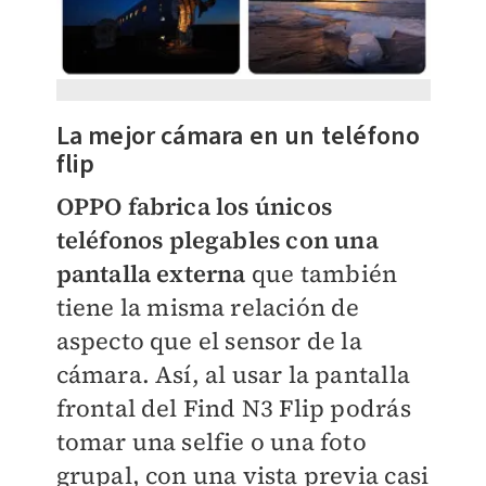
La mejor cámara en un teléfono
flip
OPPO fabrica los únicos
teléfonos plegables con una
pantalla externa
que también
tiene la misma relación de
aspecto que el sensor de la
cámara. Así, al usar la pantalla
frontal del Find N3 Flip podrás
tomar una selfie o una foto
grupal, con una vista previa casi