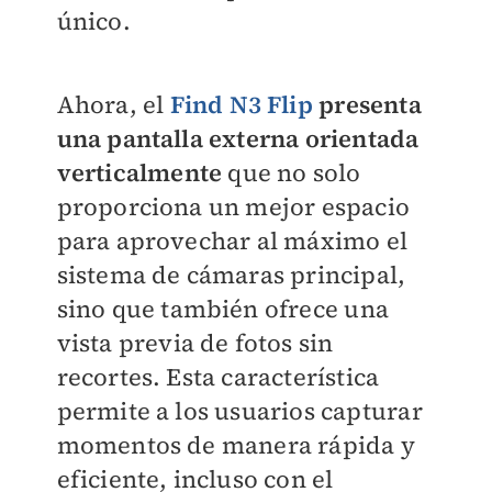
único.
Ahora, el
Find N3 Flip
presenta
una pantalla externa orientada
verticalmente
que no solo
proporciona un mejor espacio
para aprovechar al máximo el
sistema de cámaras principal,
sino que también ofrece una
vista previa de fotos sin
recortes. Esta característica
permite a los usuarios capturar
momentos de manera rápida y
eficiente, incluso con el