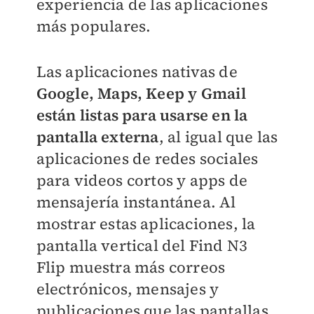
experiencia de las aplicaciones
más populares.
Las aplicaciones nativas de
Google, Maps, Keep y Gmail
están listas para usarse en la
pantalla externa
, al igual que las
aplicaciones de redes sociales
para videos cortos y apps de
mensajería instantánea. Al
mostrar estas aplicaciones, la
pantalla vertical del Find N3
Flip muestra más correos
electrónicos, mensajes y
publicaciones que las pantallas