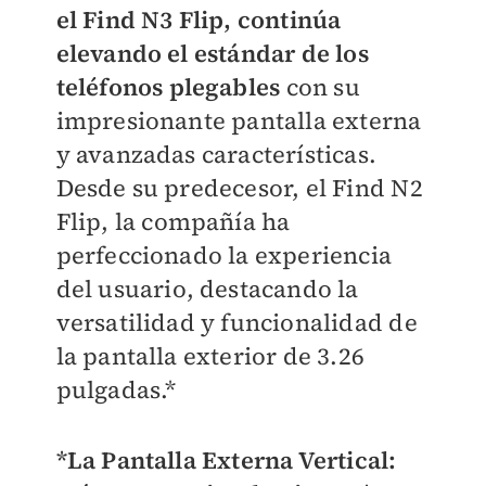
el Find N3 Flip, continúa
elevando el estándar de los
teléfonos plegables
con su
impresionante pantalla externa
y avanzadas características.
Desde su predecesor, el Find N2
Flip, la compañía ha
perfeccionado la experiencia
del usuario, destacando la
versatilidad y funcionalidad de
la pantalla exterior de 3.26
pulgadas.*
*La Pantalla Externa Vertical: