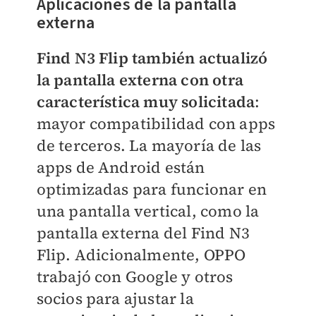
Aplicaciones de la pantalla
externa
Find N3 Flip también actualizó
la pantalla externa con otra
característica muy solicitada
:
mayor compatibilidad con apps
de terceros. La mayoría de las
apps de Android están
optimizadas para funcionar en
una pantalla vertical, como la
pantalla externa del Find N3
Flip. Adicionalmente, OPPO
trabajó con Google y otros
socios para ajustar la