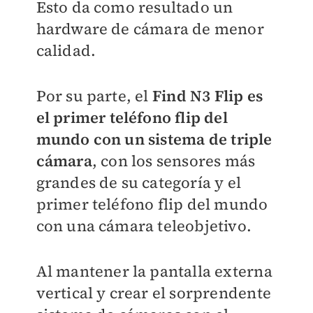
Esto da como resultado un
hardware de cámara de menor
calidad.
Por su parte, el
Find N3 Flip es
el primer teléfono flip del
mundo con un sistema de triple
cámara
, con los sensores más
grandes de su categoría y el
primer teléfono flip del mundo
con una cámara teleobjetivo.
Al mantener la pantalla externa
vertical y crear el sorprendente