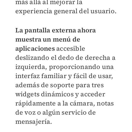
más allá al mejorar la
experiencia general del usuario.
La pantalla externa ahora
muestra un menú de
aplicaciones
accesible
deslizando el dedo de derecha a
izquierda, proporcionando una
interfaz familiar y fácil de usar,
además de soporte para tres
widgets dinámicos y acceder
rápidamente a la cámara, notas
de voz o algún servicio de
mensajería.