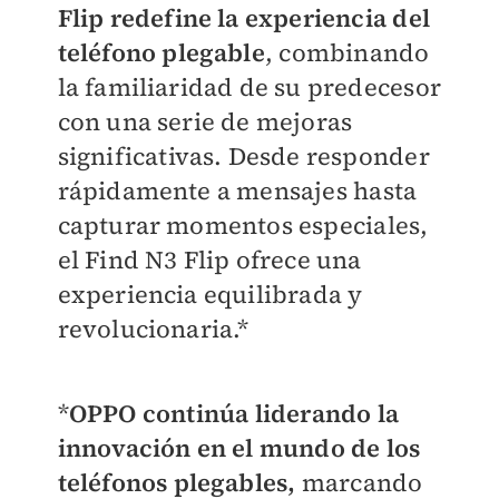
Flip redefine la experiencia del
teléfono plegable
, combinando
la familiaridad de su predecesor
con una serie de mejoras
significativas. Desde responder
rápidamente a mensajes hasta
capturar momentos especiales,
el Find N3 Flip ofrece una
experiencia equilibrada y
revolucionaria.*
*
OPPO continúa liderando la
innovación en el mundo de los
teléfonos plegables,
marcando