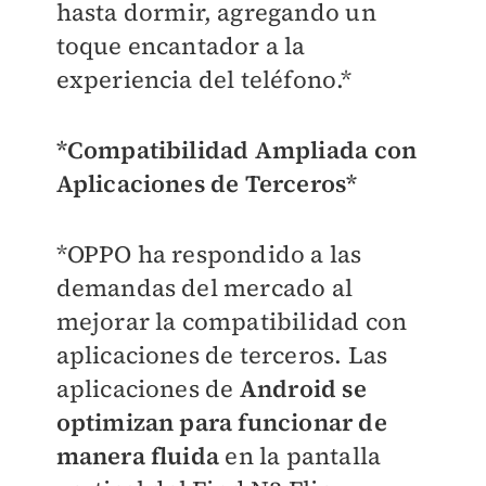
hasta dormir, agregando un
toque encantador a la
experiencia del teléfono.*
*Compatibilidad Ampliada con
Aplicaciones de Terceros*
*OPPO ha respondido a las
demandas del mercado al
mejorar la compatibilidad con
aplicaciones de terceros. Las
aplicaciones de
Android se
optimizan para funcionar de
manera fluida
en la pantalla