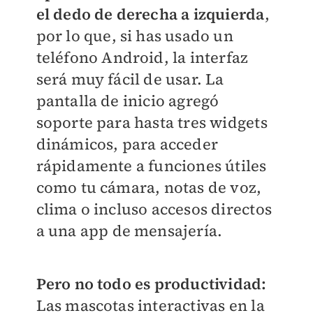
el dedo de derecha a izquierda
,
por lo que, si has usado un
teléfono Android, la interfaz
será muy fácil de usar. La
pantalla de inicio agregó
soporte para hasta tres widgets
dinámicos, para acceder
rápidamente a funciones útiles
como tu cámara, notas de voz,
clima o incluso accesos directos
a una app de mensajería.
Pero no todo es productividad:
Las mascotas interactivas en la