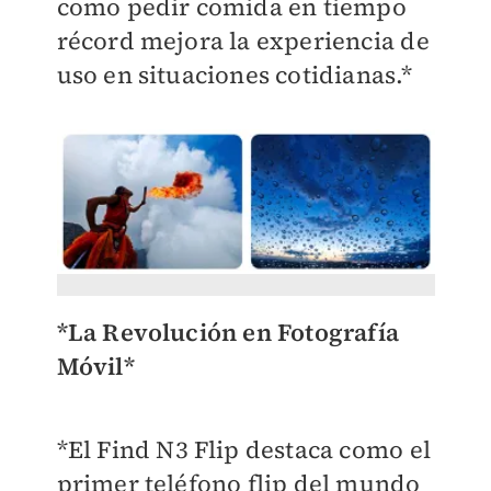
como pedir comida en tiempo
récord mejora la experiencia de
uso en situaciones cotidianas.*
*La Revolución en Fotografía
Móvil*
*El Find N3 Flip destaca como el
primer teléfono flip del mundo