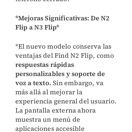
*Mejoras Significativas: De N2
Flip a N3 Flip*
*El nuevo modelo conserva las
ventajas del Find N2 Flip, como
respuestas rápidas
personalizables y soporte de
voz a texto.
Sin embargo, va
más allá al mejorar la
experiencia general del usuario.
La pantalla externa ahora
muestra un menú de
aplicaciones accesible