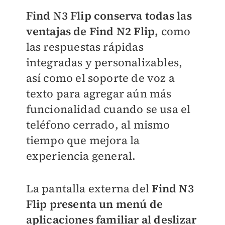
Find N3 Flip conserva todas las
ventajas de Find N2 Flip,
como
las respuestas rápidas
integradas y personalizables,
así como el soporte de voz a
texto para agregar aún más
funcionalidad cuando se usa el
teléfono cerrado, al mismo
tiempo que mejora la
experiencia general.
La pantalla externa del
Find N3
Flip presenta un menú de
aplicaciones familiar al deslizar