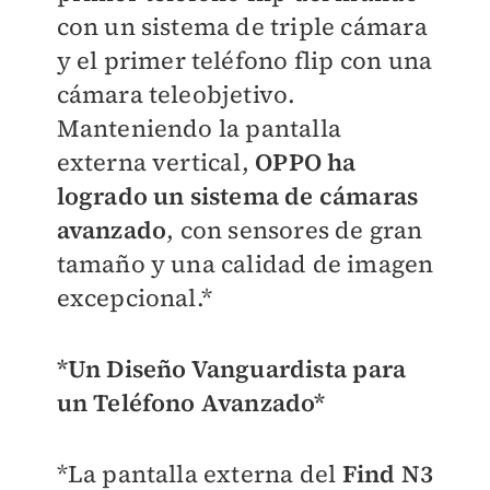
con un sistema de triple cámara
y el primer teléfono flip con una
cámara teleobjetivo.
Manteniendo la pantalla
externa vertical,
OPPO ha
logrado un sistema de cámaras
avanzado
, con sensores de gran
tamaño y una calidad de imagen
excepcional.*
*Un Diseño Vanguardista para
un Teléfono Avanzado*
*La pantalla externa del
Find N3