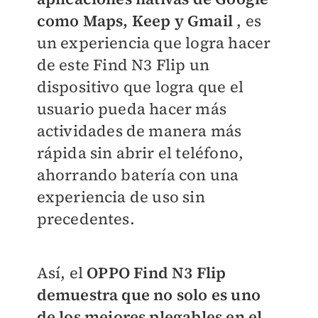
como Maps, Keep y Gmail
, es
un experiencia que logra hacer
de este Find N3 Flip un
dispositivo que logra que el
usuario pueda hacer más
actividades de manera más
rápida sin abrir el teléfono,
ahorrando batería con una
experiencia de uso sin
precedentes.
Así, el
OPPO Find N3 Flip
demuestra que no solo es uno
de los mejores plegables en el