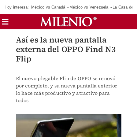
Hoy interesa:
México vs Canadá
México vs Venezuela
La Casa de 
Así es la nueva pantalla
externa del OPPO Find N3
Flip
El nuevo plegable Flip de OPPO se renovó
por completo, y su nueva pantalla exterior
lo hace más productivo y atractivo para
todos