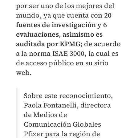
por ser uno de los mejores del
mundo, ya que cuenta con
20
fuentes de investigación y 6
evaluaciones, asimismo es
auditada por KPMG;
de acuerdo
a la norma ISAE 3000, la cual es
de acceso público en su sitio
web.
Sobre este reconocimiento,
Paola Fontanelli, directora
de Medios de
Comunicación Globales
Pfizer para la región de