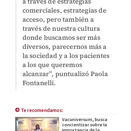
a través de estrategias
comerciales, estrategias de
acceso, pero también a
través de nuestra cultura
donde buscamos ser más
diversos, parecernos más a
la sociedad y a los pacientes
a los que queremos
alcanzar”, puntualizó Paola
Fontanelli.
Te recomendamos:
Vacuniversum, busca
concientizar sobre la
importancia de la