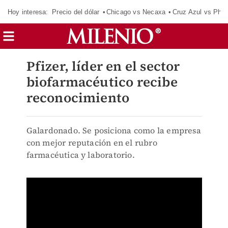
Hoy interesa:
Precio del dólar
Chicago vs Necaxa
Cruz Azul vs Phil
Pfizer, líder en el sector
biofarmacéutico recibe
reconocimiento
Galardonado. Se posiciona como la empresa
con mejor reputación en el rubro
farmacéutica y laboratorio.