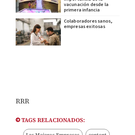
vacunación desde la
primera infancia
Colaboradores sanos,
empresas exitosas
RRR
TAGS RELACIONADOS:
Las Mejores Empresas
content