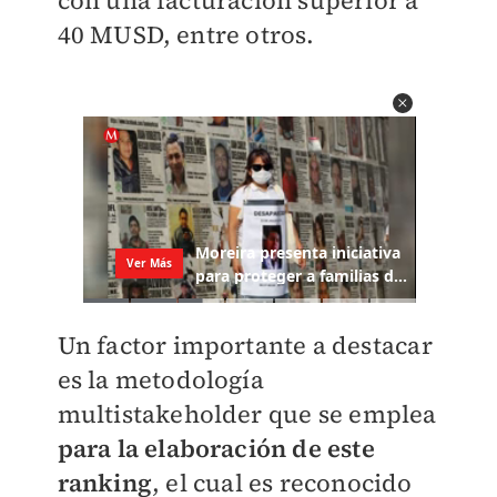
con una facturación superior a
40 MUSD, entre otros.
Un factor importante a destacar
es la metodología
multistakeholder que se emplea
para la elaboración de este
ranking
, el cual es reconocido