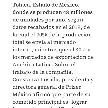
Toluca, Estado de México,
donde se producen 48 millones
de unidades por año
, según
datos recabados en el 2019, de
la cual el 70% de la producción
total se envía al mercado
interno, mientras que el 30% a
los mercados de exportación de
América Latina. Sobre el
trabajo de la compañía,
Constanza Losada, presidenta y
directora general de Pfizer
México afirmó que parte de su
cometido principal es "lograr