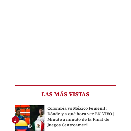
LAS MÁS VISTAS
Colombia vs México Femenil:
Dónde y a qué hora ver EN VIVO |
Minuto a minuto de la Final de
Juegos Centroameri