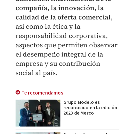
compañía, la innovación, la
calidad de la oferta comercial
,
así como la ética y la
responsabilidad corporativa,
aspectos que permiten observar
el desempeño integral de la
empresa y su contribución
social al país.
Te recomendamos:
Grupo Modelo es
reconocido en la edición
2023 de Merco