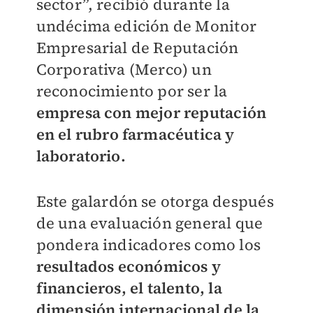
sector”, recibió durante la
undécima edición de Monitor
Empresarial de Reputación
Corporativa (Merco) un
reconocimiento por ser la
empresa con mejor reputación
en el rubro farmacéutica y
laboratorio.
Este galardón se otorga después
de una evaluación general que
pondera indicadores como los
resultados económicos y
financieros, el talento, la
dimensión internacional de la