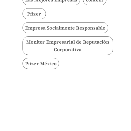
Pfizer
Empresa Socialmente Responsable
Monitor Empresarial de Reputación
Corporativa
Pfizer México