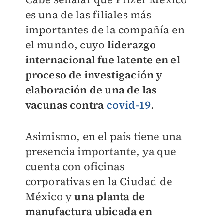
es una de las filiales más
importantes de la compañía en
el mundo, cuyo
liderazgo
internacional fue latente en el
proceso de investigación y
elaboración de una de las
vacunas contra
covid-19
.
Asimismo, en el país tiene una
presencia importante, ya que
cuenta con oficinas
corporativas en la Ciudad de
México y
una planta de
manufactura ubicada en