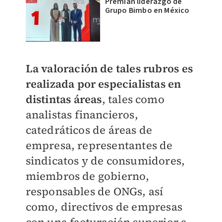
Premian liderazgo de
Grupo Bimbo en México
La valoración de tales rubros es
realizada por especialistas en
distintas áreas
, tales como
analistas financieros,
catedráticos de áreas de
empresa, representantes de
sindicatos y de consumidores,
miembros de gobierno,
responsables de ONGs, así
como, directivos de empresas