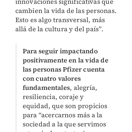
innovaciones significativas que
cambien la vida de las personas.
Esto es algo transversal, más
allá de la cultura y del país”.
Para seguir impactando
positivamente en la vida de
las personas Pfizer cuenta
con cuatro valores
fundamentales
, alegría,
resiliencia, coraje y
equidad, que son propicios
para “acercarnos más a la
sociedad a la que servimos