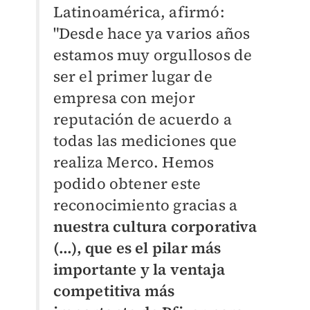
Latinoamérica, afirmó:
"Desde hace ya varios años
estamos muy orgullosos de
ser el primer lugar de
empresa con mejor
reputación de acuerdo a
todas las mediciones que
realiza Merco. Hemos
podido obtener este
reconocimiento gracias a
nuestra cultura corporativa
(...), que es el pilar más
importante y la ventaja
competitiva más