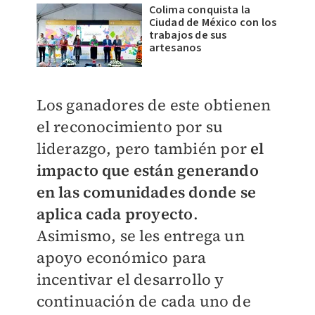
Colima conquista la
Ciudad de México con los
trabajos de sus
artesanos
Los ganadores de este obtienen
el reconocimiento por su
liderazgo, pero también por
el
impacto que están generando
en las comunidades donde se
aplica cada proyecto
.
Asimismo, se les entrega un
apoyo económico para
incentivar el desarrollo y
continuación de cada uno de