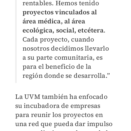
rentables. Hemos tenido
proyectos vinculados al
área médica, al área
ecológica, social, etcétera
.
Cada proyecto, cuando
nosotros decidimos llevarlo
a su parte comunitaria, es
para el beneficio de la
región donde se desarrolla.”
La UVM también ha enfocado
su incubadora de empresas
para reunir los proyectos en
una red que pueda dar impulso