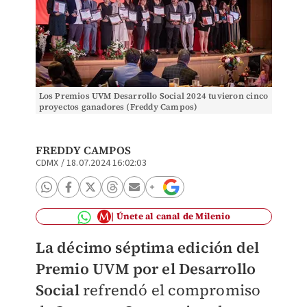
Los Premios UVM Desarrollo Social 2024 tuvieron cinco
proyectos ganadores (Freddy Campos)
FREDDY CAMPOS
CDMX
/
18.07.2024 16:02:03
Únete al canal de Milenio
La décimo séptima edición del
Premio UVM por el Desarrollo
Social
refrendó el compromiso