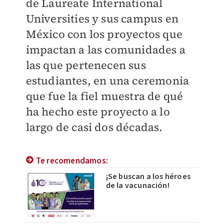
de Laureate International
Universities y sus campus en
México con los proyectos que
impactan a las comunidades a
las que pertenecen sus
estudiantes, en una ceremonia
que fue la fiel muestra de qué
ha hecho este proyecto a lo
largo de casi dos décadas.
Te recomendamos:
¡Se buscan a los héroes
de la vacunación!