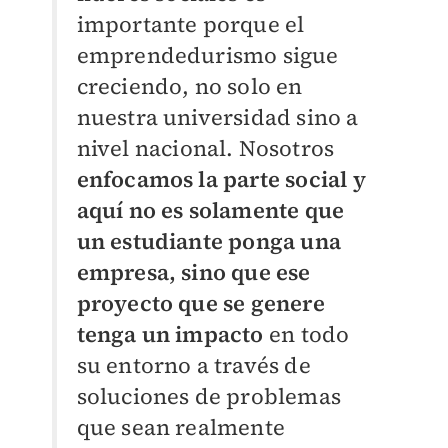
importante porque el
emprendedurismo sigue
creciendo, no solo en
nuestra universidad sino a
nivel nacional. Nosotros
enfocamos la parte social y
aquí no es solamente que
un estudiante ponga una
empresa, sino que ese
proyecto que se genere
tenga un impacto
en todo
su entorno a través de
soluciones de problemas
que sean realmente