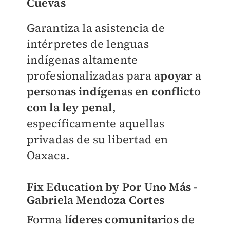
Cuevas
Garantiza la asistencia de
intérpretes de lenguas
indígenas altamente
profesionalizadas para
apoyar a
personas indígenas en conflicto
con la ley penal
,
específicamente aquellas
privadas de su libertad en
Oaxaca.
Fix Education by Por Uno Más -
Gabriela Mendoza Cortes
Forma
líderes comunitarios de