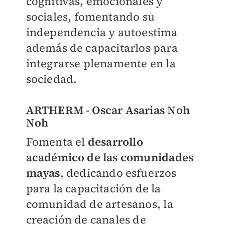
cognitivas, emocionales y
sociales, fomentando su
independencia y autoestima
además de capacitarlos para
integrarse plenamente en la
sociedad.
ARTHERM - Oscar Asarias Noh
Noh
Fomenta el
desarrollo
académico de las comunidades
mayas
, dedicando esfuerzos
para la capacitación de la
comunidad de artesanos, la
creación de canales de