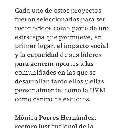
Cada uno de estos proyectos
fueron seleccionados para ser
reconocidos como parte de una
estrategia que promueve, en
primer lugar,
el impacto social
y la capacidad de sus líderes
para generar aportes a las
comunidades
en las que se
desarrollan tanto ellos y ellas
personalmente, como la UVM
como centro de estudios.
Mónica Porres Hernández,
rectora institucional de la