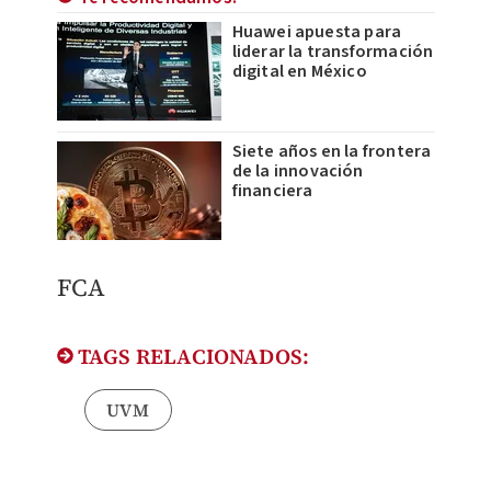
Huawei apuesta para
liderar la transformación
digital en México
Siete años en la frontera
de la innovación
financiera
FCA
TAGS RELACIONADOS:
UVM