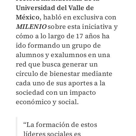
Universidad del Valle de
México
, habló en exclusiva con
MILENIO
sobre esta iniciativa y
cómo a lo largo de 17 años ha
ido formando un grupo de
alumnos y exalumnos en una
red que busca generar un
círculo de bienestar mediante
cada uno de sus aportes a la
sociedad con un impacto
económico y social.
“La formación de estos
líderes sociales es