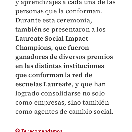
y aprendizajes a cada una de las
personas que la conforman.
Durante esta ceremonia,
también se presentaron a los
Laureate Social Impact
Champions, que fueron
ganadores de diversos premios
en las distintas instituciones
que conforman la red de
escuelas Laureate
, y que han
logrado consolidarse no solo
como empresas, sino también
como agentes de cambio social.
Te recomendamos: