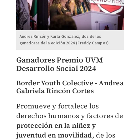
Andres Rincón y Karla González, dos de las
ganadoras de la edición 2024 (Freddy Campos)
Ganadores Premio UVM
Desarrollo Social 2024
Border Youth Colective - Andrea
Gabriela Rincón Cortes
Promueve y fortalece los
derechos humanos y factores de
protección en la niñez y
juventud en movilidad
, de los