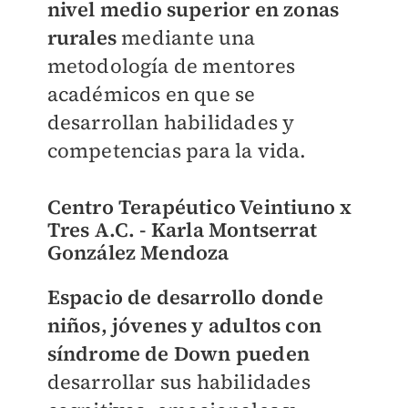
nivel medio superior en zonas
rurales
mediante una
metodología de mentores
académicos en que se
desarrollan habilidades y
competencias para la vida.
Centro Terapéutico Veintiuno x
Tres A.C. - Karla Montserrat
González Mendoza
Espacio de desarrollo donde
niños, jóvenes y adultos con
síndrome de Down pueden
desarrollar sus habilidades