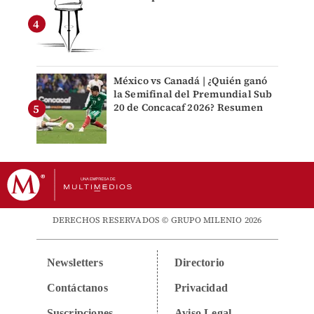
México vs Canadá | ¿Quién ganó
la Semifinal del Premundial Sub
20 de Concacaf 2026? Resumen
DERECHOS RESERVADOS © GRUPO MILENIO 2026
Newsletters
Directorio
Contáctanos
Privacidad
Suscripciones
Aviso Legal