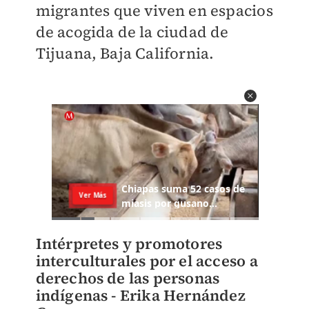
migrantes que viven en espacios
de acogida de la ciudad de
Tijuana, Baja California.
Intérpretes y promotores
interculturales por el acceso a
derechos de las personas
indígenas - Erika Hernández