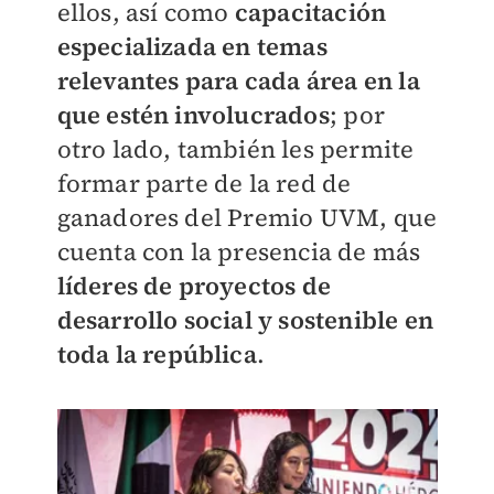
ellos, así como
capacitación
especializada en temas
relevantes para cada área en la
que estén involucrados
; por
otro lado, también les permite
formar parte de la red de
ganadores del Premio UVM, que
cuenta con la presencia de más
líderes de proyectos de
desarrollo social y sostenible en
toda la república
.