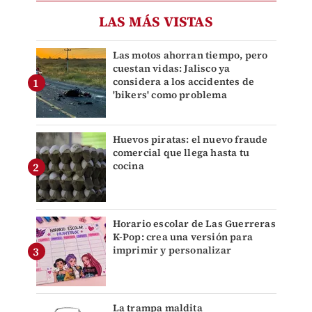
LAS MÁS VISTAS
Las motos ahorran tiempo, pero
cuestan vidas: Jalisco ya
considera a los accidentes de
'bikers' como problema
Huevos piratas: el nuevo fraude
comercial que llega hasta tu
cocina
Horario escolar de Las Guerreras
K-Pop: crea una versión para
imprimir y personalizar
La trampa maldita