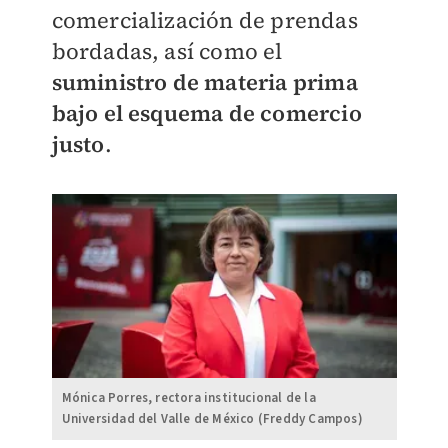
comercialización de prendas
bordadas, así como el
suministro de materia prima
bajo el esquema de comercio
justo
.
Mónica Porres, rectora institucional de la
Universidad del Valle de México (Freddy Campos)