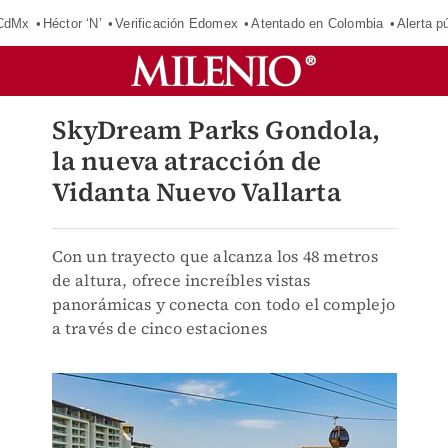
 CdMx
Héctor ‘N’
Verificación Edomex
Atentado en Colombia
Alerta 
SkyDream Parks Gondola,
la nueva atracción de
Vidanta Nuevo Vallarta
Con un trayecto que alcanza los 48 metros
de altura, ofrece increíbles vistas
panorámicas y conecta con todo el complejo
a través de cinco estaciones