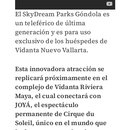
El SkyDream Parks Góndola es
un teleférico de última
generación y es para uso
exclusivo de los huéspedes de
Vidanta Nuevo Vallarta.
Esta innovadora atracción se
replicará próximamente en el
complejo de Vidanta Riviera
Maya, el cual conectará con
JOYÁ, el espectáculo
permanente de Cirque du
Soleil, único en el mundo que