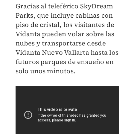
Gracias al teleférico SkyDream
Parks, que incluye cabinas con
piso de cristal, los visitantes de
Vidanta pueden volar sobre las
nubes y transportarse desde
Vidanta Nuevo Vallarta hasta los
futuros parques de ensueño en
solo unos minutos.