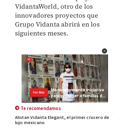
VidantaWorld, otro de los
innovadores proyectos que
Grupo Vidanta abrirá en los
siguientes meses.
Te recomendamos
Alistan Vidanta Elegant, el primer crucero de
lujo mexicano