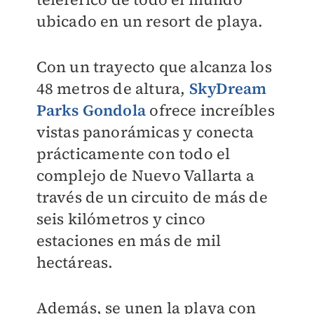
ubicado en un resort de playa.
Con un trayecto que alcanza los
48 metros de altura,
SkyDream
Parks Gondola
ofrece increíbles
vistas panorámicas y conecta
prácticamente con todo el
complejo de Nuevo Vallarta a
través de un circuito de más de
seis kilómetros y cinco
estaciones en más de mil
hectáreas.
Además, se unen la playa con