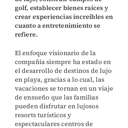
golf, establecer bienes raíces y
crear experiencias increíbles en
cuanto a entretenimiento se
refiere.
El enfoque visionario de la
compañía siempre ha estado en
el desarrollo de destinos de lujo
en playa, gracias a lo cual, las
vacaciones se tornan en un viaje
de ensueño que las familias
pueden disfrutar en lujosos
resorts turísticos y
espectaculares centros de