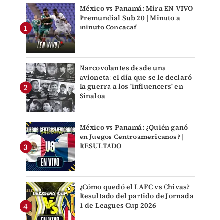
México vs Panamá: Mira EN VIVO
Premundial Sub 20 | Minuto a
minuto Concacaf
Narcovolantes desde una
avioneta: el día que se le declaró
la guerra a los 'influencers' en
Sinaloa
México vs Panamá: ¿Quién ganó
en Juegos Centroamericanos? |
RESULTADO
¿Cómo quedó el LAFC vs Chivas?
Resultado del partido de Jornada
1 de Leagues Cup 2026