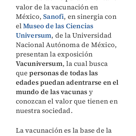
valor de la vacunación en
México,
Sanofi
, en sinergia con
el
Museo de las Ciencias
Universum
, de la Universidad
Nacional Autónoma de México,
presentan la exposición
Vacuniversum
, la cual busca
que
personas de todas las
edades puedan adentrarse en el
mundo de las vacunas
y
conozcan el valor que tienen en
nuestra sociedad.
La vacunación es la base de la