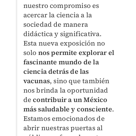
nuestro compromiso es
acercar la ciencia a la
sociedad de manera
didáctica y significativa.
Esta nueva exposición no
solo
nos permite explorar el
fascinante mundo de la
ciencia detrás de las
vacunas
, sino que también
nos brinda la oportunidad
de
contribuir a un México
más saludable y consciente
.
Estamos emocionados de
abrir nuestras puertas al