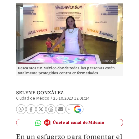
Deseamos un México donde todas las personas estén
totalmente protegidos contra enfermedades
prevenibles: Alejandrina Malacara de Sanofi México.
SELENE GONZÁLEZ
Ciudad de México
/
25.10.2023 12:01:24
Únete al canal de Milenio
En un esfuerzo para fomentar el