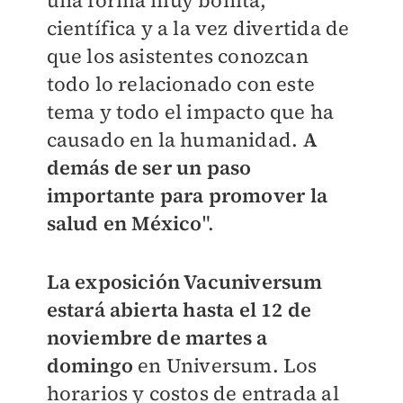
científica y a la vez divertida de
que los asistentes conozcan
todo lo relacionado con este
tema y todo el impacto que ha
causado en la humanidad.
A
demás de ser un paso
importante para promover la
salud en México
".
La exposición Vacuniversum
estará abierta hasta el 12 de
noviembre de martes a
domingo
en Universum. Los
horarios y costos de entrada al