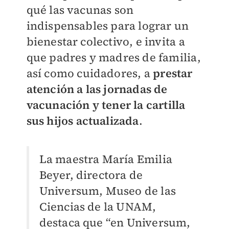
qué las vacunas son
indispensables para lograr un
bienestar colectivo, e invita a
que padres y madres de familia,
así como cuidadores, a
prestar
atención a las jornadas de
vacunación y tener la cartilla
sus hijos actualizada
.
La maestra María Emilia
Beyer, directora de
Universum, Museo de las
Ciencias de la UNAM,
destaca que “en Universum,