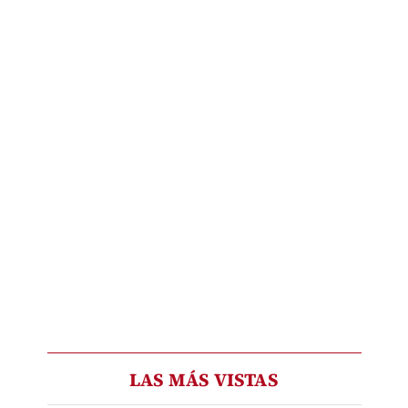
LAS MÁS VISTAS