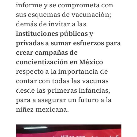
informe y se comprometa con
sus esquemas de vacunación;
demás de invitar a las
instituciones públicas y
privadas a sumar esfuerzos para
crear campañas de
concientización en México
respecto a la importancia de
contar con todas las vacunas
desde las primeras infancias,
para a asegurar un futuro a la
niñez mexicana.