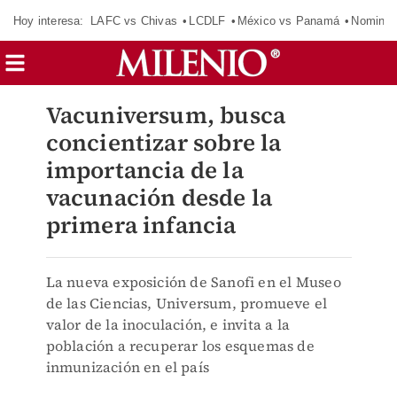
Hoy interesa:
LAFC vs Chivas
LCDLF
México vs Panamá
Nomina
Vacuniversum, busca
concientizar sobre la
importancia de la
vacunación desde la
primera infancia
La nueva exposición de Sanofi en el Museo
de las Ciencias, Universum, promueve el
valor de la inoculación, e invita a la
población a recuperar los esquemas de
inmunización en el país