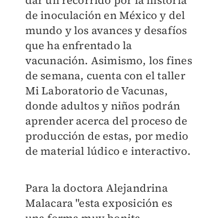
de inoculación en México y del
mundo y los avances y desafíos
que ha enfrentado la
vacunación. Asimismo, los fines
de semana, cuenta con el taller
Mi Laboratorio de Vacunas,
donde adultos y niños podrán
aprender acerca del proceso de
producción de estas, por medio
de material lúdico e interactivo.
Para la doctora Alejandrina
Malacara "esta exposición es
una forma muy bonita,