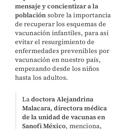
mensaje y concientizar a la
población
sobre la importancia
de recuperar los esquemas de
vacunación infantiles, para así
evitar el resurgimiento de
enfermedades prevenibles por
vacunación en nuestro país,
empezando desde los niños
hasta los adultos.
La
doctora Alejandrina
Malacara, directora médica
de la unidad de vacunas en
Sanofi México
, menciona,