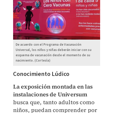
De acuerdo con el Programa de Vacunación
Universal, los niños y niñas deberán iniciar con su
esquema de vacunación desde el momento de su
nacimiento. (Cortesía)
Conocimiento Lúdico
La exposición montada en las
instalaciones de Universum
busca que, tanto adultos como
niños, puedan comprender por