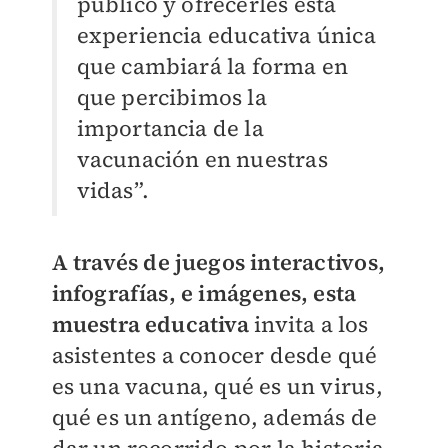
público y ofrecerles esta
experiencia educativa única
que cambiará la forma en
que percibimos la
importancia de la
vacunación en nuestras
vidas”.
A través de juegos interactivos,
infografías, e imágenes, esta
muestra educativa
invita a los
asistentes a conocer desde qué
es una vacuna, qué es un virus,
qué es un antígeno, además de
dar un recorrido por la historia