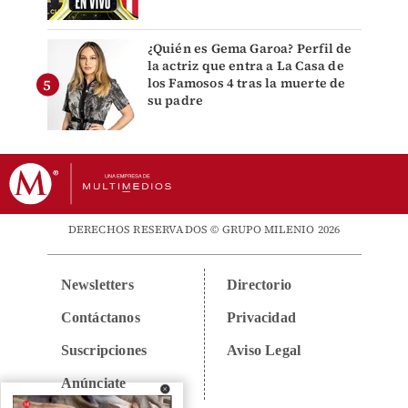
¿Quién es Gema Garoa? Perfil de
la actriz que entra a La Casa de
los Famosos 4 tras la muerte de
su padre
DERECHOS RESERVADOS © GRUPO MILENIO 2026
Newsletters
Directorio
Contáctanos
Privacidad
Suscripciones
Aviso Legal
Anúnciate