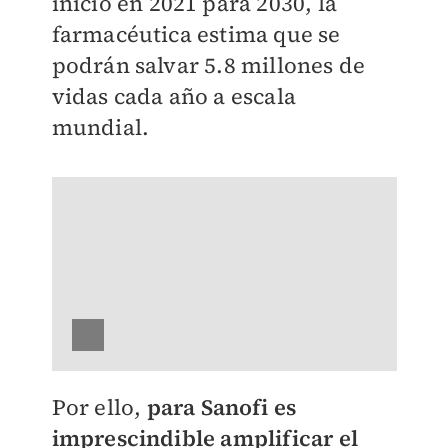
inició en 2021 para 2030, la
farmacéutica estima que se
podrán salvar 5.8 millones de
vidas cada año a escala
mundial.
Por ello,
para Sanofi es
imprescindible amplificar el