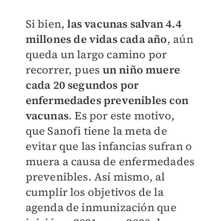
Si bien,
las vacunas salvan 4.4
millones de vidas cada año
, aún
queda un largo camino por
recorrer, pues
un niño muere
cada 20 segundos por
enfermedades prevenibles con
vacunas
. Es por este motivo,
que Sanofi tiene la meta de
evitar que las infancias sufran o
muera a causa de enfermedades
prevenibles. Así mismo, al
cumplir los objetivos de la
agenda de inmunización que