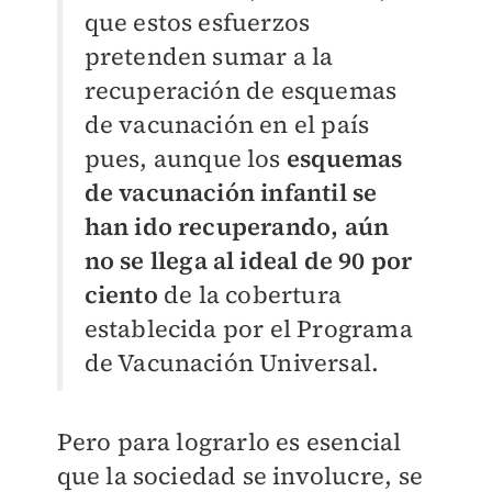
que estos esfuerzos
pretenden sumar a la
recuperación de esquemas
de vacunación en el país
pues, aunque los
esquemas
de vacunación infantil se
han ido recuperando, aún
no se llega al ideal de 90 por
ciento
de la cobertura
establecida por el Programa
de Vacunación Universal.
Pero para lograrlo es esencial
que la sociedad se involucre, se