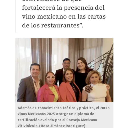
fortalecerá la presencia del
vino mexicano en las cartas
de los restaurantes”.
Además de conocimiento teórico y práctico, el curso
Vinos Mexicanos 2025 otorga un diploma de
certificación avalado por el Consejo Mexicano
Vitivinícola. (Rosa Jiménez Rodríguez)