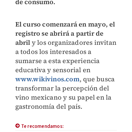
de consumo.
El curso comenzará en mayo, el
registro se abrirá a partir de
abril
y los organizadores invitan
a todos los interesados a
sumarse a esta experiencia
educativa y sensorial en
www.wikivinos.com
, que busca
transformar la percepción del
vino mexicano y su papel en la
gastronomía del país.
Te recomendamos: