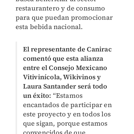
restaurantero y de consumo
para que puedan promocionar
esta bebida nacional.
El representante de Canirac
comentó que esta alianza
entre el Consejo Mexicano
Vitivinícola, Wikivinos y
Laura Santander será todo
un éxito:
“Estamos
encantados de participar en
este proyecto y en todos los
que sigan, porque estamos
convencidos de que