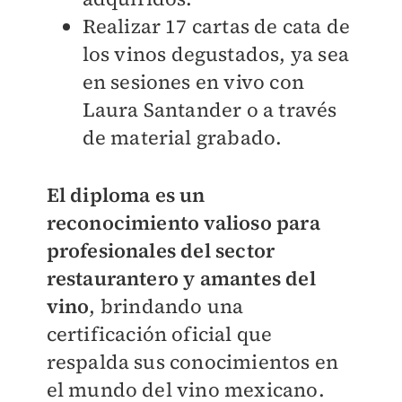
Realizar 17 cartas de cata de
los vinos degustados, ya sea
en sesiones en vivo con
Laura Santander o a través
de material grabado.
El diploma es un
reconocimiento valioso para
profesionales del sector
restaurantero y amantes del
vino
, brindando una
certificación oficial que
respalda sus conocimientos en
el mundo del vino mexicano.