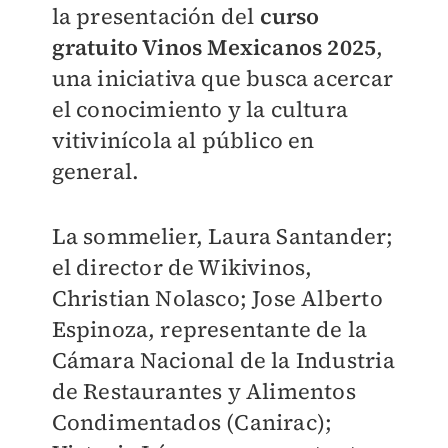
la presentación del
curso
gratuito Vinos Mexicanos 2025
,
una iniciativa que busca acercar
el conocimiento y la cultura
vitivinícola al público en
general.
La sommelier, Laura Santander;
el director de Wikivinos,
Christian Nolasco; Jose Alberto
Espinoza, representante de la
Cámara Nacional de la Industria
de Restaurantes y Alimentos
Condimentados (Canirac);