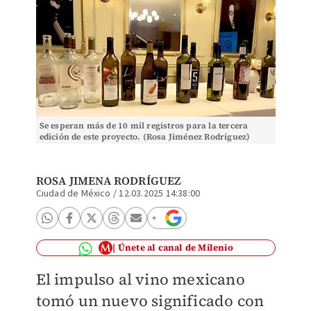
Se esperan más de 10 mil registros para la tercera
edición de este proyecto. (Rosa Jiménez Rodríguez)
ROSA JIMENA RODRÍGUEZ
Ciudad de México
/
12.03.2025 14:38:00
Únete al canal de Milenio
El impulso al vino mexicano
tomó un nuevo significado con