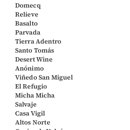
Domecq
Relieve
Basalto
Parvada
Tierra Adentro
Santo Tomás
Desert Wine
Anónimo
Viñedo San Miguel
El Refugio
Micha Micha
Salvaje
Casa Vigil
Altos Norte