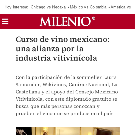
Hoy interesa:
Chicago vs Necaxa
México vs Colombia
América vs S
Curso de vino mexicano:
una alianza por la
industria vitivinícola
Con la participación de la sommelier Laura
Santander, Wikivinos, Canirac Nacional, La
Castellana y el apoyo del Consejo Mexicano
Vitivinícola, con este diplomado gratuito se
busca que más personas conozcan y
prueben el vino que se produce en el país