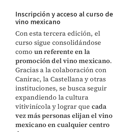
Inscripción y acceso al curso de
vino mexicano
Con esta tercera edición, el
curso sigue consolidándose
como
un referente en la
promoción del vino mexicano
.
Gracias a la colaboración con
Canirac, la Castellana y otras
instituciones, se busca seguir
expandiendo la cultura
vitivinícola y lograr que
cada
vez más personas elijan el vino
mexicano en cualquier centro