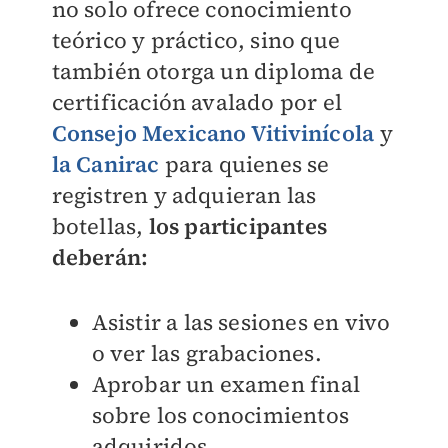
no solo ofrece conocimiento
teórico y práctico, sino que
también otorga un diploma de
certificación avalado por el
Consejo Mexicano Vitivinícola
y
la Canirac
para quienes se
registren y adquieran las
botellas,
los participantes
deberán:
Asistir a las sesiones en vivo
o ver las grabaciones.
Aprobar un examen final
sobre los conocimientos
adquiridos.