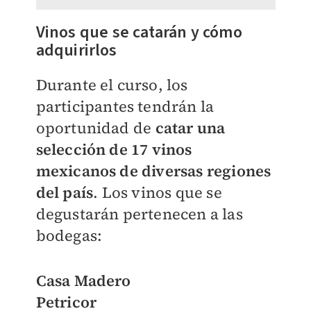
Vinos que se catarán y cómo
adquirirlos
Durante el curso, los
participantes tendrán la
oportunidad de
catar una
selección de 17 vinos
mexicanos de diversas regiones
del país
. Los vinos que se
degustarán pertenecen a las
bodegas:
Casa Madero
Petricor