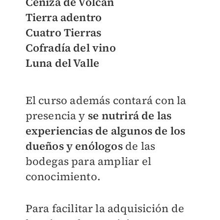
Ceniza de Volcán
Tierra adentro
Cuatro Tierras
Cofradía del vino
Luna del Valle
El curso además contará con la
presencia y
se
nutrirá de las
experiencias de algunos de los
dueños y enólogos
de las
bodegas para ampliar el
conocimiento.
Para facilitar la adquisición de