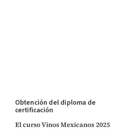
Obtención del diploma de
certificación
El curso Vinos Mexicanos 2025