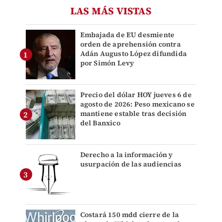
LAS MÁS VISTAS
Embajada de EU desmiente
orden de aprehensión contra
Adán Augusto López difundida
por Simón Levy
Precio del dólar HOY jueves 6 de
agosto de 2026: Peso mexicano se
mantiene estable tras decisión
del Banxico
Derecho a la información y
usurpación de las audiencias
Costará 150 mdd cierre de la