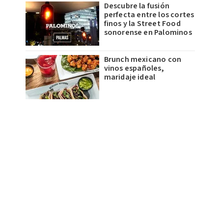
Descubre la fusión
perfecta entre los cortes
finos y la Street Food
sonorense en Palominos
Brunch mexicano con
vinos españoles,
maridaje ideal