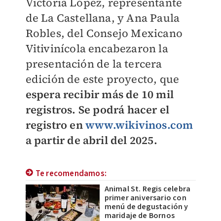
Victoria López, representante
de La Castellana, y Ana Paula
Robles, del Consejo Mexicano
Vitivinícola encabezaron la
presentación de la tercera
edición de este proyecto, que
espera recibir más de 10 mil
registros.
Se podrá hacer el
registro en
www.wikivinos.com
a partir de abril del 2025.
Te recomendamos:
Animal St. Regis celebra
primer aniversario con
menú de degustación y
maridaje de Bornos