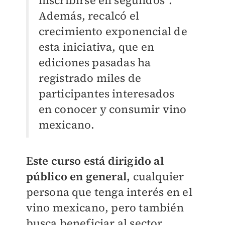
inscribirse en segundos”.
Además, recalcó el
crecimiento exponencial de
esta iniciativa, que en
ediciones pasadas ha
registrado miles de
participantes interesados
en conocer y consumir vino
mexicano.
Este curso está dirigido al
público en general,
cualquier
persona que tenga interés en el
vino mexicano, pero también
busca beneficiar al sector