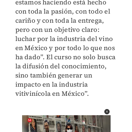
estamos haciendo está hecho
con toda la pasión, con todo el
cariño y con toda la entrega,
pero con un objetivo claro:
luchar por la industria del vino
en México y por todo lo que nos
ha dado”. El curso no solo busca
la difusión del conocimiento,
sino también generar un
impacto en la industria
vitivinícola en México”.