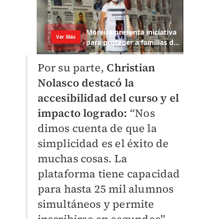
Por su parte,
Christian
Nolasco destacó la
accesibilidad del curso y el
impacto logrado:
“Nos
dimos cuenta de que la
simplicidad es el éxito de
muchas cosas. La
plataforma tiene capacidad
para hasta 25 mil alumnos
simultáneos y permite