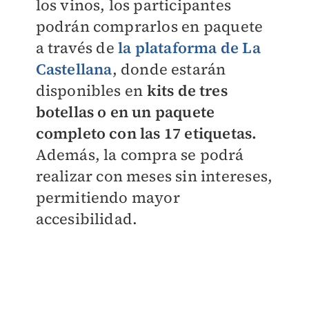
los vinos, los participantes
podrán comprarlos en paquete
a través de
la plataforma de La
Castellana
, donde estarán
disponibles en
kits de tres
botellas o en un paquete
completo con las 17 etiquetas.
Además, la compra se podrá
realizar con meses sin intereses,
permitiendo mayor
accesibilidad.