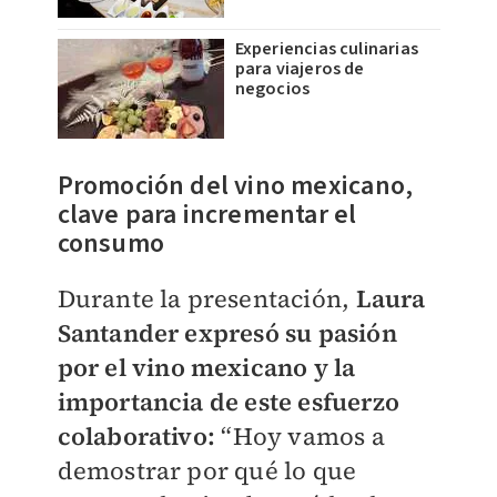
Experiencias culinarias
para viajeros de
negocios
Promoción del vino mexicano,
clave para incrementar el
consumo
Durante la presentación,
Laura
Santander expresó su pasión
por el vino mexicano y la
importancia de este esfuerzo
colaborativo:
“Hoy vamos a
demostrar por qué lo que