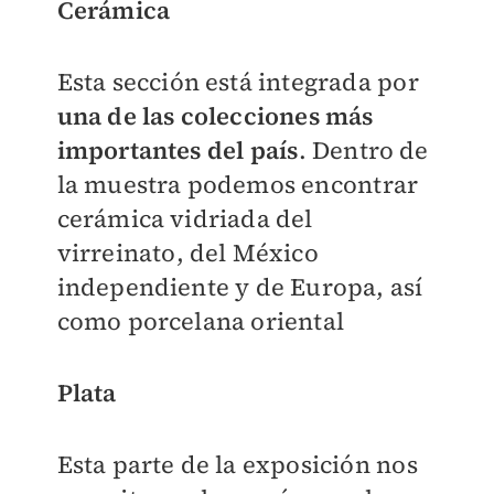
Cerámica
Esta sección está integrada por
una de las colecciones más
importantes del país
. Dentro de
la muestra podemos encontrar
cerámica vidriada del
virreinato, del México
independiente y de Europa, así
como porcelana oriental
Plata
Esta parte de la exposición nos