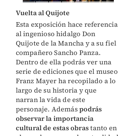
Vuelta al Quijote
Esta exposición hace referencia
al ingenioso hidalgo Don
Quijote de la Mancha y a su fiel
compañero Sancho Panza.
Dentro de ella podrás ver una
serie de ediciones que el museo
Franz Mayer ha recopilado a lo
largo de su historia y que
narran la vida de este
personaje. Además
podrás
observar la importancia
cultural de estas obras
tanto en