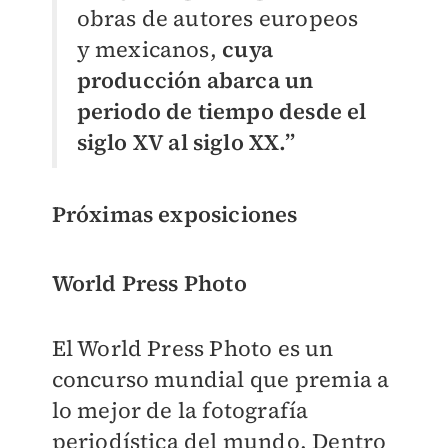
obras de autores europeos
y mexicanos,
cuya
producción abarca un
periodo de tiempo desde el
siglo XV al siglo XX.”
Próximas exposiciones
World Press Photo
El World Press Photo es un
concurso mundial que premia a
lo mejor de la fotografía
periodística del mundo. Dentro