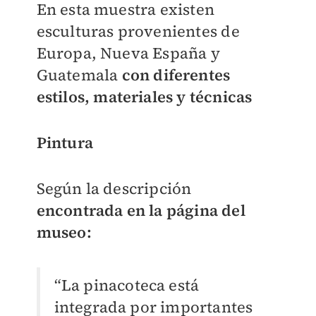
En esta muestra existen
esculturas provenientes de
Europa, Nueva España y
Guatemala
con diferentes
estilos, materiales y técnicas
Pintura
Según la descripción
encontrada en la página del
museo:
“La pinacoteca está
integrada por importantes