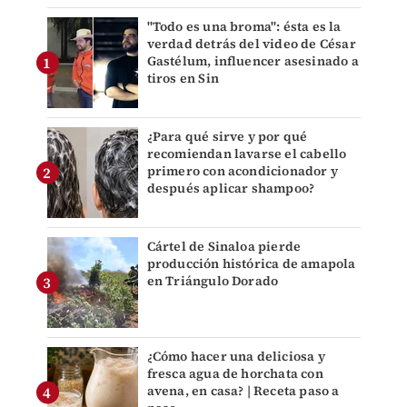
"Todo es una broma": ésta es la
verdad detrás del video de César
Gastélum, influencer asesinado a
tiros en Sin
¿Para qué sirve y por qué
recomiendan lavarse el cabello
primero con acondicionador y
después aplicar shampoo?
Cártel de Sinaloa pierde
producción histórica de amapola
en Triángulo Dorado
¿Cómo hacer una deliciosa y
fresca agua de horchata con
avena, en casa? | Receta paso a