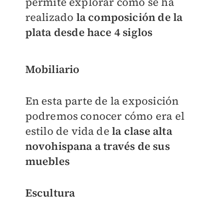
permite explorar cómo se ha
realizado
la composición de la
plata desde hace 4 siglos
Mobiliario
En esta parte de la exposición
podremos conocer cómo era el
estilo de vida de
la clase alta
novohispana a través de sus
muebles
Escultura