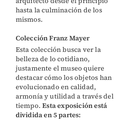
arquitecto desde el principio
hasta la culminación de los
mismos.
Colección Franz Mayer
Esta colección busca ver la
belleza de lo cotidiano,
justamente el museo quiere
destacar cómo los objetos han
evolucionado en calidad,
armonía y utilidad a través del
tiempo.
Esta exposición está
dividida en 5 partes: