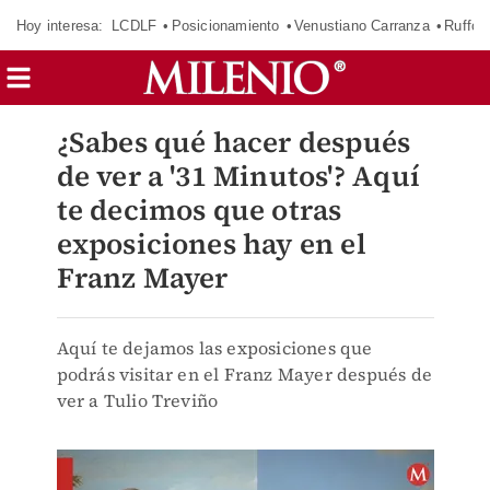
Hoy interesa:
LCDLF
Posicionamiento
Venustiano Carranza
Ruffo 
¿Sabes qué hacer después
de ver a '31 Minutos'? Aquí
te decimos que otras
exposiciones hay en el
Franz Mayer
Aquí te dejamos las exposiciones que
podrás visitar en el Franz Mayer después de
ver a Tulio Treviño