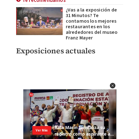
Te recomendamos
¿Vas a la exposición de
31 Minutos? Te
contamos los mejores
restaurantes en los
alrededores del museo
Franz Mayer
Exposiciones actuales