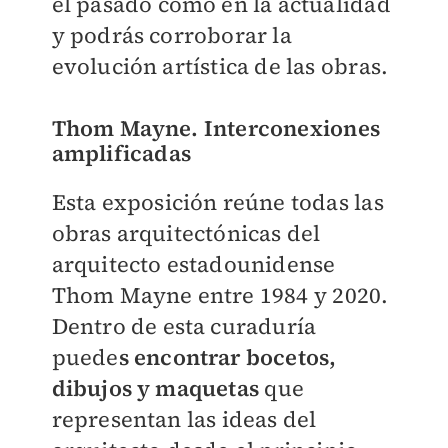
el pasado como en la actualidad
y podrás corroborar la
evolución artística de las obras.
Thom Mayne. Interconexiones
amplificadas
Esta exposición reúne todas las
obras arquitectónicas del
arquitecto estadounidense
Thom Mayne entre 1984 y 2020.
Dentro de esta curaduría
puede
s encontrar bocetos,
dibujos y maquetas
que
representan las ideas del