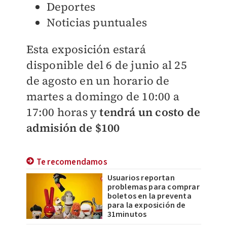
Deportes
Noticias puntuales
Esta exposición estará
disponible del 6 de junio al 25
de agosto en un horario de
martes a domingo de 10:00 a
17:00 horas y
tendrá un costo de
admisión de $100
Te recomendamos
Usuarios reportan
problemas para comprar
boletos en la preventa
para la exposición de
31minutos