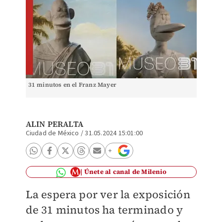
31 minutos en el Franz Mayer
ALIN PERALTA
Ciudad de México
/
31.05.2024 15:01:00
Únete al canal de Milenio
La espera por ver la exposición
de 31 minutos ha terminado y