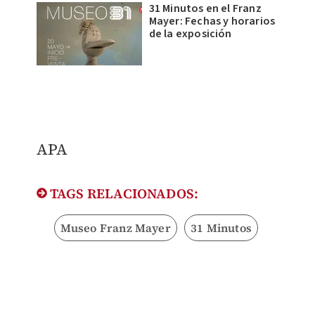
31 Minutos en el Franz
Mayer: Fechas y horarios
de la exposición
APA
TAGS RELACIONADOS:
Museo Franz Mayer
31 Minutos