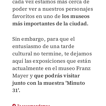
cada vez estamos más cerca de
poder ver a nuestros personajes
favoritos en uno de
los museos
más importantes de la ciudad.
Sin embargo, para que el
entusiasmo de una tarde
cultural no termine, te dejamos
aquí las exposiciones que están
actualmente en el museo Franz
Mayer y
que podrás visitar
junto con la muestra 'Minuto
31'.