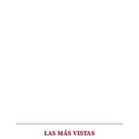
LAS MÁS VISTAS