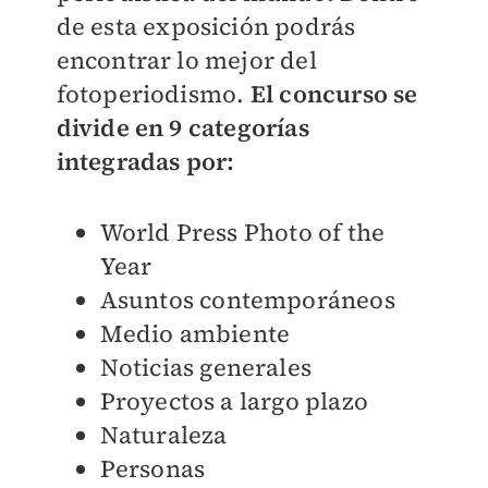
de esta exposición podrás
encontrar lo mejor del
fotoperiodismo.
El concurso se
divide en 9 categorías
integradas por:
World Press Photo of the
Year
Asuntos contemporáneos
Medio ambiente
Noticias generales
Proyectos a largo plazo
Naturaleza
Personas