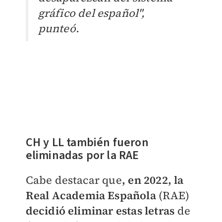
gráfico del español",
punteó.
CH y LL también fueron
eliminadas por la RAE
Cabe destacar que
, en 2022, la
Real Academia Española
(RAE)
decidió eliminar estas letras
de