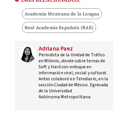
Academia Mexicana de la Lengua
Real Academia Española (RAE)
Adriana Paez
Periodista de la Unidad de Tráfico
en Milenio, donde cubre temas de
Soft y Hard con enfoque en
información viral, social y cultural.
Antes colaboró en Telediario, en la
sección Ciudad de México. Egresada
de la Universidad
Autónoma Metropolitana.