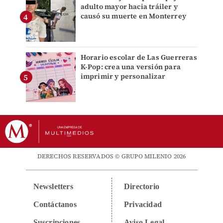
adulto mayor hacia tráiler y
causó su muerte en Monterrey
Horario escolar de Las Guerreras
K-Pop: crea una versión para
imprimir y personalizar
DERECHOS RESERVADOS © GRUPO MILENIO 2026
Newsletters
Directorio
Contáctanos
Privacidad
Suscripciones
Aviso Legal