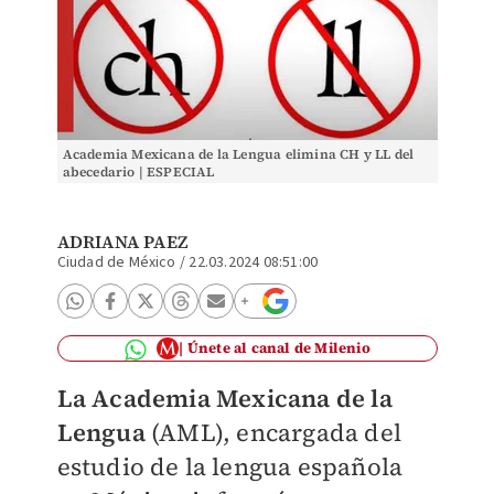
Academia Mexicana de la Lengua elimina CH y LL del
abecedario | ESPECIAL
ADRIANA PAEZ
Ciudad de México
/
22.03.2024 08:51:00
Únete al canal de Milenio
La
Academia Mexicana de la
Lengua
(AML), encargada d
el
estudio de la lengua española