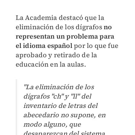
La Academia destacó que la
eliminación de los dígrafos
no
representan un problema para
el idioma español
por lo que fue
aprobado y retirado de la
educación en la aulas.
"La eliminación de los
dígrafos "ch" y "ll" del
inventario de letras del
abecedario no supone, en
modo alguno, que
desaparezcan del sistema