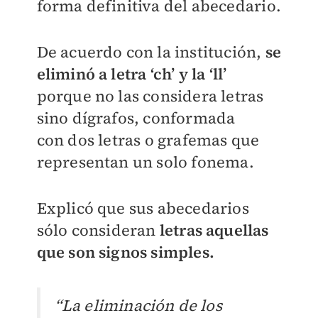
forma definitiva del abecedario.
De acuerdo con la institución,
se
eliminó a letra ‘ch’ y la ‘ll’
porque no las considera letras
sino dígrafos, conformada
con
dos letras o grafemas que
representan un solo fonema.
Explicó que sus abecedarios
sólo consideran
letras aquellas
que son signos simples.
“La eliminación de los