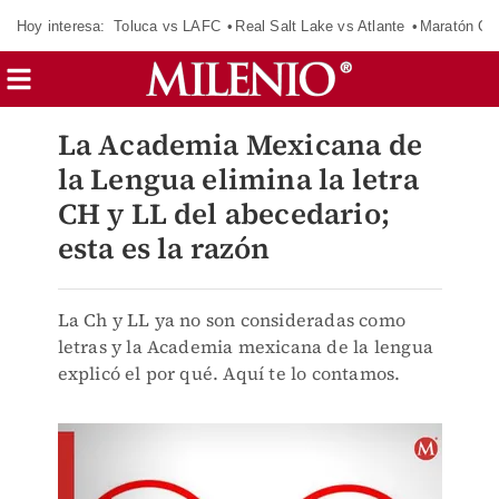
Hoy interesa:
Toluca vs LAFC
Real Salt Lake vs Atlante
Maratón C
La Academia Mexicana de
la Lengua elimina la letra
CH y LL del abecedario;
esta es la razón
La Ch y LL ya no son consideradas como
letras y la Academia mexicana de la lengua
explicó el por qué. Aquí te lo contamos.