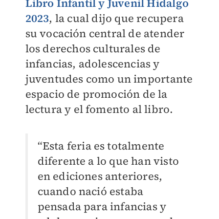
Libro Infantil y Juvenil Hidalgo
2023
, la cual dijo que recupera
su vocación central de atender
los derechos culturales de
infancias, adolescencias y
juventudes como un importante
espacio de promoción de la
lectura y el fomento al libro.
“Esta feria es totalmente
diferente a lo que han visto
en ediciones anteriores,
cuando nació estaba
pensada para infancias y