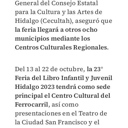
General del Consejo Estatal
para la Cultura y las Artes de
Hidalgo (Cecultah), aseguró que
la feria llegará a otros ocho
municipios mediante los
Centros Culturales Regionales
.
Del 13 al 22 de octubre,
la 23°
Feria del Libro Infantil y Juvenil
Hidalgo 2023 tendrá como sede
principal el Centro Cultural del
Ferrocarril
, así como
presentaciones en el Teatro de
la Ciudad San Francisco y el