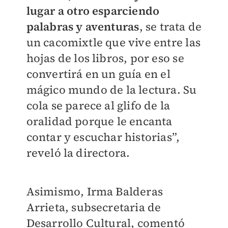
lugar a otro esparciendo
palabras y aventuras
, se trata de
un cacomixtle que vive entre las
hojas de los libros, por eso se
convertirá en un guía en el
mágico mundo de la lectura. Su
cola se parece al glifo de la
oralidad porque le encanta
contar y escuchar historias”,
reveló la directora.
Asimismo, Irma Balderas
Arrieta, subsecretaria de
Desarrollo Cultural, comentó