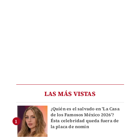
LAS MÁS VISTAS
¿Quién es el salvado en 'La Casa
de los Famosos México 2026'?
Ésta celebridad queda fuera de
la placa de nomin