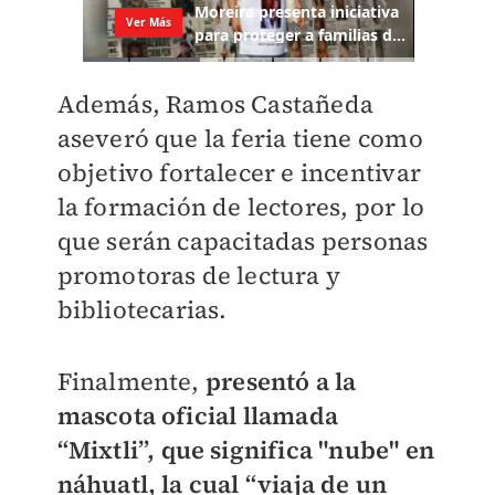
Además, Ramos Castañeda
aseveró que la feria tiene como
objetivo fortalecer e incentivar
la formación de lectores, por lo
que serán capacitadas personas
promotoras de lectura y
bibliotecarias.
Finalmente,
presentó a la
mascota oficial llamada
“Mixtli”, que significa "nube" en
náhuatl, la cual “viaja de un