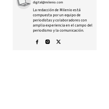
digital@milenio.com
La redacción de Milenio está
compuesta por un equipo de
periodistas y colaboradores con
amplia experiencia en el campo del
periodismo y la comunicación.