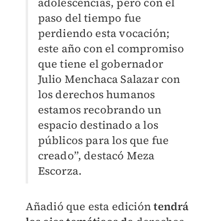
adolescencias, pero con el
paso del tiempo fue
perdiendo esta vocación;
este año con el compromiso
que tiene el gobernador
Julio Menchaca Salazar con
los derechos humanos
estamos recobrando un
espacio destinado a los
públicos para los que fue
creado”, destacó Meza
Escorza.
Añadió que esta edición
tendrá