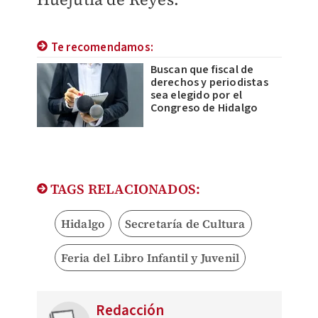
Te recomendamos:
Buscan que fiscal de
derechos y periodistas
sea elegido por el
Congreso de Hidalgo
TAGS RELACIONADOS:
Hidalgo
Secretaría de Cultura
Feria del Libro Infantil y Juvenil
Redacción