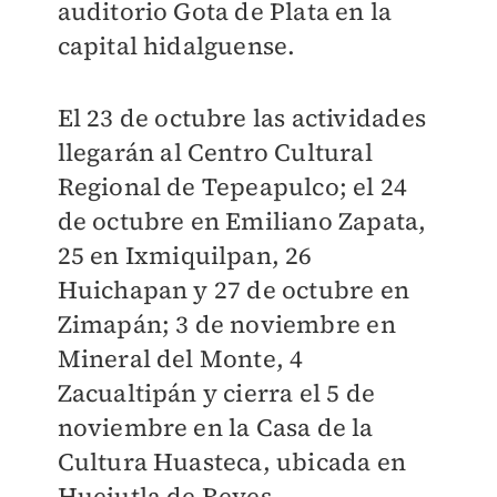
auditorio Gota de Plata en la
capital hidalguense.
El 23 de octubre las actividades
llegarán al Centro Cultural
Regional de Tepeapulco; el 24
de octubre en Emiliano Zapata,
25 en Ixmiquilpan, 26
Huichapan y 27 de octubre en
Zimapán; 3 de noviembre en
Mineral del Monte, 4
Zacualtipán y cierra el 5 de
noviembre en la Casa de la
Cultura Huasteca, ubicada en
Huejutla de Reyes.