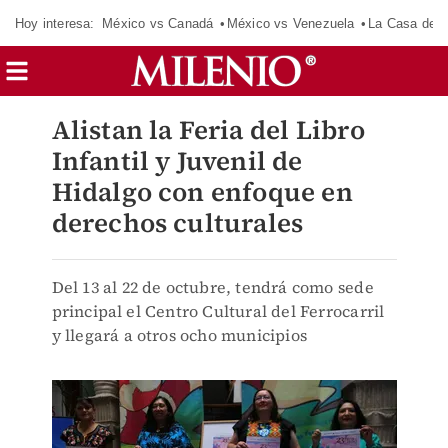
Hoy interesa:
México vs Canadá
México vs Venezuela
La Casa de 
Alistan la Feria del Libro
Infantil y Juvenil de
Hidalgo con enfoque en
derechos culturales
Del 13 al 22 de octubre, tendrá como sede
principal el Centro Cultural del Ferrocarril
y llegará a otros ocho municipios