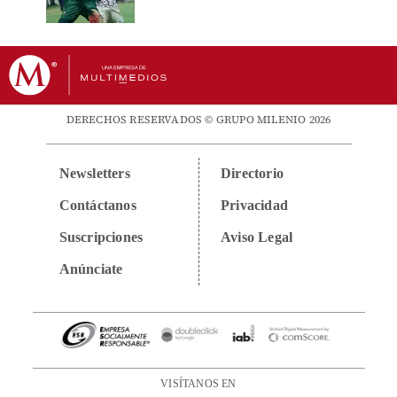
DERECHOS RESERVADOS © GRUPO MILENIO 2026
Newsletters
Directorio
Contáctanos
Privacidad
Suscripciones
Aviso Legal
Anúnciate
VISÍTANOS EN