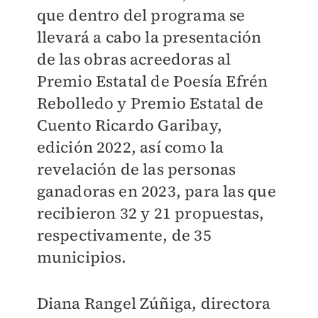
que dentro del programa se
llevará a cabo la presentación
de las obras acreedoras al
Premio Estatal de Poesía Efrén
Rebolledo y Premio Estatal de
Cuento Ricardo Garibay,
edición 2022, así como la
revelación de las personas
ganadoras en 2023, para las que
recibieron 32 y 21 propuestas,
respectivamente, de 35
municipios.
Diana Rangel Zúñiga, directora