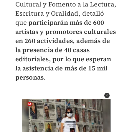
Cultural y Fomento a la Lectura,
Escritura y Oralidad, detalló
que
participarán más de 600
artistas y promotores culturales
en 260 actividades, además de
la presencia de 40 casas
editoriales, por lo que esperan
la asistencia de más de 15 mil
personas
.