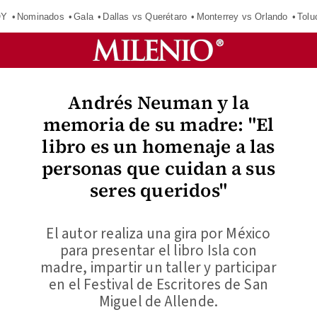
OY
Nominados
Gala
Dallas vs Querétaro
Monterrey vs Orlando
Tolu
Andrés Neuman y la
memoria de su madre: "El
libro es un homenaje a las
personas que cuidan a sus
seres queridos"
El autor realiza una gira por México
para presentar el libro Isla con
madre, impartir un taller y participar
en el Festival de Escritores de San
Miguel de Allende.