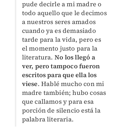
pude decirle a mi madre o
todo aquello que le decimos
a nuestros seres amados
cuando ya es demasiado
tarde para la vida, pero es
el momento justo para la
literatura.
No los llegó a
ver, pero tampoco fueron
escritos para que ella los
viese
. Hablé mucho con mi
madre también; hubo cosas
que callamos y para esa
porción de silencio está la
palabra literaria.