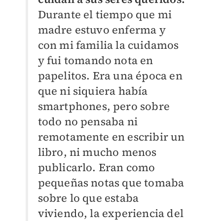
Durante el tiempo que mi
madre estuvo enferma y
con mi familia la cuidamos
y fui tomando nota en
papelitos. Era una época en
que ni siquiera había
smartphones, pero sobre
todo no pensaba ni
remotamente en escribir un
libro, ni mucho menos
publicarlo. Eran como
pequeñas notas que tomaba
sobre lo que estaba
viviendo, la experiencia del