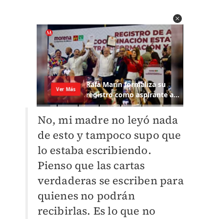
No, mi madre no leyó nada
de esto y tampoco supo que
lo estaba escribiendo.
Pienso que las cartas
verdaderas se escriben para
quienes no podrán
recibirlas. Es lo que no