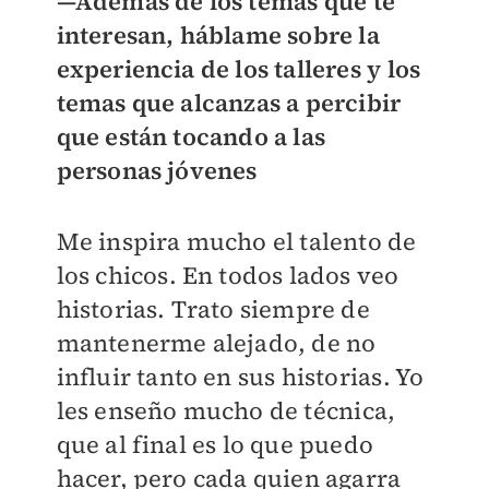
—Además de los temas que te
interesan, háblame sobre la
experiencia de los talleres y los
temas que alcanzas a percibir
que están tocando a las
personas jóvenes
Me inspira mucho el talento de
los chicos. En todos lados veo
historias. Trato siempre de
mantenerme alejado, de no
influir tanto en sus historias. Yo
les enseño mucho de técnica,
que al final es lo que puedo
hacer, pero cada quien agarra