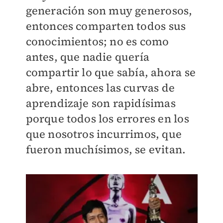
generación son muy generosos,
entonces comparten todos sus
conocimientos; no es como
antes, que nadie quería
compartir lo que sabía, ahora se
abre, entonces las curvas de
aprendizaje son rapidísimas
porque todos los errores en los
que nosotros incurrimos, que
fueron muchísimos, se evitan.