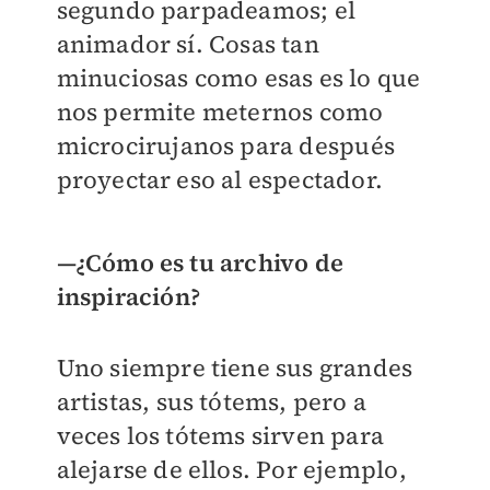
segundo parpadeamos; el
animador sí. Cosas tan
minuciosas como esas es lo que
nos permite meternos como
microcirujanos para después
proyectar eso al espectador.
—¿Cómo es tu archivo de
inspiración?
Uno siempre tiene sus grandes
artistas, sus tótems, pero a
veces los tótems sirven para
alejarse de ellos. Por ejemplo,