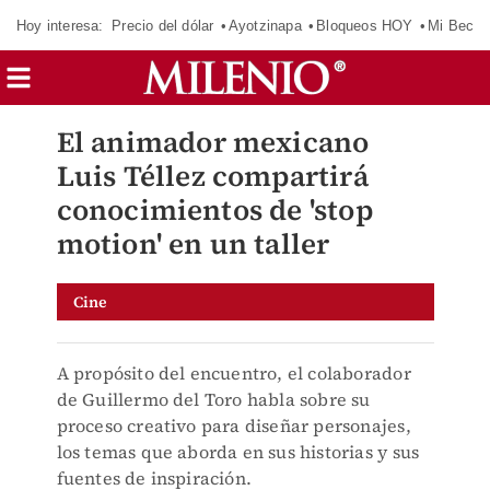
Hoy interesa:
Precio del dólar
Ayotzinapa
Bloqueos HOY
Mi Beca 
El animador mexicano
Luis Téllez compartirá
conocimientos de 'stop
motion' en un taller
Cine
A propósito del encuentro, el colaborador
de Guillermo del Toro habla sobre su
proceso creativo para diseñar personajes,
los temas que aborda en sus historias y sus
fuentes de inspiración.