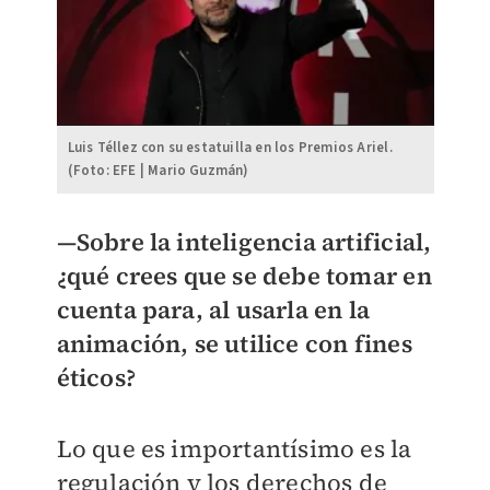
Luis Téllez con su estatuilla en los Premios Ariel.
(Foto: EFE | Mario Guzmán)
—Sobre la inteligencia artificial,
¿qué crees que se debe tomar en
cuenta para, al usarla en la
animación, se utilice con fines
éticos?
Lo que es importantísimo es la
regulación y los derechos de