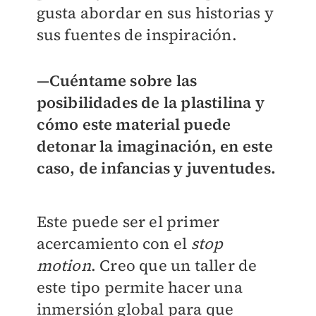
gusta abordar en sus historias y
sus fuentes de inspiración.
—Cuéntame sobre las
posibilidades de la plastilina y
cómo este material puede
detonar la imaginación, en este
caso, de infancias y juventudes.
Este puede ser el primer
acercamiento con el
stop
motion
. Creo que un taller de
este tipo permite hacer una
inmersión global para que