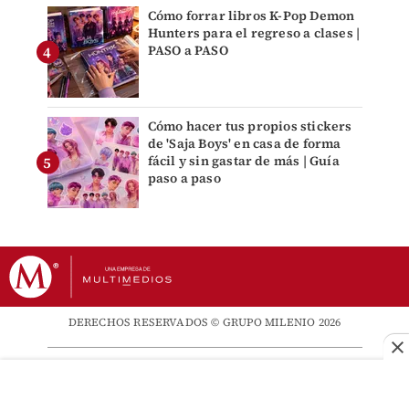
Cómo forrar libros K-Pop Demon
Hunters para el regreso a clases |
PASO a PASO
Cómo hacer tus propios stickers
de 'Saja Boys' en casa de forma
fácil y sin gastar de más | Guía
paso a paso
DERECHOS RESERVADOS © GRUPO MILENIO 2026
Newsletters
Directorio