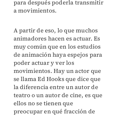
para después poderla transmitir
a movimientos.
A partir de eso, lo que muchos
animadores hacen es actuar. Es
muy común que en los estudios
de animación haya espejos para
poder actuar y ver los
movimientos. Hay un actor que
se llama Ed Hooks que dice que
la diferencia entre un autor de
teatro o un autor de cine, es que
ellos no se tienen que
preocupar en qué fracción de