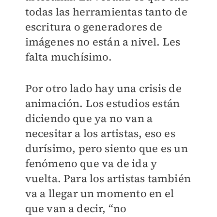
todas las herramientas tanto de
escritura o generadores de
imágenes no están a nivel. Les
falta muchísimo.
Por otro lado hay una crisis de
animación. Los estudios están
diciendo que ya no van a
necesitar a los artistas, eso es
durísimo, pero siento que es un
fenómeno que va de ida y
vuelta. Para los artistas también
va a llegar un momento en el
que van a decir, “no