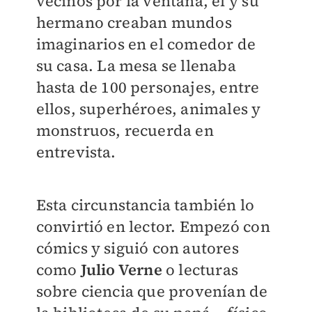
vecinos por la ventana, él y su
hermano creaban mundos
imaginarios en el comedor de
su casa. La mesa se llenaba
hasta de 100 personajes, entre
ellos, superhéroes, animales y
monstruos, recuerda en
entrevista.
Esta circunstancia también lo
convirtió en lector. Empezó con
cómics y siguió con autores
como
Julio Verne
o lecturas
sobre ciencia que provenían de