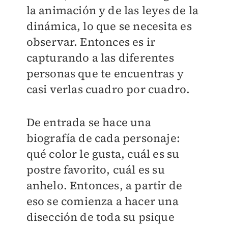
la animación y de las leyes de la
dinámica, lo que se necesita es
observar. Entonces es ir
capturando a las diferentes
personas que te encuentras y
casi verlas cuadro por cuadro.
De entrada se hace una
biografía de cada personaje:
qué color le gusta, cuál es su
postre favorito, cuál es su
anhelo. Entonces, a partir de
eso se comienza a hacer una
disección de toda su psique