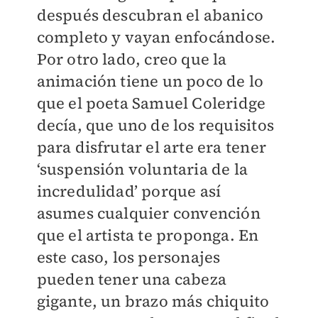
después descubran el abanico
completo y vayan enfocándose.
Por otro lado, creo que la
animación tiene un poco de lo
que el poeta Samuel Coleridge
decía, que uno de los requisitos
para disfrutar el arte era tener
‘suspensión voluntaria de la
incredulidad’ porque así
asumes cualquier convención
que el artista te proponga. En
este caso, los personajes
pueden tener una cabeza
gigante, un brazo más chiquito