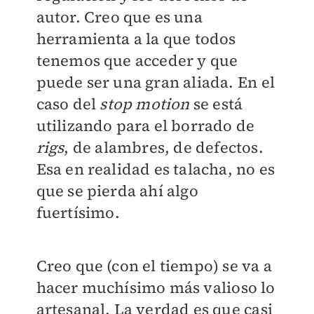
autor. Creo que es una
herramienta a la que todos
tenemos que acceder y que
puede ser una gran aliada. En el
caso del
stop motion
se está
utilizando para el borrado de
rigs
, de alambres, de defectos.
Esa en realidad es talacha, no es
que se pierda ahí algo
fuertísimo.
Creo que (con el tiempo) se va a
hacer muchísimo más valioso lo
artesanal. La verdad es que casi