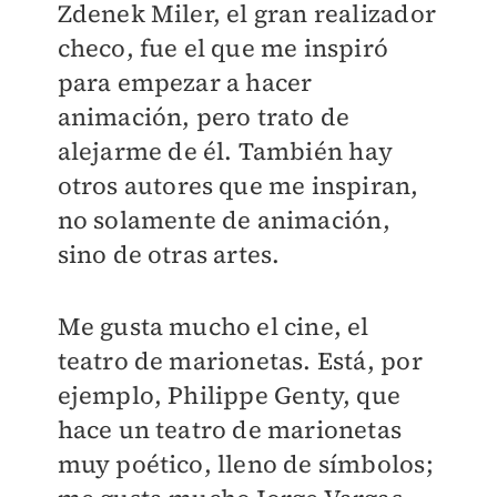
Zdenek Miler, el gran realizador
checo, fue el que me inspiró
para empezar a hacer
animación, pero trato de
alejarme de él. También hay
otros autores que me inspiran,
no solamente de animación,
sino de otras artes.
Me gusta mucho el cine, el
teatro de marionetas. Está, por
ejemplo, Philippe Genty, que
hace un teatro de marionetas
muy poético, lleno de símbolos;