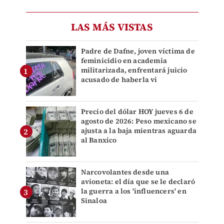
LAS MÁS VISTAS
Padre de Dafne, joven víctima de
feminicidio en academia
militarizada, enfrentará juicio
acusado de haberla vi
Precio del dólar HOY jueves 6 de
agosto de 2026: Peso mexicano se
ajusta a la baja mientras aguarda
al Banxico
Narcovolantes desde una
avioneta: el día que se le declaró
la guerra a los 'influencers' en
Sinaloa