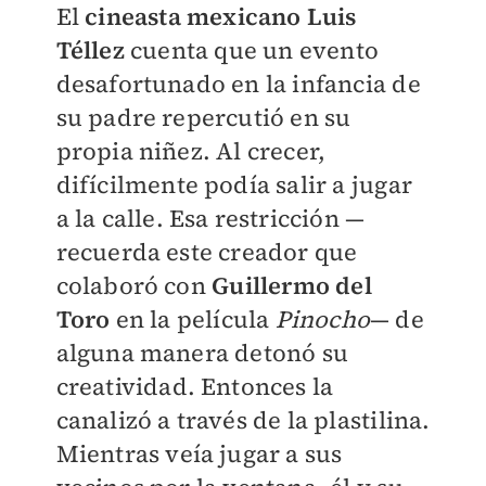
El
cineasta mexicano Luis
Téllez
cuenta que un evento
desafortunado en la infancia de
su padre repercutió en su
propia niñez. Al crecer,
difícilmente podía salir a jugar
a la calle. Esa restricción —
recuerda este creador que
colaboró con
Guillermo del
Toro
en la película
Pinocho
— de
alguna manera detonó su
creatividad. Entonces la
canalizó a través de la plastilina.
Mientras veía jugar a sus