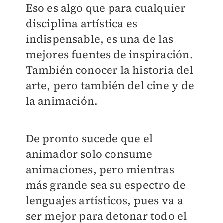
Eso es algo que para cualquier
disciplina artística es
indispensable, es una de las
mejores fuentes de inspiración.
También conocer la historia del
arte, pero también del cine y de
la animación.
De pronto sucede que el
animador solo consume
animaciones, pero mientras
más grande sea su espectro de
lenguajes artísticos, pues va a
ser mejor para detonar todo el