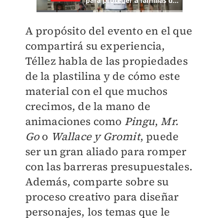
A propósito del evento en el que
compartirá su experiencia,
Téllez habla de las propiedades
de la plastilina y de cómo este
material con el que muchos
crecimos, de la mano de
animaciones como
Pingu
,
Mr.
Go
o
Wallace y Gromit
, puede
ser un gran aliado para romper
con las barreras presupuestales.
Además, comparte sobre su
proceso creativo para diseñar
personajes, los temas que le