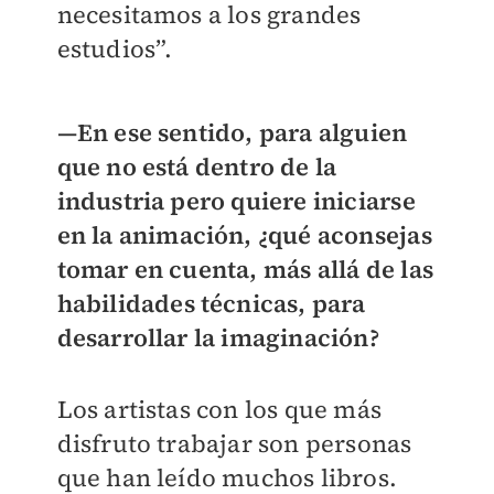
necesitamos a los grandes
estudios”.
—En ese sentido, para alguien
que no está dentro de la
industria pero quiere iniciarse
en la animación, ¿qué aconsejas
tomar en cuenta, más allá de las
habilidades técnicas, para
desarrollar la imaginación?
Los artistas con los que más
disfruto trabajar son personas
que han leído muchos libros.