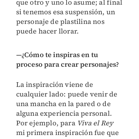
que otro y uno lo asume; al final
si tenemos esa suspensión, un
personaje de plastilina nos
puede hacer llorar.
—¿Cómo te inspiras en tu
proceso para crear personajes?
La inspiración viene de
cualquier lado: puede venir de
una mancha en la pared o de
alguna experiencia personal.
Por ejemplo, para
Viva el Rey
mi primera inspiración fue que