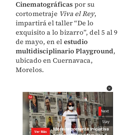
Cinematográficas
por su
cortometraje
Viva el Rey
,
impartirá el taller “De lo
exquisito a lo bizarro”, del 5 al 9
de mayo, en el
estudio
multidisciplinario Playground
,
ubicado en Cuernavaca,
Morelos.