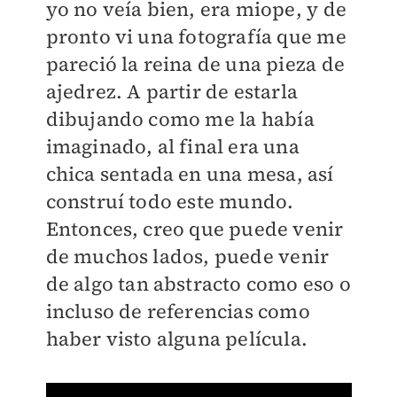
yo no veía bien, era miope, y de
pronto vi una fotografía que me
pareció la reina de una pieza de
ajedrez. A partir de estarla
dibujando como me la había
imaginado, al final era una
chica sentada en una mesa, así
construí todo este mundo.
Entonces, creo que puede venir
de muchos lados, puede venir
de algo tan abstracto como eso o
incluso de referencias como
haber visto alguna película.