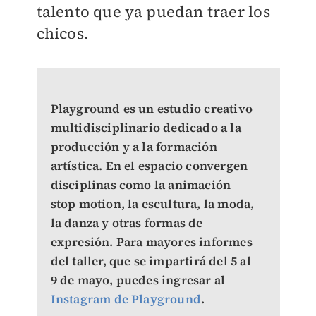
talento que ya puedan traer los
chicos.
Playground es un estudio creativo
multidisciplinario dedicado a la
producción y a la formación
artística. En el espacio convergen
disciplinas como la animación
stop motion, la escultura, la moda,
la danza y otras formas de
expresión. Para mayores informes
del taller, que se impartirá del 5 al
9 de mayo, puedes ingresar al
Instagram de Playground
.