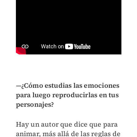
—¿Cómo estudias las emociones
para luego reproducirlas en tus
personajes?
Hay un autor que dice que para
animar, más allá de las reglas de