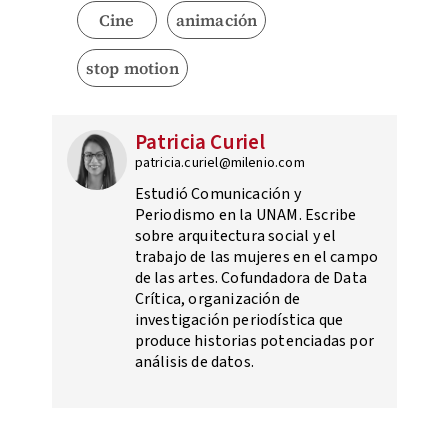
Cine
animación
stop motion
Patricia Curiel
patricia.curiel@milenio.com
Estudió Comunicación y
Periodismo en la UNAM. Escribe
sobre arquitectura social y el
trabajo de las mujeres en el campo
de las artes. Cofundadora de Data
Crítica, organización de
investigación periodística que
produce historias potenciadas por
análisis de datos.