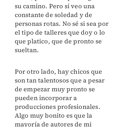
su camino. Pero sí veo una
constante de soledad y de
personas rotas. No sé si sea por
el tipo de talleres que doy o lo
que platico, que de pronto se
sueltan.
Por otro lado, hay chicos que
son tan talentosos que a pesar
de empezar muy pronto se
pueden incorporar a
producciones profesionales.
Algo muy bonito es que la
mayoría de autores de mi