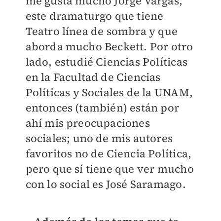
me gusta mucho Jorge Vargas,
este dramaturgo que tiene
Teatro línea de sombra y que
aborda mucho Beckett. Por otro
lado, estudié Ciencias Políticas
en la Facultad de Ciencias
Políticas y Sociales de la UNAM,
entonces (también) están por
ahí mis preocupaciones
sociales; uno de mis autores
favoritos no de Ciencia Política,
pero que sí tiene que ver mucho
con lo social es José Saramago.